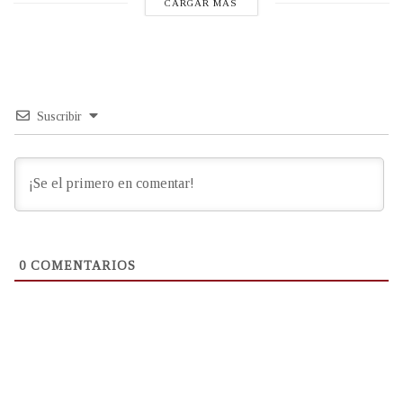
CARGAR MÁS
Suscribir
0
COMENTARIOS