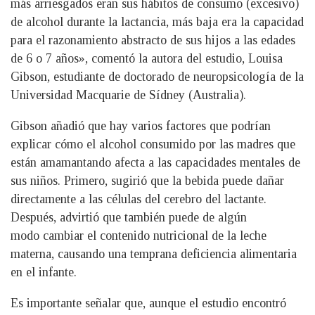
más arriesgados eran sus hábitos de consumo (excesivo)
de alcohol durante la lactancia, más baja era la capacidad
para el razonamiento abstracto de sus hijos a las edades
de 6 o 7 años», comentó la autora del estudio, Louisa
Gibson, estudiante de doctorado de neuropsicología de la
Universidad Macquarie de Sídney (Australia).
Gibson añadió que hay varios factores que podrían
explicar cómo el alcohol consumido por las madres que
están amamantando afecta a las capacidades mentales de
sus niños. Primero, sugirió que la bebida puede dañar
directamente a las células del cerebro del lactante.
Después, advirtió que también puede de algún
modo cambiar el contenido nutricional de la leche
materna, causando una temprana deficiencia alimentaria
en el infante.
Es importante señalar que, aunque el estudio encontró