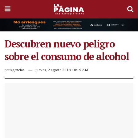
Descubren nuevo peligro
sobre el consumo de alcohol
por
Agencias
jueves, 2 agosto 2018 10:19 AM