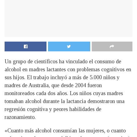
Un grupo de científicos ha vinculado el consumo de
alcohol en madres lactantes con problemas cognitivos en
sus hijos. El trabajo incluyó a más de 5.000 niños y
madres de Australia, que desde 2004 fueron
monitoreados cada dos años. Los niños cuyas madres
tomaban alcohol durante la lactancia demostraron una
regresión cognitiva y peores habilidades de
razonamiento.
«Cuanto más alcohol consumían las mujeres, o cuanto