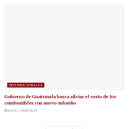
INTERNACIONALES
Gobierno de Guatemala busca aliviar el costo de los
combustibles con nuevo subsidio
HACE 2 SEMANAS