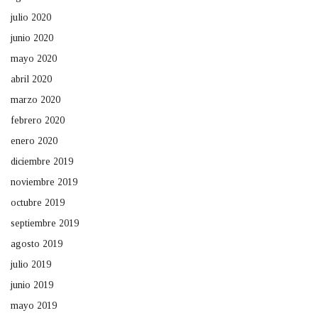
julio 2020
junio 2020
mayo 2020
abril 2020
marzo 2020
febrero 2020
enero 2020
diciembre 2019
noviembre 2019
octubre 2019
septiembre 2019
agosto 2019
julio 2019
junio 2019
mayo 2019