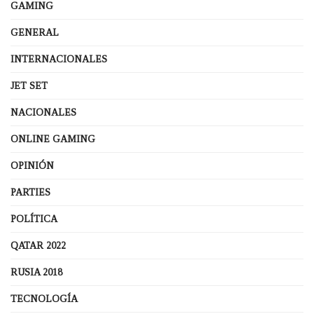
GAMING
GENERAL
INTERNACIONALES
JET SET
NACIONALES
ONLINE GAMING
OPINIÓN
PARTIES
POLÍTICA
QATAR 2022
RUSIA 2018
TECNOLOGÍA