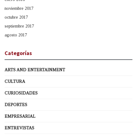
noviembre 2017
octubre 2017
septiembre 2017
agosto 2017
Categorías
ARTS AND ENTERTAINMENT
CULTURA
CURIOSIDADES
DEPORTES
EMPRESARIAL
ENTREVISTAS