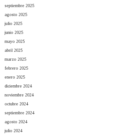
septiembre 2025
agosto 2025
julio 2025
junio 2025
mayo 2025
abril 2025
marzo 2025
febrero 2025
enero 2025
diciembre 2024
noviembre 2024
octubre 2024
septiembre 2024
agosto 2024
julio 2024