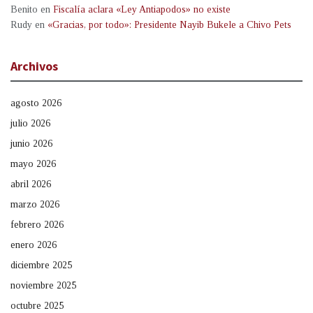
Benito
en
Fiscalía aclara «Ley Antiapodos» no existe
Rudy
en
«Gracias, por todo»: Presidente Nayib Bukele a Chivo Pets
Archivos
agosto 2026
julio 2026
junio 2026
mayo 2026
abril 2026
marzo 2026
febrero 2026
enero 2026
diciembre 2025
noviembre 2025
octubre 2025