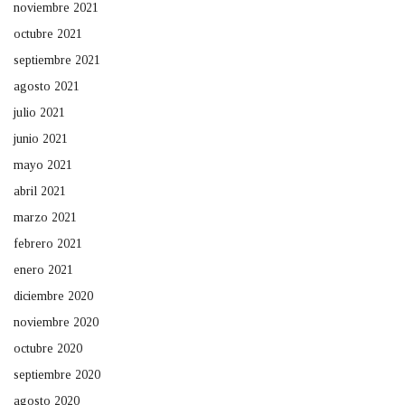
noviembre 2021
octubre 2021
septiembre 2021
agosto 2021
julio 2021
junio 2021
mayo 2021
abril 2021
marzo 2021
febrero 2021
enero 2021
diciembre 2020
noviembre 2020
octubre 2020
septiembre 2020
agosto 2020