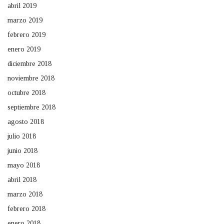
abril 2019
marzo 2019
febrero 2019
enero 2019
diciembre 2018
noviembre 2018
octubre 2018
septiembre 2018
agosto 2018
julio 2018
junio 2018
mayo 2018
abril 2018
marzo 2018
febrero 2018
enero 2018