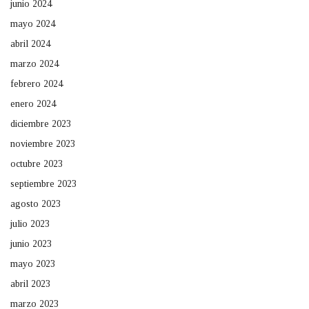
junio 2024
mayo 2024
abril 2024
marzo 2024
febrero 2024
enero 2024
diciembre 2023
noviembre 2023
octubre 2023
septiembre 2023
agosto 2023
julio 2023
junio 2023
mayo 2023
abril 2023
marzo 2023