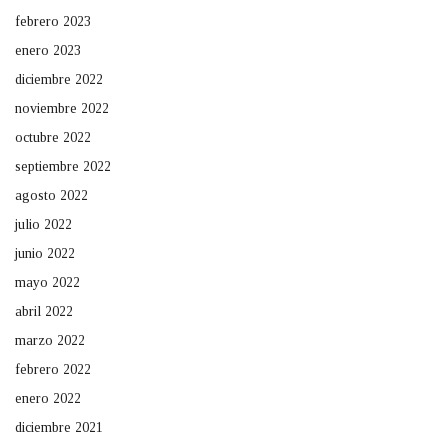
febrero 2023
enero 2023
diciembre 2022
noviembre 2022
octubre 2022
septiembre 2022
agosto 2022
julio 2022
junio 2022
mayo 2022
abril 2022
marzo 2022
febrero 2022
enero 2022
diciembre 2021