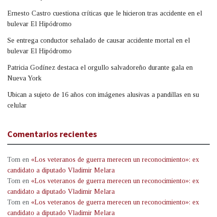
Ernesto Castro cuestiona críticas que le hicieron tras accidente en el
bulevar El Hipódromo
Se entrega conductor señalado de causar accidente mortal en el
bulevar El Hipódromo
Patricia Godínez destaca el orgullo salvadoreño durante gala en
Nueva York
Ubican a sujeto de 16 años con imágenes alusivas a pandillas en su
celular
Comentarios recientes
Tom
en
«Los veteranos de guerra merecen un reconocimiento»: ex
candidato a diputado Vladimir Melara
Tom
en
«Los veteranos de guerra merecen un reconocimiento»: ex
candidato a diputado Vladimir Melara
Tom
en
«Los veteranos de guerra merecen un reconocimiento»: ex
candidato a diputado Vladimir Melara