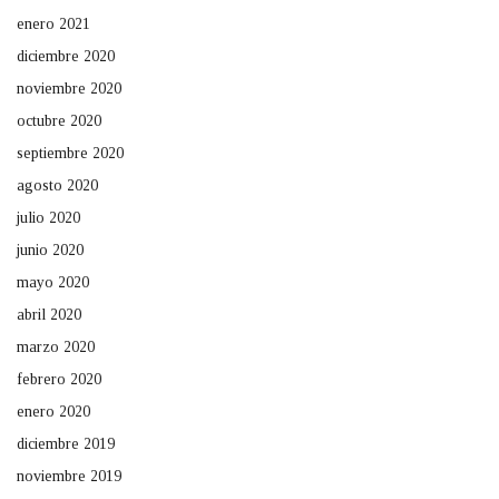
enero 2021
diciembre 2020
noviembre 2020
octubre 2020
septiembre 2020
agosto 2020
julio 2020
junio 2020
mayo 2020
abril 2020
marzo 2020
febrero 2020
enero 2020
diciembre 2019
noviembre 2019