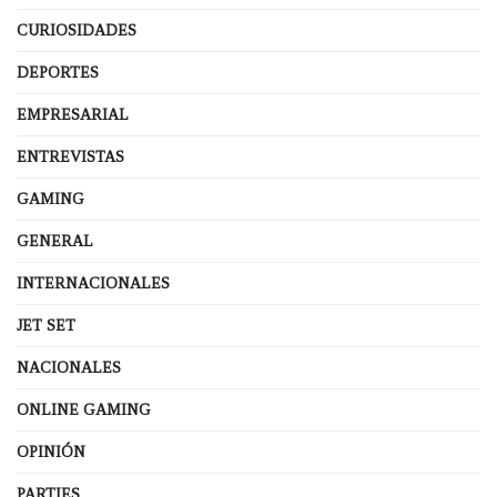
CURIOSIDADES
DEPORTES
EMPRESARIAL
ENTREVISTAS
GAMING
GENERAL
INTERNACIONALES
JET SET
NACIONALES
ONLINE GAMING
OPINIÓN
PARTIES