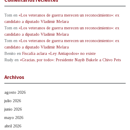
Tom
en
«Los veteranos de guerra merecen un reconocimiento»: ex
candidato a diputado Vladimir Melara
Tom
en
«Los veteranos de guerra merecen un reconocimiento»: ex
candidato a diputado Vladimir Melara
Tom
en
«Los veteranos de guerra merecen un reconocimiento»: ex
candidato a diputado Vladimir Melara
Benito
en
Fiscalía aclara «Ley Antiapodos» no existe
Rudy
en
«Gracias, por todo»: Presidente Nayib Bukele a Chivo Pets
Archivos
agosto 2026
julio 2026
junio 2026
mayo 2026
abril 2026