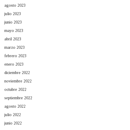
agosto 2023
julio 2023
junio 2023
mayo 2023
abril 2023
marzo 2023
febrero 2023
enero 2023
diciembre 2022
noviembre 2022
octubre 2022
septiembre 2022
agosto 2022
julio 2022
junio 2022