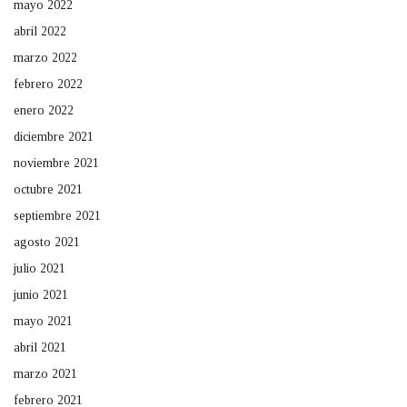
mayo 2022
abril 2022
marzo 2022
febrero 2022
enero 2022
diciembre 2021
noviembre 2021
octubre 2021
septiembre 2021
agosto 2021
julio 2021
junio 2021
mayo 2021
abril 2021
marzo 2021
febrero 2021