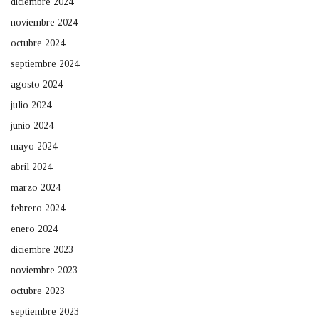
diciembre 2024
noviembre 2024
octubre 2024
septiembre 2024
agosto 2024
julio 2024
junio 2024
mayo 2024
abril 2024
marzo 2024
febrero 2024
enero 2024
diciembre 2023
noviembre 2023
octubre 2023
septiembre 2023