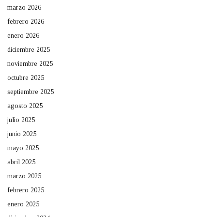
marzo 2026
febrero 2026
enero 2026
diciembre 2025
noviembre 2025
octubre 2025
septiembre 2025
agosto 2025
julio 2025
junio 2025
mayo 2025
abril 2025
marzo 2025
febrero 2025
enero 2025