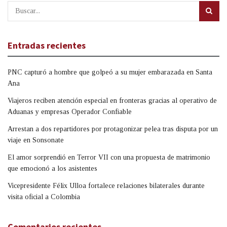
Entradas recientes
PNC capturó a hombre que golpeó a su mujer embarazada en Santa
Ana
Viajeros reciben atención especial en fronteras gracias al operativo de
Aduanas y empresas Operador Confiable
Arrestan a dos repartidores por protagonizar pelea tras disputa por un
viaje en Sonsonate
El amor sorprendió en Terror VII con una propuesta de matrimonio
que emocionó a los asistentes
Vicepresidente Félix Ulloa fortalece relaciones bilaterales durante
visita oficial a Colombia
Comentarios recientes