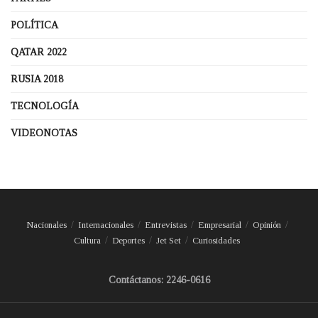
POLÍTICA
QATAR 2022
RUSIA 2018
TECNOLOGÍA
VIDEONOTAS
Nacionales
Internacionales
Entrevistas
Empresarial
Opinión
Cultura
Deportes
Jet Set
Curiosidades
Contáctanos: 2246-0616