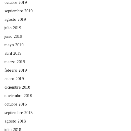
octubre 2019
septiembre 2019
agosto 2019
julio 2019
junio 2019
mayo 2019
abril 2019
marzo 2019
febrero 2019
enero 2019
diciembre 2018
noviembre 2018
octubre 2018
septiembre 2018
agosto 2018
julio 2018