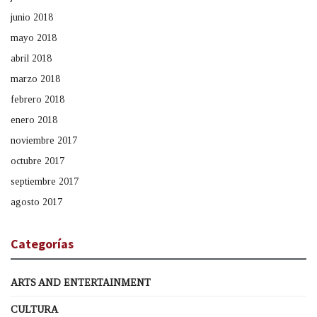
junio 2018
mayo 2018
abril 2018
marzo 2018
febrero 2018
enero 2018
noviembre 2017
octubre 2017
septiembre 2017
agosto 2017
Categorías
ARTS AND ENTERTAINMENT
CULTURA