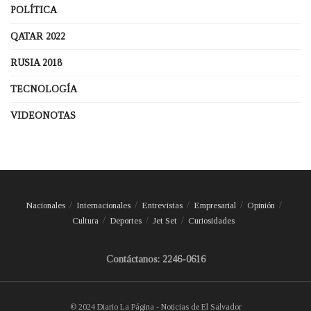
POLÍTICA
QATAR 2022
RUSIA 2018
TECNOLOGÍA
VIDEONOTAS
Nacionales
Internacionales
Entrevistas
Empresarial
Opinión
Cultura
Deportes
Jet Set
Curiosidades
Contáctanos: 2246-0616
© 2024 Diario La Página - Noticias de El Salvador