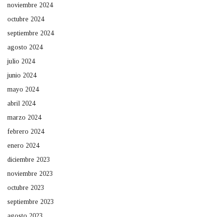
noviembre 2024
octubre 2024
septiembre 2024
agosto 2024
julio 2024
junio 2024
mayo 2024
abril 2024
marzo 2024
febrero 2024
enero 2024
diciembre 2023
noviembre 2023
octubre 2023
septiembre 2023
agosto 2023