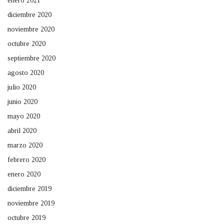
enero 2021
diciembre 2020
noviembre 2020
octubre 2020
septiembre 2020
agosto 2020
julio 2020
junio 2020
mayo 2020
abril 2020
marzo 2020
febrero 2020
enero 2020
diciembre 2019
noviembre 2019
octubre 2019