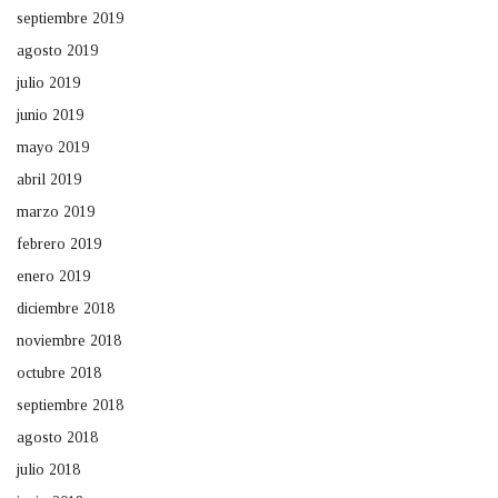
septiembre 2019
agosto 2019
julio 2019
junio 2019
mayo 2019
abril 2019
marzo 2019
febrero 2019
enero 2019
diciembre 2018
noviembre 2018
octubre 2018
septiembre 2018
agosto 2018
julio 2018