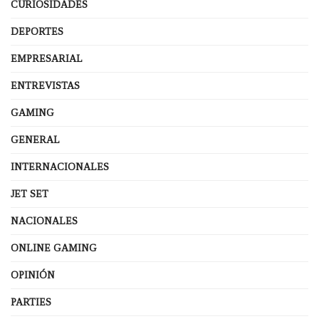
CURIOSIDADES
DEPORTES
EMPRESARIAL
ENTREVISTAS
GAMING
GENERAL
INTERNACIONALES
JET SET
NACIONALES
ONLINE GAMING
OPINIÓN
PARTIES