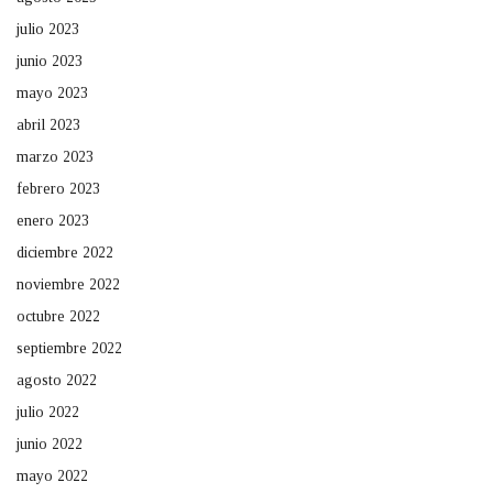
julio 2023
junio 2023
mayo 2023
abril 2023
marzo 2023
febrero 2023
enero 2023
diciembre 2022
noviembre 2022
octubre 2022
septiembre 2022
agosto 2022
julio 2022
junio 2022
mayo 2022