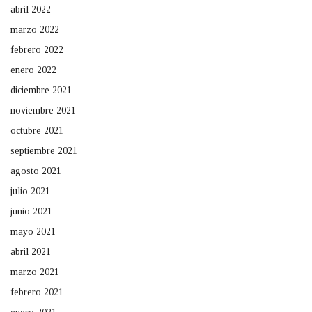
abril 2022
marzo 2022
febrero 2022
enero 2022
diciembre 2021
noviembre 2021
octubre 2021
septiembre 2021
agosto 2021
julio 2021
junio 2021
mayo 2021
abril 2021
marzo 2021
febrero 2021