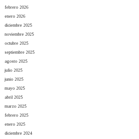
febrero 2026
enero 2026
diciembre 2025
noviembre 2025
octubre 2025
septiembre 2025
agosto 2025
julio 2025
junio 2025
mayo 2025
abril 2025
marzo 2025
febrero 2025
enero 2025
diciembre 2024