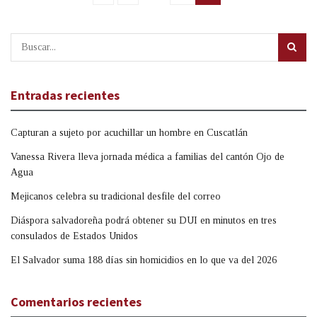
Entradas recientes
Capturan a sujeto por acuchillar un hombre en Cuscatlán
Vanessa Rivera lleva jornada médica a familias del cantón Ojo de
Agua
Mejicanos celebra su tradicional desfile del correo
Diáspora salvadoreña podrá obtener su DUI en minutos en tres
consulados de Estados Unidos
El Salvador suma 188 días sin homicidios en lo que va del 2026
Comentarios recientes