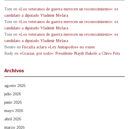
Tom
en
«Los veteranos de guerra merecen un reconocimiento»: ex
candidato a diputado Vladimir Melara
Tom
en
«Los veteranos de guerra merecen un reconocimiento»: ex
candidato a diputado Vladimir Melara
Tom
en
«Los veteranos de guerra merecen un reconocimiento»: ex
candidato a diputado Vladimir Melara
Benito
en
Fiscalía aclara «Ley Antiapodos» no existe
Rudy
en
«Gracias, por todo»: Presidente Nayib Bukele a Chivo Pets
Archivos
agosto 2026
julio 2026
junio 2026
mayo 2026
abril 2026
marzo 2026