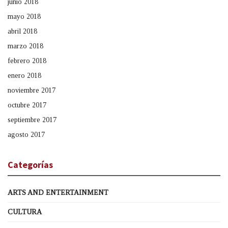
junio 2018
mayo 2018
abril 2018
marzo 2018
febrero 2018
enero 2018
noviembre 2017
octubre 2017
septiembre 2017
agosto 2017
Categorías
ARTS AND ENTERTAINMENT
CULTURA