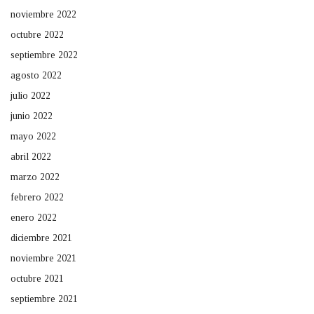
noviembre 2022
octubre 2022
septiembre 2022
agosto 2022
julio 2022
junio 2022
mayo 2022
abril 2022
marzo 2022
febrero 2022
enero 2022
diciembre 2021
noviembre 2021
octubre 2021
septiembre 2021