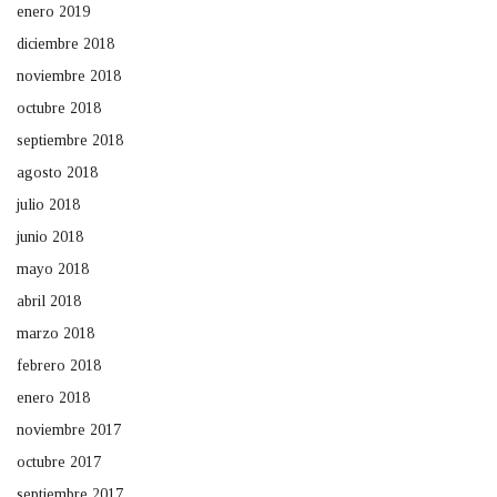
enero 2019
diciembre 2018
noviembre 2018
octubre 2018
septiembre 2018
agosto 2018
julio 2018
junio 2018
mayo 2018
abril 2018
marzo 2018
febrero 2018
enero 2018
noviembre 2017
octubre 2017
septiembre 2017