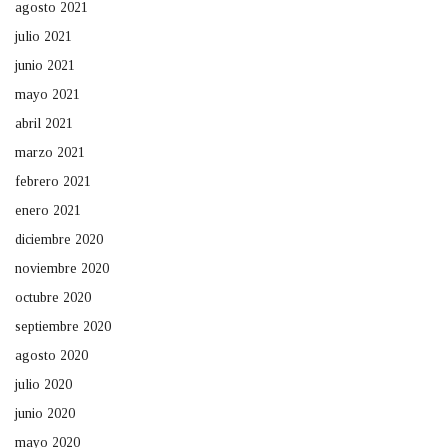
agosto 2021
julio 2021
junio 2021
mayo 2021
abril 2021
marzo 2021
febrero 2021
enero 2021
diciembre 2020
noviembre 2020
octubre 2020
septiembre 2020
agosto 2020
julio 2020
junio 2020
mayo 2020