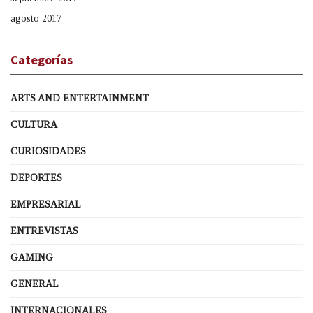
agosto 2017
Categorías
ARTS AND ENTERTAINMENT
CULTURA
CURIOSIDADES
DEPORTES
EMPRESARIAL
ENTREVISTAS
GAMING
GENERAL
INTERNACIONALES