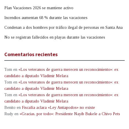
Plan Vacaciones 2026 se mantiene activo
Incendios aumentan 68 % durante las vacaciones
Condenan a dos hombres por tráfico ilegal de personas en Santa Ana
No se registran fallecidos en playas durante las vacaciones
Comentarios recientes
Tom
en
«Los veteranos de guerra merecen un reconocimiento»: ex
candidato a diputado Vladimir Melara
Tom
en
«Los veteranos de guerra merecen un reconocimiento»: ex
candidato a diputado Vladimir Melara
Tom
en
«Los veteranos de guerra merecen un reconocimiento»: ex
candidato a diputado Vladimir Melara
Benito
en
Fiscalía aclara «Ley Antiapodos» no existe
Rudy
en
«Gracias, por todo»: Presidente Nayib Bukele a Chivo Pets