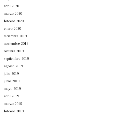
abril 2020
marzo 2020
febrero 2020
enero 2020
diciembre 2019
noviembre 2019
octubre 2019
septiembre 2019
agosto 2019
julio 2019
junio 2019
mayo 2019
abril 2019
marzo 2019
febrero 2019