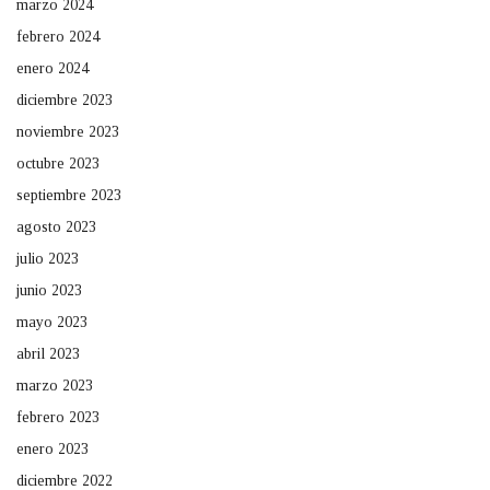
marzo 2024
febrero 2024
enero 2024
diciembre 2023
noviembre 2023
octubre 2023
septiembre 2023
agosto 2023
julio 2023
junio 2023
mayo 2023
abril 2023
marzo 2023
febrero 2023
enero 2023
diciembre 2022