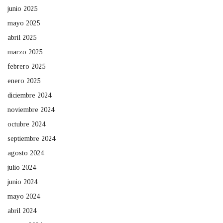
junio 2025
mayo 2025
abril 2025
marzo 2025
febrero 2025
enero 2025
diciembre 2024
noviembre 2024
octubre 2024
septiembre 2024
agosto 2024
julio 2024
junio 2024
mayo 2024
abril 2024