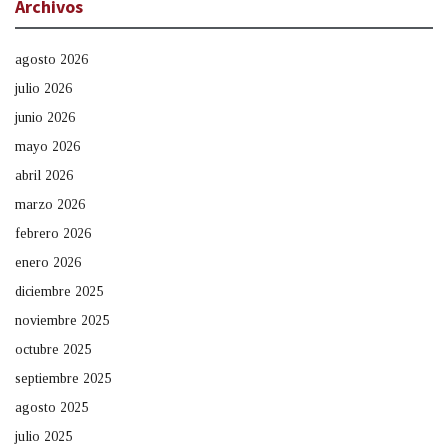
Archivos
agosto 2026
julio 2026
junio 2026
mayo 2026
abril 2026
marzo 2026
febrero 2026
enero 2026
diciembre 2025
noviembre 2025
octubre 2025
septiembre 2025
agosto 2025
julio 2025