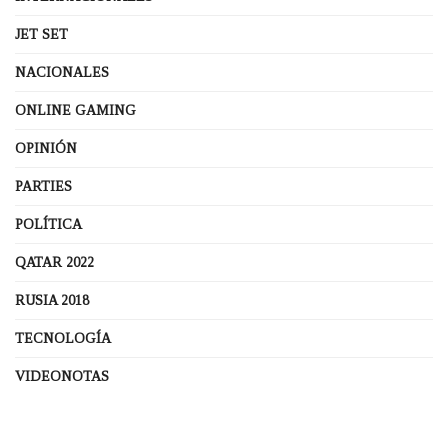
JET SET
NACIONALES
ONLINE GAMING
OPINIÓN
PARTIES
POLÍTICA
QATAR 2022
RUSIA 2018
TECNOLOGÍA
VIDEONOTAS