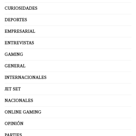
CURIOSIDADES
DEPORTES
EMPRESARIAL
ENTREVISTAS
GAMING
GENERAL
INTERNACIONALES
JET SET
NACIONALES
ONLINE GAMING
OPINIÓN
PARTIES