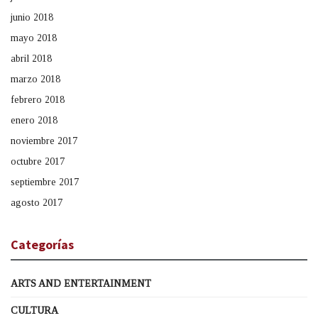
junio 2018
mayo 2018
abril 2018
marzo 2018
febrero 2018
enero 2018
noviembre 2017
octubre 2017
septiembre 2017
agosto 2017
Categorías
ARTS AND ENTERTAINMENT
CULTURA