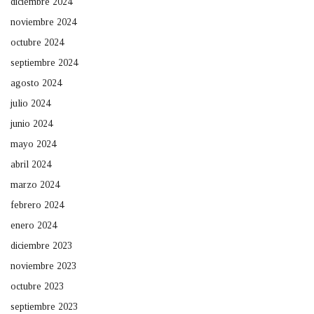
diciembre 2024
noviembre 2024
octubre 2024
septiembre 2024
agosto 2024
julio 2024
junio 2024
mayo 2024
abril 2024
marzo 2024
febrero 2024
enero 2024
diciembre 2023
noviembre 2023
octubre 2023
septiembre 2023