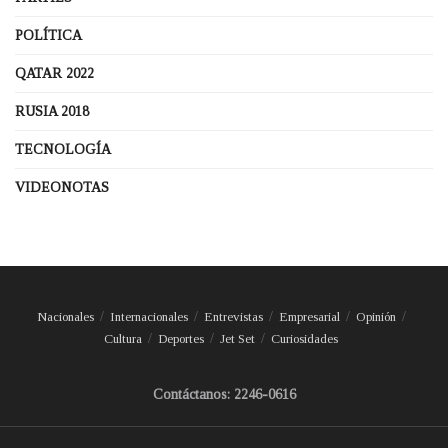
POLÍTICA
QATAR 2022
RUSIA 2018
TECNOLOGÍA
VIDEONOTAS
Nacionales
Internacionales
Entrevistas
Empresarial
Opinión
Cultura
Deportes
Jet Set
Curiosidades
Contáctanos: 2246-0616