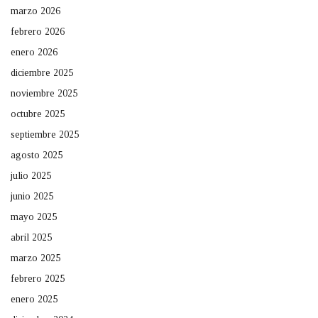
marzo 2026
febrero 2026
enero 2026
diciembre 2025
noviembre 2025
octubre 2025
septiembre 2025
agosto 2025
julio 2025
junio 2025
mayo 2025
abril 2025
marzo 2025
febrero 2025
enero 2025