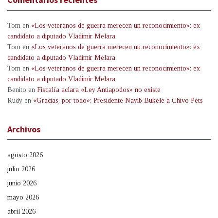
Tom
en
«Los veteranos de guerra merecen un reconocimiento»: ex
candidato a diputado Vladimir Melara
Tom
en
«Los veteranos de guerra merecen un reconocimiento»: ex
candidato a diputado Vladimir Melara
Tom
en
«Los veteranos de guerra merecen un reconocimiento»: ex
candidato a diputado Vladimir Melara
Benito
en
Fiscalía aclara «Ley Antiapodos» no existe
Rudy
en
«Gracias, por todo»: Presidente Nayib Bukele a Chivo Pets
Archivos
agosto 2026
julio 2026
junio 2026
mayo 2026
abril 2026