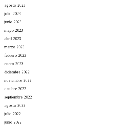
agosto 2023
julio 2023
junio 2023
mayo 2023
abril 2023
marzo 2023
febrero 2023
enero 2023
diciembre 2022
noviembre 2022
octubre 2022
septiembre 2022
agosto 2022
julio 2022
junio 2022