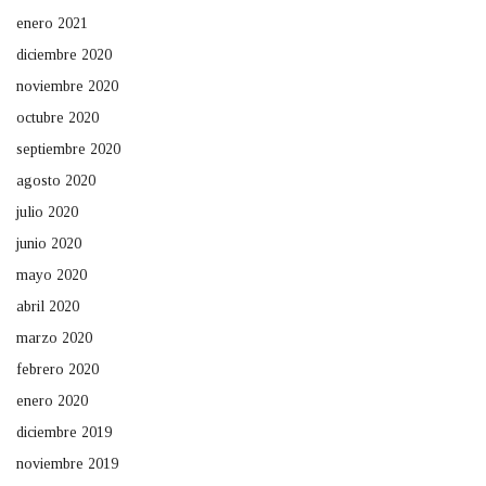
enero 2021
diciembre 2020
noviembre 2020
octubre 2020
septiembre 2020
agosto 2020
julio 2020
junio 2020
mayo 2020
abril 2020
marzo 2020
febrero 2020
enero 2020
diciembre 2019
noviembre 2019