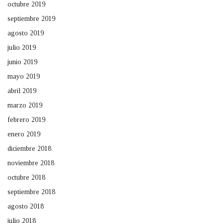
octubre 2019
septiembre 2019
agosto 2019
julio 2019
junio 2019
mayo 2019
abril 2019
marzo 2019
febrero 2019
enero 2019
diciembre 2018
noviembre 2018
octubre 2018
septiembre 2018
agosto 2018
julio 2018