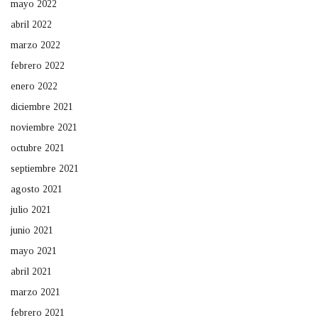
mayo 2022
abril 2022
marzo 2022
febrero 2022
enero 2022
diciembre 2021
noviembre 2021
octubre 2021
septiembre 2021
agosto 2021
julio 2021
junio 2021
mayo 2021
abril 2021
marzo 2021
febrero 2021