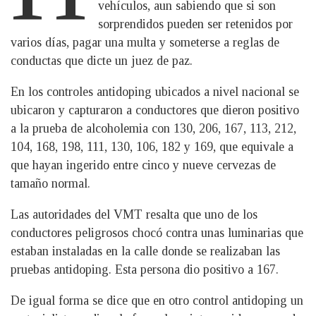
vehículos, aun sabiendo que si son
sorprendidos pueden ser retenidos por
varios días, pagar una multa y someterse a reglas de
conductas que dicte un juez de paz.
En los controles antidoping ubicados a nivel nacional se
ubicaron y capturaron a conductores que dieron positivo
a la prueba de alcoholemia con 130, 206, 167, 113, 212,
104, 168, 198, 111, 130, 106, 182 y 169, que equivale a
que hayan ingerido entre cinco y nueve cervezas de
tamaño normal.
Las autoridades del VMT resalta que uno de los
conductores peligrosos chocó contra unas luminarias que
estaban instaladas en la calle donde se realizaban las
pruebas antidoping. Esta persona dio positivo a 167.
De igual forma se dice que en otro control antidoping un