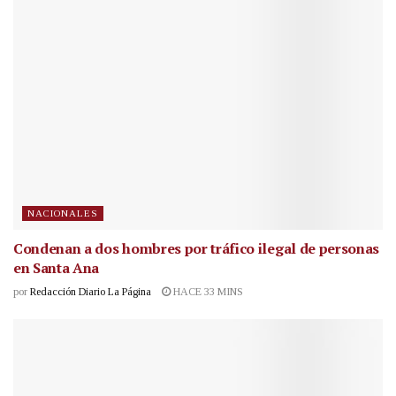
NACIONALES
Condenan a dos hombres por tráfico ilegal de personas
en Santa Ana
por
Redacción Diario La Página
HACE 33 MINS