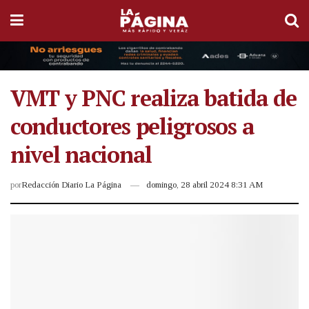
VMT y PNC realiza batida de
conductores peligrosos a
nivel nacional
por
Redacción Diario La Página
domingo, 28 abril 2024 8:31 AM