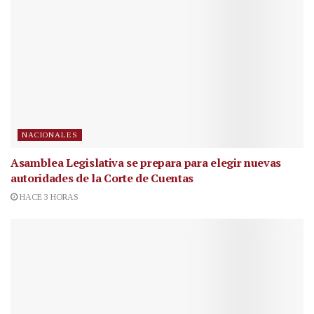
NACIONALES
Asamblea Legislativa se prepara para elegir nuevas
autoridades de la Corte de Cuentas
HACE 3 HORAS