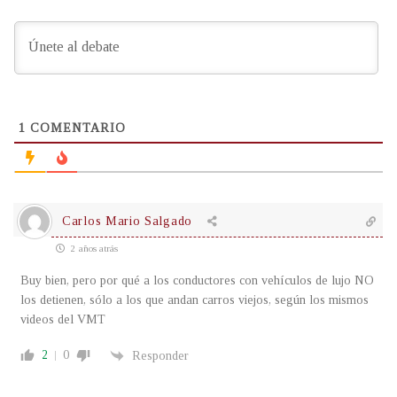
1
COMENTARIO
Carlos Mario Salgado
2 años atrás
Buy bien, pero por qué a los conductores con vehículos de lujo NO
los detienen, sólo a los que andan carros viejos, según los mismos
videos del VMT
2
0
Responder