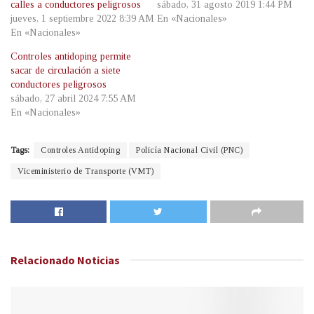
calles a conductores peligrosos
sábado, 31 agosto 2019 1:44 PM
jueves, 1 septiembre 2022 8:39 AM
En «Nacionales»
En «Nacionales»
Controles antidoping permite
sacar de circulación a siete
conductores peligrosos
sábado, 27 abril 2024 7:55 AM
En «Nacionales»
Tags:
Controles Antidoping
Policía Nacional Civil (PNC)
Viceministerio de Transporte (VMT)
Relacionado
Noticias