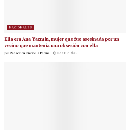
NACIONALES
Ella era Ana Yazmín, mujer que fue asesinada por un
vecino que mantenía una obsesión con ella
por
Redacción Diario La Página
HACE 2 DÍAS