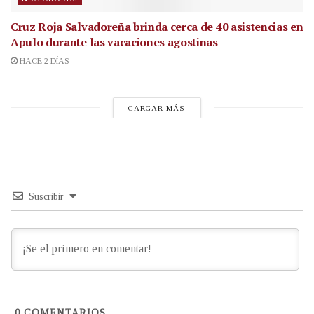
Cruz Roja Salvadoreña brinda cerca de 40 asistencias en
Apulo durante las vacaciones agostinas
HACE 2 DÍAS
CARGAR MÁS
Suscribir
0
COMENTARIOS