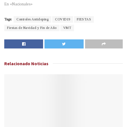
En «Nacionales»
Tags:
Controles Antidoping
COVID19
FIESTAS
Fiestas de Navidad y Fin de Año
VMT
Relacionado
Noticias