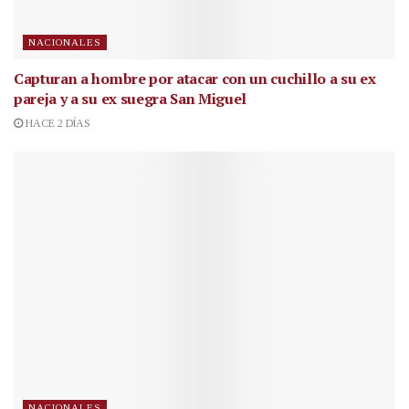
NACIONALES
Capturan a hombre por atacar con un cuchillo a su ex
pareja y a su ex suegra San Miguel
HACE 2 DÍAS
NACIONALES