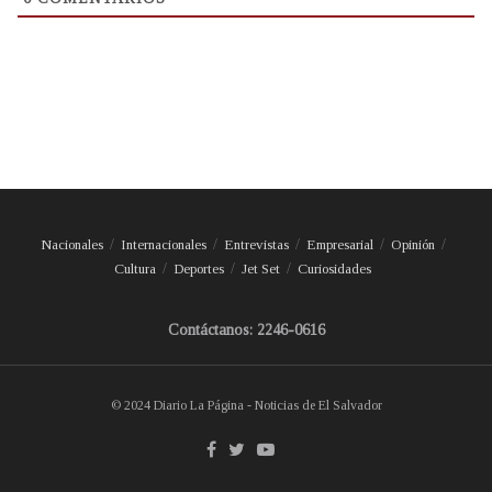
Nacionales
Internacionales
Entrevistas
Empresarial
Opinión
Cultura
Deportes
Jet Set
Curiosidades
Contáctanos: 2246-0616
© 2024 Diario La Página - Noticias de El Salvador