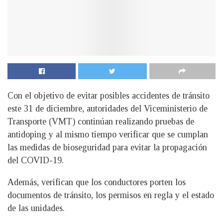
Con el objetivo de evitar posibles accidentes de tránsito
este 31 de diciembre, autoridades del Viceministerio de
Transporte (VMT) continúan realizando pruebas de
antidoping y al mismo tiempo verificar que se cumplan
las medidas de bioseguridad para evitar la propagación
del COVID-19.
Además, verifican que los conductores porten los
documentos de tránsito, los permisos en regla y el estado
de las unidades.