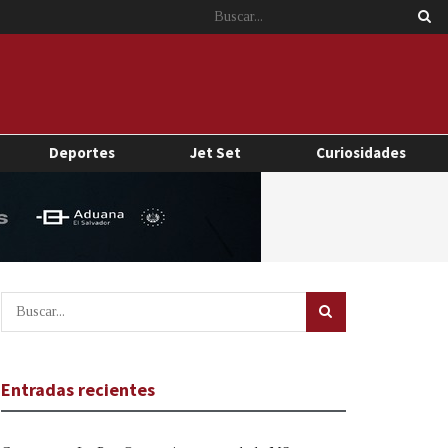
Deportes
Jet Set
Curiosidades
Entradas recientes