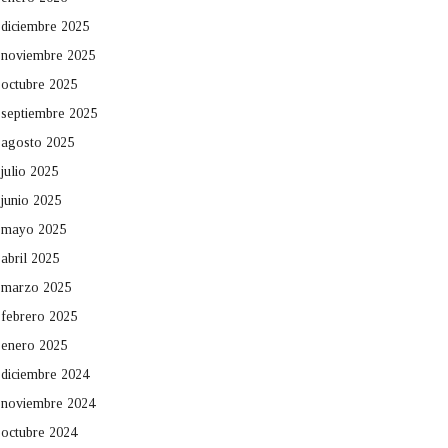
diciembre 2025
noviembre 2025
octubre 2025
septiembre 2025
agosto 2025
julio 2025
junio 2025
mayo 2025
abril 2025
marzo 2025
febrero 2025
enero 2025
diciembre 2024
noviembre 2024
octubre 2024