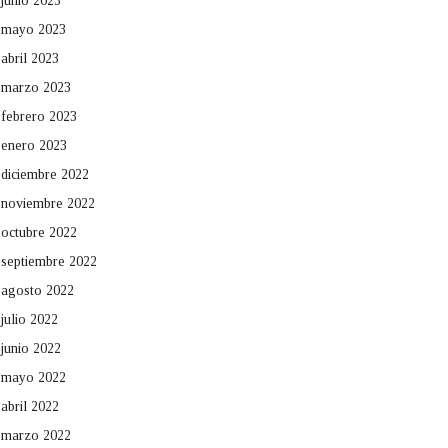
junio 2023
mayo 2023
abril 2023
marzo 2023
febrero 2023
enero 2023
diciembre 2022
noviembre 2022
octubre 2022
septiembre 2022
agosto 2022
julio 2022
junio 2022
mayo 2022
abril 2022
marzo 2022