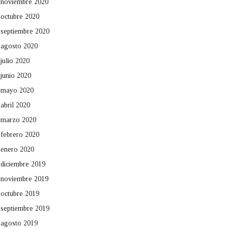
noviembre 2020
octubre 2020
septiembre 2020
agosto 2020
julio 2020
junio 2020
mayo 2020
abril 2020
marzo 2020
febrero 2020
enero 2020
diciembre 2019
noviembre 2019
octubre 2019
septiembre 2019
agosto 2019