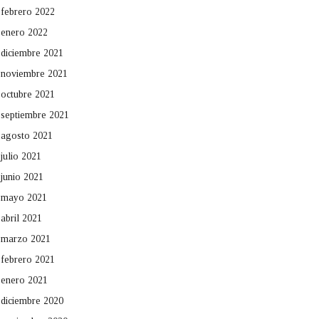
febrero 2022
enero 2022
diciembre 2021
noviembre 2021
octubre 2021
septiembre 2021
agosto 2021
julio 2021
junio 2021
mayo 2021
abril 2021
marzo 2021
febrero 2021
enero 2021
diciembre 2020