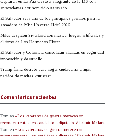
Capturan en La Paz Oeste a integrante de la MS con
antecedentes por homicidio agravado
El Salvador será uno de los principales premios para la
ganadora de Miss Universo Haití 2026
Miles despiden Sívarland con música, fuegos artificiales y
el ritmo de Los Hermanos Flores
El Salvador y Colombia consolidan alianzas en seguridad,
innovación y desarrollo
Trump firma decreto para negar ciudadanía a hijos
nacidos de madres «turistas»
Comentarios recientes
Tom
en
«Los veteranos de guerra merecen un
reconocimiento»: ex candidato a diputado Vladimir Melara
Tom
en
«Los veteranos de guerra merecen un