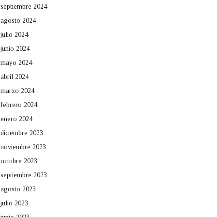
septiembre 2024
agosto 2024
julio 2024
junio 2024
mayo 2024
abril 2024
marzo 2024
febrero 2024
enero 2024
diciembre 2023
noviembre 2023
octubre 2023
septiembre 2023
agosto 2023
julio 2023