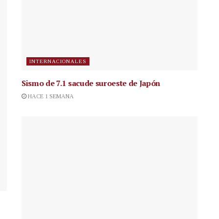
INTERNACIONALES
Sismo de 7.1 sacude suroeste de Japón
HACE 1 SEMANA