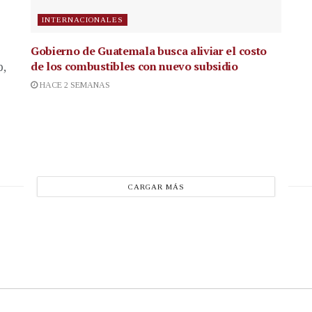
INTERNACIONALES
Gobierno de Guatemala busca aliviar el costo
de los combustibles con nuevo subsidio
p,
HACE 2 SEMANAS
CARGAR MÁS