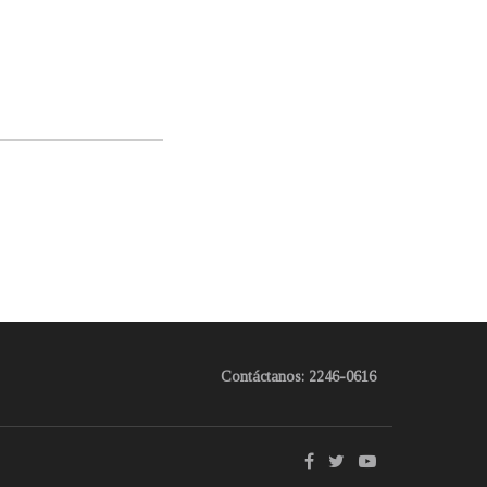
Contáctanos: 2246-0616