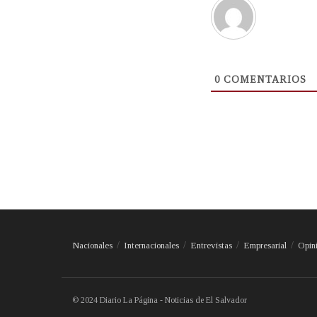
0
COMENTARIOS
Nacionales
Internacionales
Entrevistas
Empresarial
Opin
© 2024 Diario La Página - Noticias de El Salvador