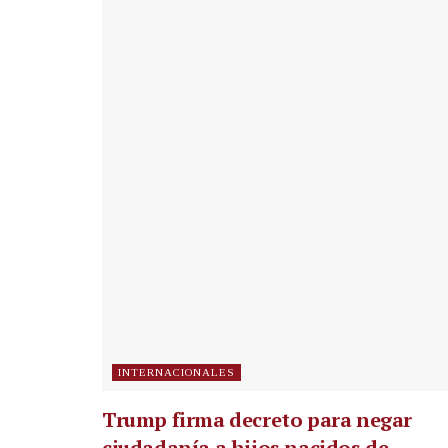
INTERNACIONALES
Trump firma decreto para negar
ciudadanía a hijos nacidos de