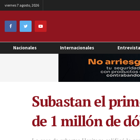
viernes 7 agosto, 2026
Nacionales
Internacionales
Entrevist
Subastan el pri
de 1 millón de dó