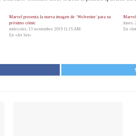
Marvel presenta la nueva imagen de ‘Wolverine’ para su
Marvel
próximo cómic
lunes,
miércoles, 13 noviembre 2019 11:15 AM
En «In
En «Jet Set»