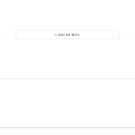
CARGAR MÁS