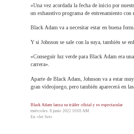
«Una vez acordada la fecha de inicio por nuest
un exhaustivo programa de entrenamiento con 
Black Adam va a necesitar estar en buena forma.
Y si Johnson se sale con la suya, también se en
«Conseguir luz verde para Black Adam era una o
carrera».
Aparte de Black Adam, Johnson va a estar muy 
gran videojuego, pero también aparecerá en las
Black Adam lanza su tráiler oficial y es espectacular
miércoles, 8 junio 2022 10:03 AM
En «Jet Set»