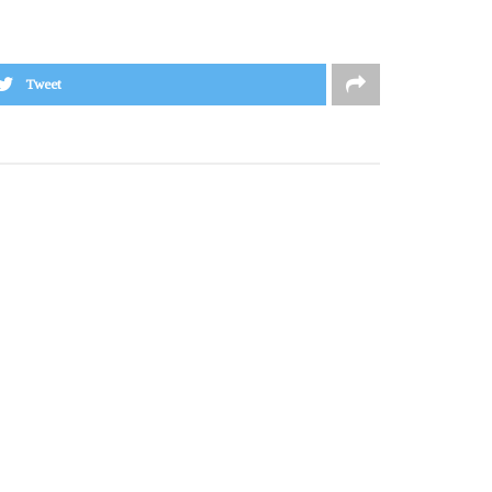
Tweet