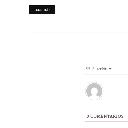
LEER MÁS
Suscribir
0
COMENTARIOS