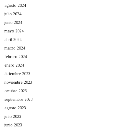
agosto 2024
julio 2024
junio 2024
mayo 2024
abril 2024
marzo 2024
febrero 2024
enero 2024
diciembre 2023
noviembre 2023
octubre 2023
septiembre 2023
agosto 2023
julio 2023
junio 2023