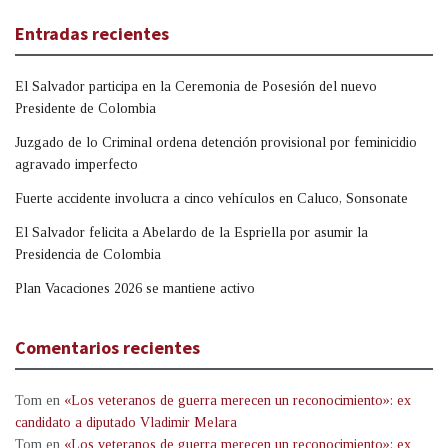
Entradas recientes
El Salvador participa en la Ceremonia de Posesión del nuevo
Presidente de Colombia
Juzgado de lo Criminal ordena detención provisional por feminicidio
agravado imperfecto
Fuerte accidente involucra a cinco vehículos en Caluco, Sonsonate
El Salvador felicita a Abelardo de la Espriella por asumir la
Presidencia de Colombia
Plan Vacaciones 2026 se mantiene activo
Comentarios recientes
Tom
en
«Los veteranos de guerra merecen un reconocimiento»: ex
candidato a diputado Vladimir Melara
Tom
en
«Los veteranos de guerra merecen un reconocimiento»: ex