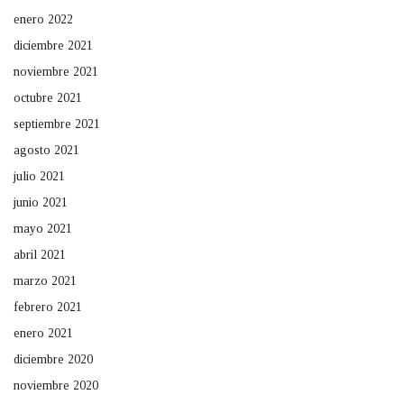
enero 2022
diciembre 2021
noviembre 2021
octubre 2021
septiembre 2021
agosto 2021
julio 2021
junio 2021
mayo 2021
abril 2021
marzo 2021
febrero 2021
enero 2021
diciembre 2020
noviembre 2020