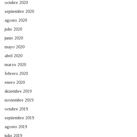
octubre 2020
septiembre 2020
agosto 2020
julio 2020
junio 2020
mayo 2020
abril 2020
marzo 2020
febrero 2020
enero 2020
diciembre 2019
noviembre 2019
octubre 2019
septiembre 2019
agosto 2019
julio 2019