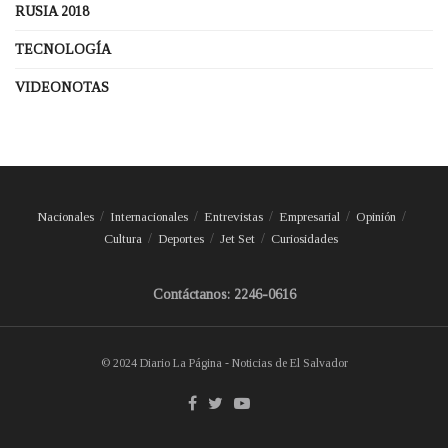
RUSIA 2018
TECNOLOGÍA
VIDEONOTAS
Nacionales
Internacionales
Entrevistas
Empresarial
Opinión
Cultura
Deportes
Jet Set
Curiosidades
Contáctanos: 2246-0616
© 2024 Diario La Página - Noticias de El Salvador