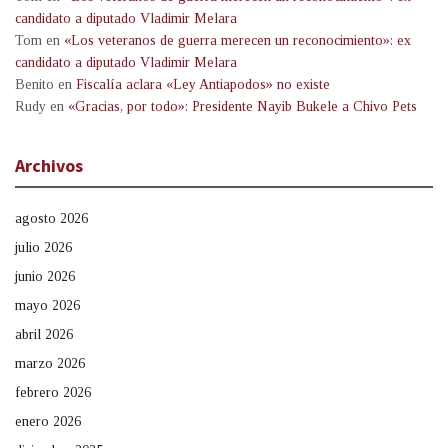
candidato a diputado Vladimir Melara
Tom
en
«Los veteranos de guerra merecen un reconocimiento»: ex
candidato a diputado Vladimir Melara
Benito
en
Fiscalía aclara «Ley Antiapodos» no existe
Rudy
en
«Gracias, por todo»: Presidente Nayib Bukele a Chivo Pets
Archivos
agosto 2026
julio 2026
junio 2026
mayo 2026
abril 2026
marzo 2026
febrero 2026
enero 2026