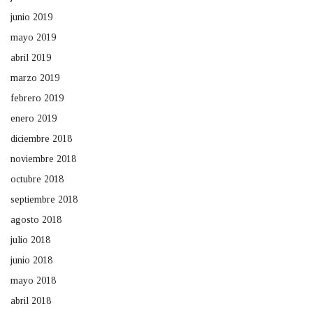
junio 2019
mayo 2019
abril 2019
marzo 2019
febrero 2019
enero 2019
diciembre 2018
noviembre 2018
octubre 2018
septiembre 2018
agosto 2018
julio 2018
junio 2018
mayo 2018
abril 2018