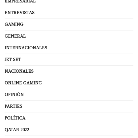
EMPRESARIAL
ENTREVISTAS
GAMING
GENERAL
INTERNACIONALES
JET SET
NACIONALES
ONLINE GAMING
OPINIÓN
PARTIES
POLÍTICA
QATAR 2022