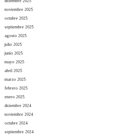
diciembre 2025
noviembre 2025
octubre 2025
septiembre 2025
agosto 2025
julio 2025
junio 2025
mayo 2025
abril 2025
marzo 2025
febrero 2025
enero 2025
diciembre 2024
noviembre 2024
octubre 2024
septiembre 2024