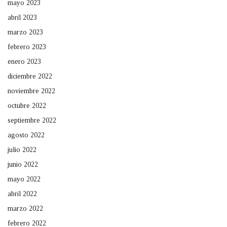
mayo 2023
abril 2023
marzo 2023
febrero 2023
enero 2023
diciembre 2022
noviembre 2022
octubre 2022
septiembre 2022
agosto 2022
julio 2022
junio 2022
mayo 2022
abril 2022
marzo 2022
febrero 2022