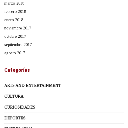
marzo 2018
febrero 2018
enero 2018
noviembre 2017
octubre 2017
septiembre 2017
agosto 2017
Categorías
ARTS AND ENTERTAINMENT
CULTURA
CURIOSIDADES
DEPORTES