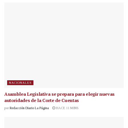
NACIONALES
Asamblea Legislativa se prepara para elegir nuevas
autoridades de la Corte de Cuentas
por
Redacción Diario La Página
HACE 11 MINS