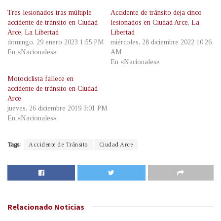
Tres lesionados tras múltiple
Accidente de tránsito deja cinco
accidente de tránsito en Ciudad
lesionados en Ciudad Arce, La
Arce, La Libertad
Libertad
domingo, 29 enero 2023 1:55 PM
miércoles, 28 diciembre 2022 10:26
En «Nacionales»
AM
En «Nacionales»
Motociclista fallece en
accidente de tránsito en Ciudad
Arce
jueves, 26 diciembre 2019 3:01 PM
En «Nacionales»
Tags:
Accidente de Tránsito
Ciudad Arce
Relacionado
Noticias