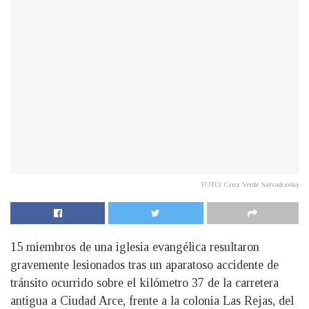
FOTO: Cruz Verde Salvadoreña
15 miembros de una iglesia evangélica resultaron
gravemente lesionados tras un aparatoso accidente de
tránsito ocurrido sobre el kilómetro 37 de la carretera
antigua a Ciudad Arce, frente a la colonia Las Rejas, del