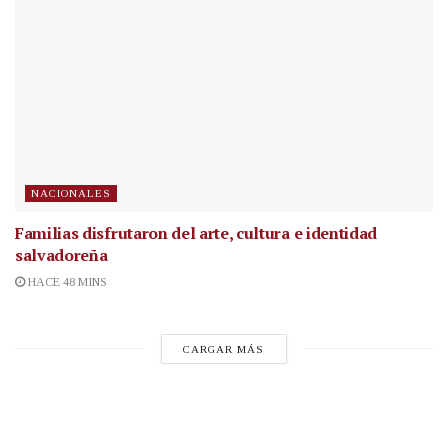
NACIONALES
Familias disfrutaron del arte, cultura e identidad
salvadoreña
HACE 48 MINS
CARGAR MÁS