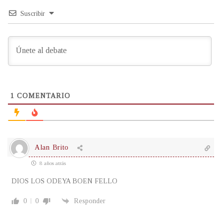
Suscribir
1
COMENTARIO
Alan Brito
8 años atrás
DIOS LOS ODEYA BOEN FELLO
0
0
Responder