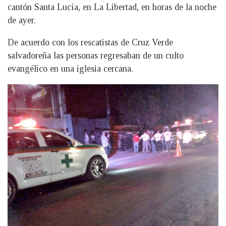
cantón Santa Lucía, en La Libertad, en horas de la noche
de ayer.
De acuerdo con los rescatistas de Cruz Verde
salvadoreña las personas regresaban de un culto
evangélico en una iglesia cercana.