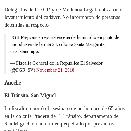
Delegados de la FGR y de Medicina Legal realizaron el
levantamiento del cadáver. No informaron de personas
detenidas al respecto.
FGR Mejicanos reporta escena de homicidio en punto de
microbuses de la ruta 24, colonia Santa Margarita,
Cuscatancingo.
— Fiscalía General de la República El Salvador
(@FGR_SV)
November 21, 2018
Anoche
El Tránsito, San Miguel
La fiscalía reportó el asesinato de un hombre de 65 años,
en la colonia Pradera de El Tránsito, departamento de
San Miguel, en un crimen perpetrado por presuntos