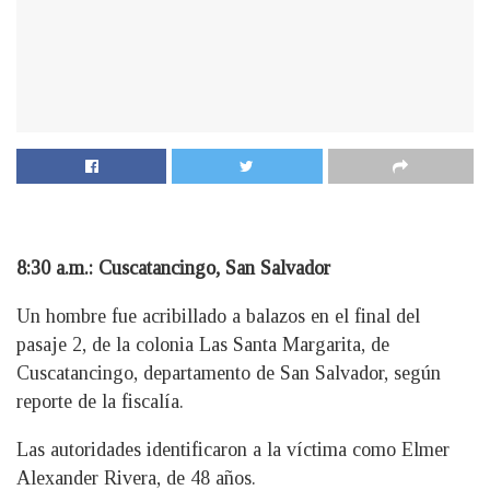
8:30 a.m.: Cuscatancingo, San Salvador
Un hombre fue acribillado a balazos en el final del
pasaje 2, de la colonia Las Santa Margarita, de
Cuscatancingo, departamento de San Salvador, según
reporte de la fiscalía.
Las autoridades identificaron a la víctima como Elmer
Alexander Rivera, de 48 años.