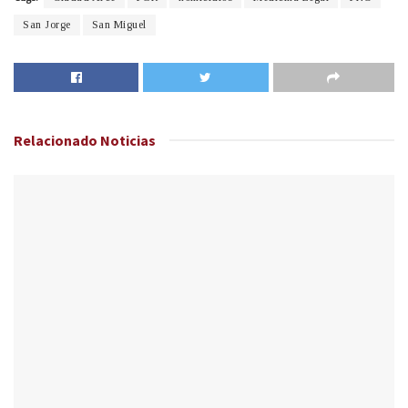
San Jorge
San Miguel
Relacionado
Noticias