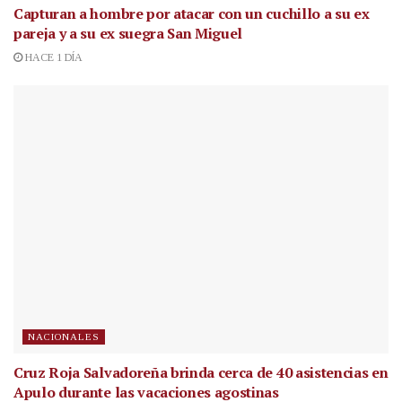
Capturan a hombre por atacar con un cuchillo a su ex
pareja y a su ex suegra San Miguel
HACE 1 DÍA
NACIONALES
Cruz Roja Salvadoreña brinda cerca de 40 asistencias en
Apulo durante las vacaciones agostinas