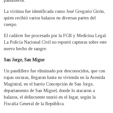
pandilleros.
La víctima fue identificada como José Gregorio Girón,
quien recibió varios balazos en diversas partes del
cuerpo.
El cadáver fue procesado por la FGR y Medicina Legal.
La Policía Nacional Civil no reportó capturas sobre este
nuevo hecho de sangre.
San Jorge, San Migue
Un pandillero fue eliminado por desconocidos, que con
ropas oscuras, llegaron hasta su vivienda en la Avenida
Magistral, en el barrio Concepción de San Jorge,
departamento de San Miguel, donde lo atacaron a
balazos, el delincuente murió en el lugar, según la
Fiscalía General de la República.