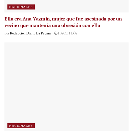
NACIONALES
Ella era Ana Yazmín, mujer que fue asesinada por un
vecino que mantenía una obsesión con ella
por
Redacción Diario La Página
HACE 1 DÍA
NACIONALES