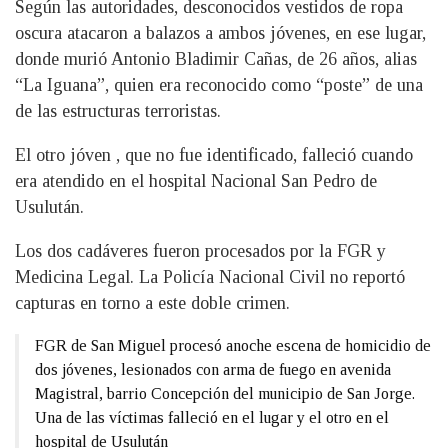
Según las autoridades, desconocidos vestidos de ropa
oscura atacaron a balazos a ambos jóvenes, en ese lugar,
donde murió Antonio Bladimir Cañas, de 26 años, alias
“La Iguana”, quien era reconocido como “poste” de una
de las estructuras terroristas.
El otro jóven , que no fue identificado, falleció cuando
era atendido en el hospital Nacional San Pedro de
Usulután.
Los dos cadáveres fueron procesados por la FGR y
Medicina Legal. La Policía Nacional Civil no reportó
capturas en torno a este doble crimen.
FGR de San Miguel procesó anoche escena de homicidio de
dos jóvenes, lesionados con arma de fuego en avenida
Magistral, barrio Concepción del municipio de San Jorge.
Una de las víctimas falleció en el lugar y el otro en el
hospital de Usulután