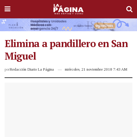
Elimina a pandillero en San
Miguel
por
Redacción Diario La Página
miércoles, 21 noviembre 2018 7:43 AM