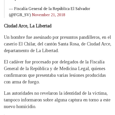
— Fiscalía General de la República El Salvador
(@FGR_SV)
November 21, 2018
Ciudad Arce, La Libertad
Un hombre fue asesinado por presuntos pandilleros, en el
caserío El Chilar, del cantón Santa Rosa, de Ciudad Arce,
departamento de La Libertad.
El cadáver fue procesado por delegados de la Fiscalía
General de la República y de Medicina Legal, quienes
confirmaron que presentaba varias lesiones producidas
con arma de fuego.
Las autoridades no revelaron la identidad de la víctima,
tampoco informaron sobre alguna captura en torno a este
nuevo homicidio.