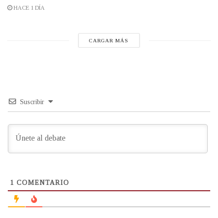
HACE 1 DÍA
CARGAR MÁS
Suscribir
1
COMENTARIO