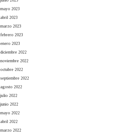
junio 2023
mayo 2023
abril 2023
marzo 2023
febrero 2023
enero 2023
diciembre 2022
noviembre 2022
octubre 2022
septiembre 2022
agosto 2022
julio 2022
junio 2022
mayo 2022
abril 2022
marzo 2022