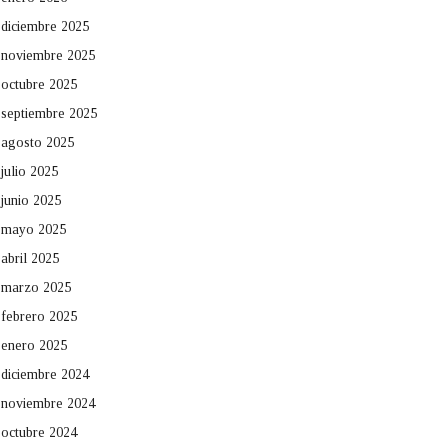
diciembre 2025
noviembre 2025
octubre 2025
septiembre 2025
agosto 2025
julio 2025
junio 2025
mayo 2025
abril 2025
marzo 2025
febrero 2025
enero 2025
diciembre 2024
noviembre 2024
octubre 2024