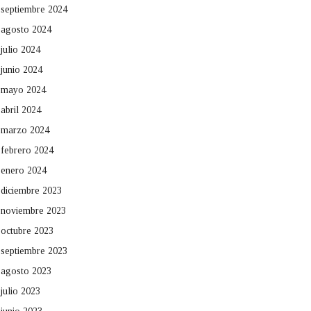
septiembre 2024
agosto 2024
julio 2024
junio 2024
mayo 2024
abril 2024
marzo 2024
febrero 2024
enero 2024
diciembre 2023
noviembre 2023
octubre 2023
septiembre 2023
agosto 2023
julio 2023