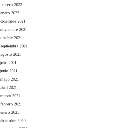
febrero 2022
enero 2022
diciembre 2021
noviembre 2021
octubre 2021
septiembre 2021
agosto 2021
julio 2021
junio 2021
mayo 2021
abril 2021
marzo 2021
febrero 2021
enero 2021
diciembre 2020