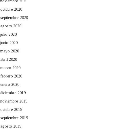
noviembre 2020
octubre 2020
septiembre 2020
agosto 2020
julio 2020
junio 2020
mayo 2020
abril 2020
marzo 2020
febrero 2020
enero 2020
diciembre 2019
noviembre 2019
octubre 2019
septiembre 2019
agosto 2019