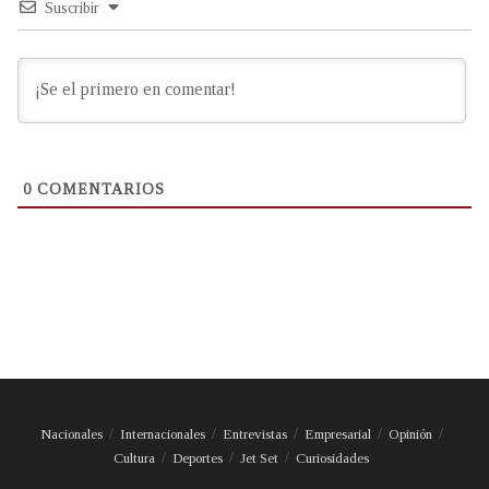
Suscribir
0
COMENTARIOS
Nacionales
Internacionales
Entrevistas
Empresarial
Opinión
Cultura
Deportes
Jet Set
Curiosidades