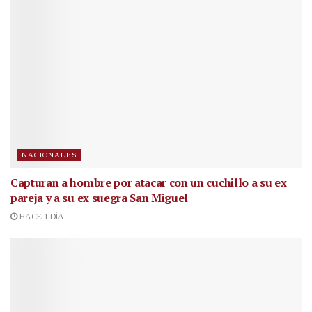
NACIONALES
Capturan a hombre por atacar con un cuchillo a su ex
pareja y a su ex suegra San Miguel
HACE 1 DÍA