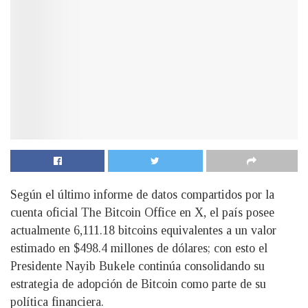
Según el último informe de datos compartidos por la
cuenta oficial The Bitcoin Office en X, el país posee
actualmente 6,111.18 bitcoins equivalentes a un valor
estimado en $498.4 millones de dólares; con esto el
Presidente Nayib Bukele continúa consolidando su
estrategia de adopción de Bitcoin como parte de su
política financiera.