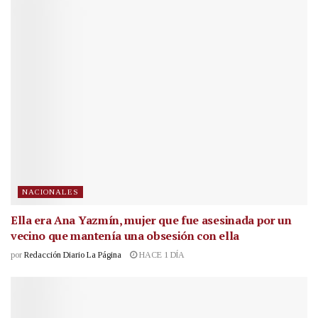
NACIONALES
Ella era Ana Yazmín, mujer que fue asesinada por un
vecino que mantenía una obsesión con ella
por
Redacción Diario La Página
HACE 1 DÍA