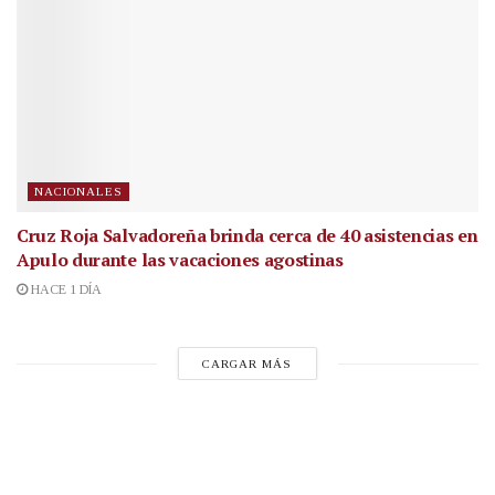
NACIONALES
Cruz Roja Salvadoreña brinda cerca de 40 asistencias en
Apulo durante las vacaciones agostinas
HACE 1 DÍA
CARGAR MÁS