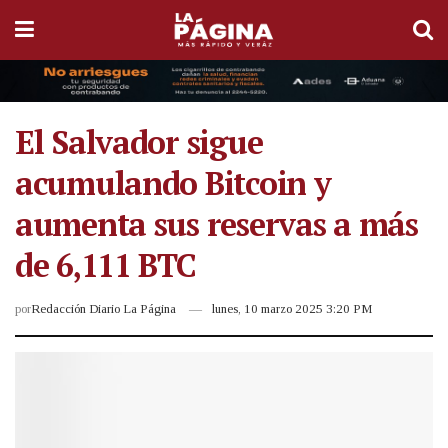
El Salvador sigue
acumulando Bitcoin y
aumenta sus reservas a más
de 6,111 BTC
por
Redacción Diario La Página
lunes, 10 marzo 2025 3:20 PM