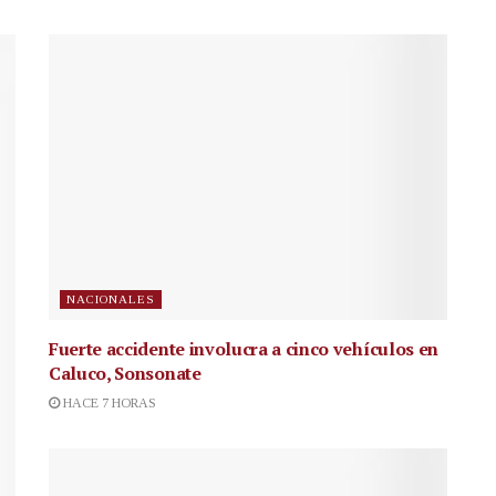
NACIONALES
Fuerte accidente involucra a cinco vehículos en
Caluco, Sonsonate
HACE 7 HORAS