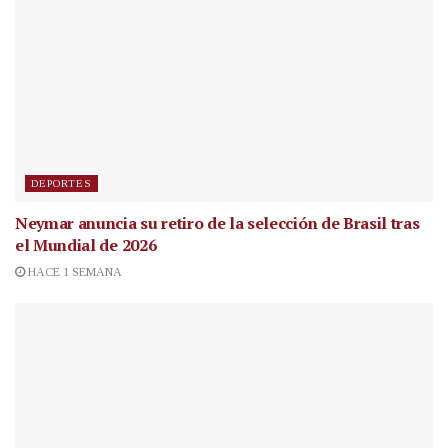
DEPORTES
Neymar anuncia su retiro de la selección de Brasil tras
el Mundial de 2026
HACE 1 SEMANA