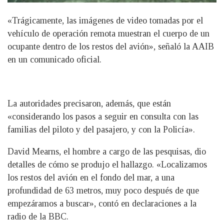
«Trágicamente, las imágenes de video tomadas por el
vehículo de operación remota muestran el cuerpo de un
ocupante dentro de los restos del avión», señaló la AAIB
en un comunicado oficial.
La autoridades precisaron, además, que están
«considerando los pasos a seguir en consulta con las
familias del piloto y del pasajero, y con la Policía».
David Mearns, el hombre a cargo de las pesquisas, dio
detalles de cómo se produjo el hallazgo. «Localizamos
los restos del avión en el fondo del mar, a una
profundidad de 63 metros, muy poco después de que
empezáramos a buscar», contó en declaraciones a la
radio de la BBC.