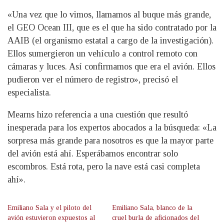
«Una vez que lo vimos, llamamos al buque más grande,
el GEO Ocean III, que es el que ha sido contratado por la
AAIB (el organismo estatal a cargo de la investigación).
Ellos sumergieron un vehículo a control remoto con
cámaras y luces. Así confirmamos que era el avión. Ellos
pudieron ver el número de registro», precisó el
especialista.
Mearns hizo referencia a una cuestión que resultó
inesperada para los expertos abocados a la búsqueda: «La
sorpresa más grande para nosotros es que la mayor parte
del avión está ahí. Esperábamos encontrar solo
escombros. Está rota, pero la nave está casi completa
ahí».
Emiliano Sala y el piloto del
Emiliano Sala, blanco de la
avión estuvieron expuestos al
cruel burla de aficionados del