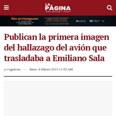
Publican la primera imagen
del hallazago del avión que
trasladaba a Emiliano Sala
por
Agencias
lunes, 4 febrero 2019 11:55 AM