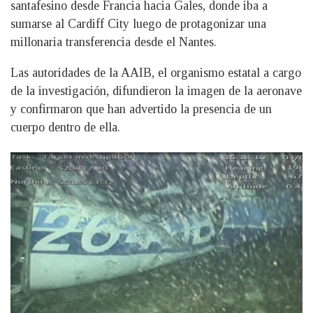
santafesino desde Francia hacia Gales, donde iba a
sumarse al Cardiff City luego de protagonizar una
millonaria transferencia desde el Nantes.
Las autoridades de la AAIB, el organismo estatal a cargo
de la investigación, difundieron la imagen de la aeronave
y confirmaron que han advertido la presencia de un
cuerpo dentro de ella.