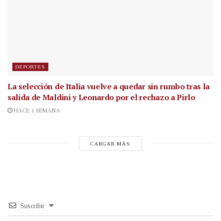
DEPORTES
La selección de Italia vuelve a quedar sin rumbo tras la
salida de Maldini y Leonardo por el rechazo a Pirlo
HACE 1 SEMANA
CARGAR MÁS
Suscribir