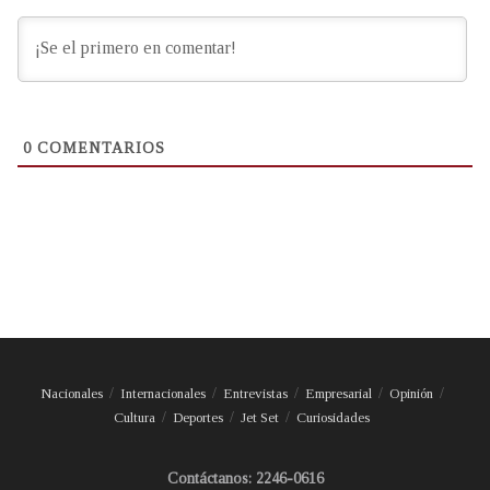
0
COMENTARIOS
Nacionales
Internacionales
Entrevistas
Empresarial
Opinión
Cultura
Deportes
Jet Set
Curiosidades
Contáctanos: 2246-0616