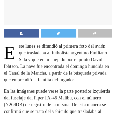
E
ste lunes se difundió al primera foto del avión
que trasladaba al futbolista argentino Emiliano
Sala y que era manejado por el piloto David
Ibbtson. La nave fue encontrada el domingo hundida en
el Canal de la Mancha, a partir de la búsqueda privada
que emprendió la familia del jugador.
En las imágenes puede verse la parte posterior izquierda
del fuselaje del Piper PA-46 Malibu, con el número
(N264DB) de registro de la misma. De esta manera se
confirmó que se trata del vehículo que trasladaba al