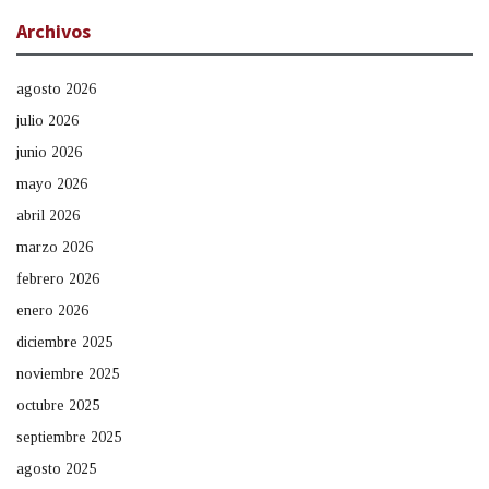
Archivos
agosto 2026
julio 2026
junio 2026
mayo 2026
abril 2026
marzo 2026
febrero 2026
enero 2026
diciembre 2025
noviembre 2025
octubre 2025
septiembre 2025
agosto 2025