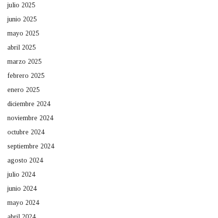
julio 2025
junio 2025
mayo 2025
abril 2025
marzo 2025
febrero 2025
enero 2025
diciembre 2024
noviembre 2024
octubre 2024
septiembre 2024
agosto 2024
julio 2024
junio 2024
mayo 2024
abril 2024