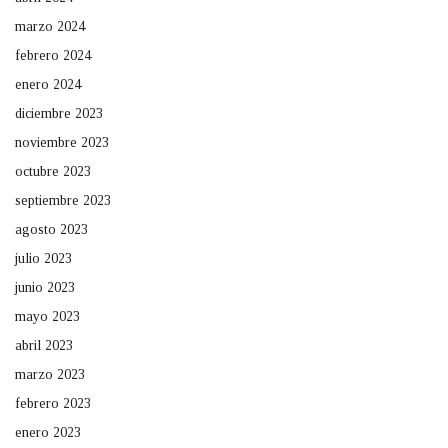
marzo 2024
febrero 2024
enero 2024
diciembre 2023
noviembre 2023
octubre 2023
septiembre 2023
agosto 2023
julio 2023
junio 2023
mayo 2023
abril 2023
marzo 2023
febrero 2023
enero 2023