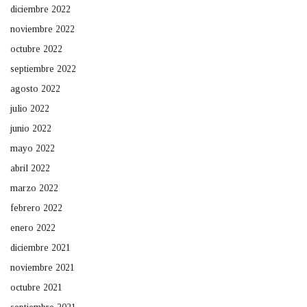
diciembre 2022
noviembre 2022
octubre 2022
septiembre 2022
agosto 2022
julio 2022
junio 2022
mayo 2022
abril 2022
marzo 2022
febrero 2022
enero 2022
diciembre 2021
noviembre 2021
octubre 2021