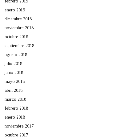
febrero 2019
enero 2019
diciembre 2018
noviembre 2018
octubre 2018
septiembre 2018
agosto 2018
julio 2018
junio 2018
mayo 2018
abril 2018
marzo 2018
febrero 2018
enero 2018
noviembre 2017
octubre 2017