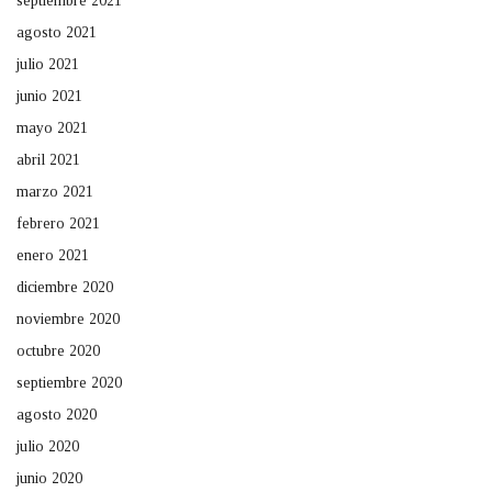
septiembre 2021
agosto 2021
julio 2021
junio 2021
mayo 2021
abril 2021
marzo 2021
febrero 2021
enero 2021
diciembre 2020
noviembre 2020
octubre 2020
septiembre 2020
agosto 2020
julio 2020
junio 2020