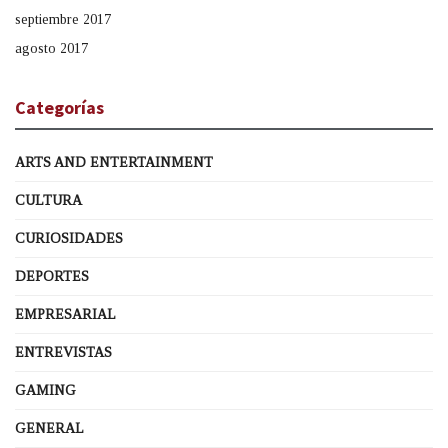
septiembre 2017
agosto 2017
Categorías
ARTS AND ENTERTAINMENT
CULTURA
CURIOSIDADES
DEPORTES
EMPRESARIAL
ENTREVISTAS
GAMING
GENERAL