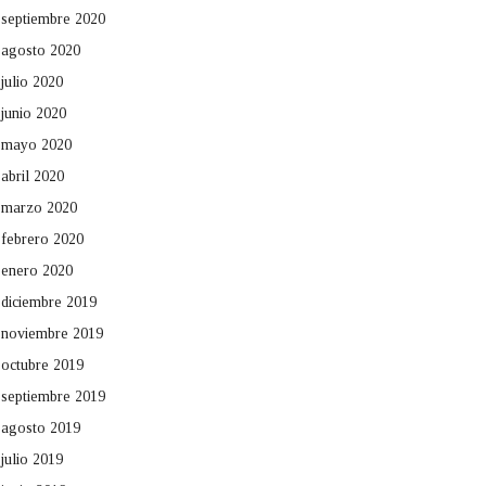
septiembre 2020
agosto 2020
julio 2020
junio 2020
mayo 2020
abril 2020
marzo 2020
febrero 2020
enero 2020
diciembre 2019
noviembre 2019
octubre 2019
septiembre 2019
agosto 2019
julio 2019