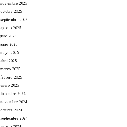
noviembre 2025
octubre 2025
septiembre 2025
agosto 2025
julio 2025
junio 2025
mayo 2025
abril 2025
marzo 2025
febrero 2025
enero 2025
diciembre 2024
noviembre 2024
octubre 2024
septiembre 2024
agosto 2024