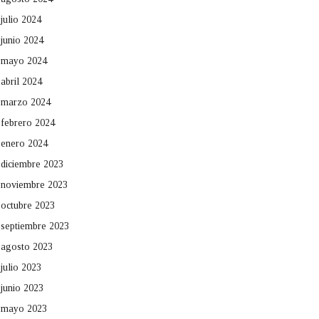
julio 2024
junio 2024
mayo 2024
abril 2024
marzo 2024
febrero 2024
enero 2024
diciembre 2023
noviembre 2023
octubre 2023
septiembre 2023
agosto 2023
julio 2023
junio 2023
mayo 2023