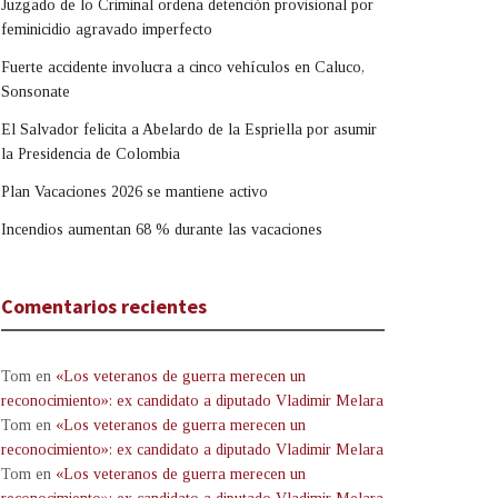
Juzgado de lo Criminal ordena detención provisional por
feminicidio agravado imperfecto
Fuerte accidente involucra a cinco vehículos en Caluco,
Sonsonate
El Salvador felicita a Abelardo de la Espriella por asumir
la Presidencia de Colombia
Plan Vacaciones 2026 se mantiene activo
Incendios aumentan 68 % durante las vacaciones
Comentarios recientes
Tom
en
«Los veteranos de guerra merecen un
reconocimiento»: ex candidato a diputado Vladimir Melara
Tom
en
«Los veteranos de guerra merecen un
reconocimiento»: ex candidato a diputado Vladimir Melara
Tom
en
«Los veteranos de guerra merecen un