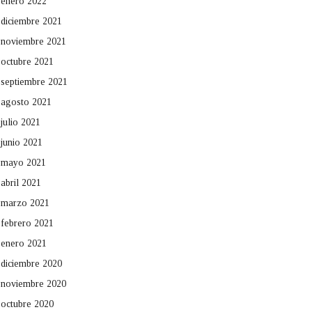
enero 2022
diciembre 2021
noviembre 2021
octubre 2021
septiembre 2021
agosto 2021
julio 2021
junio 2021
mayo 2021
abril 2021
marzo 2021
febrero 2021
enero 2021
diciembre 2020
noviembre 2020
octubre 2020