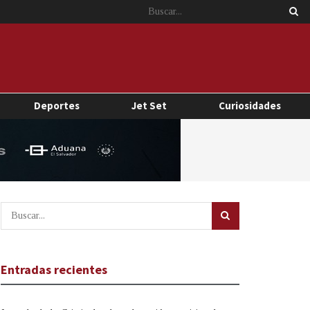
Deportes
Jet Set
Curiosidades
Entradas recientes