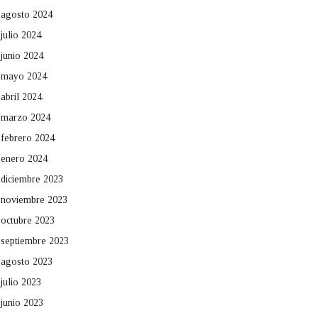
agosto 2024
julio 2024
junio 2024
mayo 2024
abril 2024
marzo 2024
febrero 2024
enero 2024
diciembre 2023
noviembre 2023
octubre 2023
septiembre 2023
agosto 2023
julio 2023
junio 2023