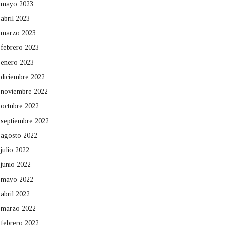
mayo 2023
abril 2023
marzo 2023
febrero 2023
enero 2023
diciembre 2022
noviembre 2022
octubre 2022
septiembre 2022
agosto 2022
julio 2022
junio 2022
mayo 2022
abril 2022
marzo 2022
febrero 2022