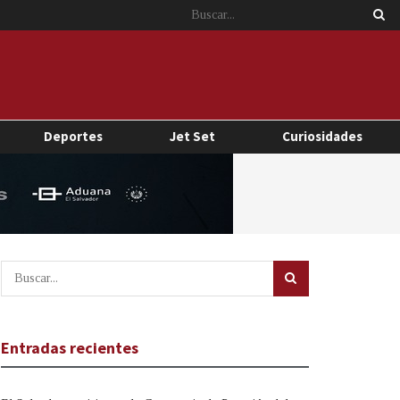
Deportes
Jet Set
Curiosidades
Entradas recientes