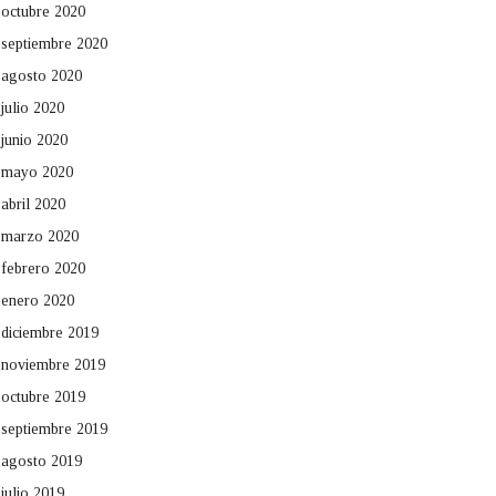
octubre 2020
septiembre 2020
agosto 2020
julio 2020
junio 2020
mayo 2020
abril 2020
marzo 2020
febrero 2020
enero 2020
diciembre 2019
noviembre 2019
octubre 2019
septiembre 2019
agosto 2019
julio 2019