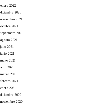
enero 2022
diciembre 2021
noviembre 2021
octubre 2021
septiembre 2021
agosto 2021
julio 2021
junio 2021
mayo 2021
abril 2021
marzo 2021
febrero 2021
enero 2021
diciembre 2020
noviembre 2020