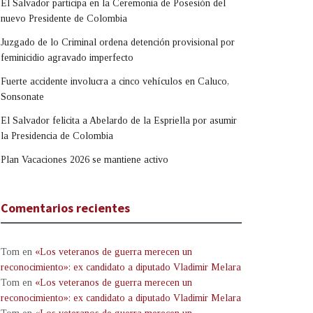
El Salvador participa en la Ceremonia de Posesión del
nuevo Presidente de Colombia
Juzgado de lo Criminal ordena detención provisional por
feminicidio agravado imperfecto
Fuerte accidente involucra a cinco vehículos en Caluco,
Sonsonate
El Salvador felicita a Abelardo de la Espriella por asumir
la Presidencia de Colombia
Plan Vacaciones 2026 se mantiene activo
Comentarios recientes
Tom
en
«Los veteranos de guerra merecen un
reconocimiento»: ex candidato a diputado Vladimir Melara
Tom
en
«Los veteranos de guerra merecen un
reconocimiento»: ex candidato a diputado Vladimir Melara