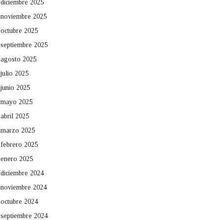
diciembre 2025
noviembre 2025
octubre 2025
septiembre 2025
agosto 2025
julio 2025
junio 2025
mayo 2025
abril 2025
marzo 2025
febrero 2025
enero 2025
diciembre 2024
noviembre 2024
octubre 2024
septiembre 2024