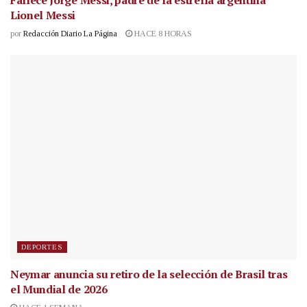
Lionel Messi
por
Redacción Diario La Página
HACE 8 HORAS
DEPORTES
Neymar anuncia su retiro de la selección de Brasil tras
el Mundial de 2026