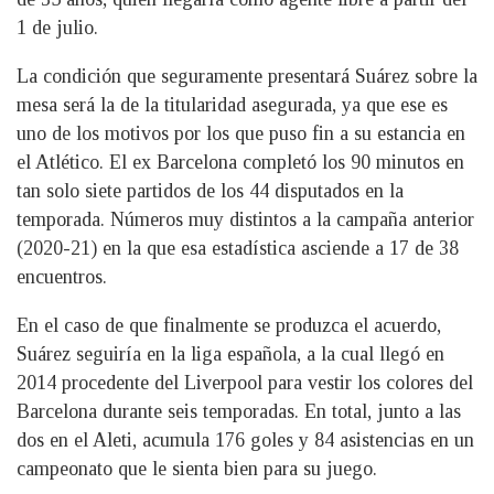
1 de julio.
La condición que seguramente presentará Suárez sobre la
mesa será la de la titularidad asegurada, ya que ese es
uno de los motivos por los que puso fin a su estancia en
el Atlético. El ex Barcelona completó los 90 minutos en
tan solo siete partidos de los 44 disputados en la
temporada. Números muy distintos a la campaña anterior
(2020-21) en la que esa estadística asciende a 17 de 38
encuentros.
En el caso de que finalmente se produzca el acuerdo,
Suárez seguiría en la liga española, a la cual llegó en
2014 procedente del Liverpool para vestir los colores del
Barcelona durante seis temporadas. En total, junto a las
dos en el Aleti, acumula 176 goles y 84 asistencias en un
campeonato que le sienta bien para su juego.