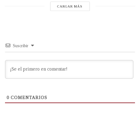
CARGAR MÁS
Suscribir
0
COMENTARIOS