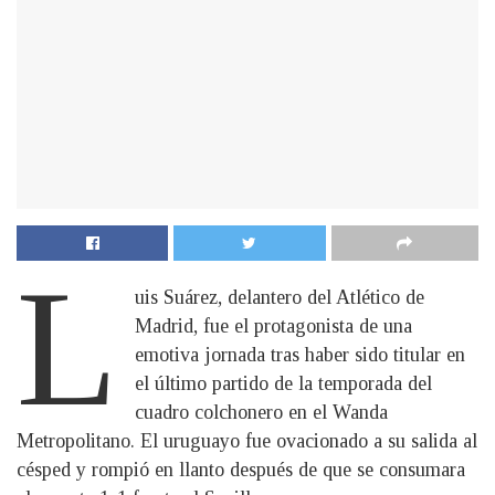
L
uis Suárez, delantero del Atlético de
Madrid, fue el protagonista de una
emotiva jornada tras haber sido titular en
el último partido de la temporada del
cuadro colchonero en el Wanda
Metropolitano. El uruguayo fue ovacionado a su salida al
césped y rompió en llanto después de que se consumara