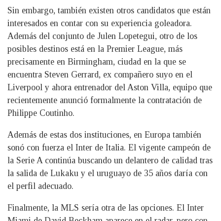
Sin embargo, también existen otros candidatos que están
interesados en contar con su experiencia goleadora.
Además del conjunto de Julen Lopetegui, otro de los
posibles destinos está en la Premier League, más
precisamente en Birmingham, ciudad en la que se
encuentra Steven Gerrard, ex compañero suyo en el
Liverpool y ahora entrenador del Aston Villa, equipo que
recientemente anunció formalmente la contratación de
Philippe Coutinho.
Además de estas dos instituciones, en Europa también
sonó con fuerza el Inter de Italia. El vigente campeón de
la Serie A continúa buscando un delantero de calidad tras
la salida de Lukaku y el uruguayo de 35 años daría con
el perfil adecuado.
Finalmente, la MLS sería otra de las opciones. El Inter
Miami de David Beckham aparece en el radar, pero con