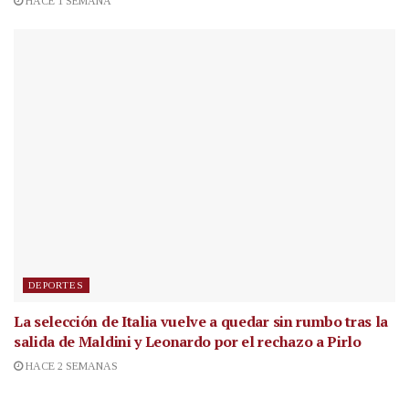
HACE 1 SEMANA
DEPORTES
La selección de Italia vuelve a quedar sin rumbo tras la
salida de Maldini y Leonardo por el rechazo a Pirlo
HACE 2 SEMANAS