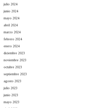
julio 2024
junio 2024
mayo 2024
abril 2024
marzo 2024
febrero 2024
enero 2024
diciembre 2023
noviembre 2023
octubre 2023
septiembre 2023
agosto 2023
julio 2023
junio 2023
mayo 2023