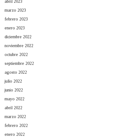
abril 2023
marzo 2023
febrero 2023
enero 2023
diciembre 2022
noviembre 2022
octubre 2022
septiembre 2022
agosto 2022
julio 2022
junio 2022
mayo 2022
abril 2022
marzo 2022
febrero 2022
enero 2022