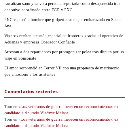
Localizan sano y salvo a persona reportada como desaparecida tras
operativo coordinado entre FGR y PNC
PNC capturó a hombre que golpeó a su mujer embarazada en Santa
Ana
Viajeros reciben atención especial en fronteras gracias al operativo de
Aduanas y empresas Operador Confiable
Arrestan a dos repartidores por protagonizar pelea tras disputa por un
viaje en Sonsonate
El amor sorprendió en Terror VII con una propuesta de matrimonio
que emocionó a los asistentes
Comentarios recientes
Tom
en
«Los veteranos de guerra merecen un reconocimiento»: ex
candidato a diputado Vladimir Melara
Tom
en
«Los veteranos de guerra merecen un reconocimiento»: ex
candidato a diputado Vladimir Melara