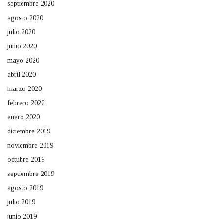
septiembre 2020
agosto 2020
julio 2020
junio 2020
mayo 2020
abril 2020
marzo 2020
febrero 2020
enero 2020
diciembre 2019
noviembre 2019
octubre 2019
septiembre 2019
agosto 2019
julio 2019
junio 2019