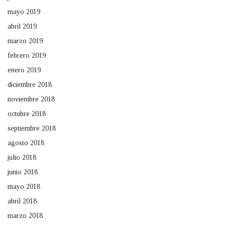
mayo 2019
abril 2019
marzo 2019
febrero 2019
enero 2019
diciembre 2018
noviembre 2018
octubre 2018
septiembre 2018
agosto 2018
julio 2018
junio 2018
mayo 2018
abril 2018
marzo 2018