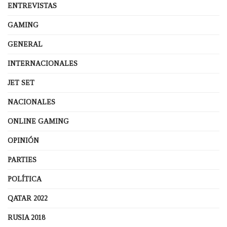
ENTREVISTAS
GAMING
GENERAL
INTERNACIONALES
JET SET
NACIONALES
ONLINE GAMING
OPINIÓN
PARTIES
POLÍTICA
QATAR 2022
RUSIA 2018