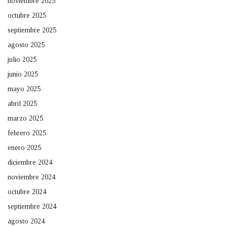
noviembre 2025
octubre 2025
septiembre 2025
agosto 2025
julio 2025
junio 2025
mayo 2025
abril 2025
marzo 2025
febrero 2025
enero 2025
diciembre 2024
noviembre 2024
octubre 2024
septiembre 2024
agosto 2024