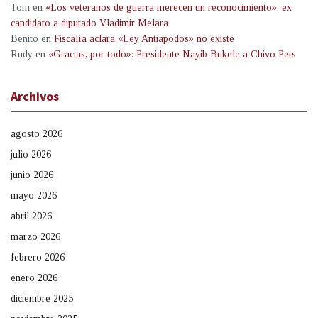
Tom
en
«Los veteranos de guerra merecen un reconocimiento»: ex
candidato a diputado Vladimir Melara
Benito
en
Fiscalía aclara «Ley Antiapodos» no existe
Rudy
en
«Gracias, por todo»: Presidente Nayib Bukele a Chivo Pets
Archivos
agosto 2026
julio 2026
junio 2026
mayo 2026
abril 2026
marzo 2026
febrero 2026
enero 2026
diciembre 2025