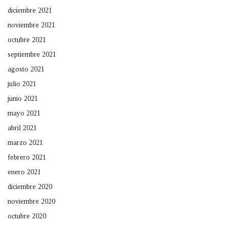
diciembre 2021
noviembre 2021
octubre 2021
septiembre 2021
agosto 2021
julio 2021
junio 2021
mayo 2021
abril 2021
marzo 2021
febrero 2021
enero 2021
diciembre 2020
noviembre 2020
octubre 2020