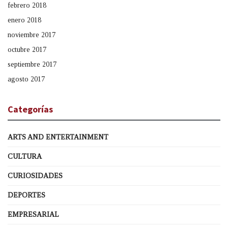
febrero 2018
enero 2018
noviembre 2017
octubre 2017
septiembre 2017
agosto 2017
Categorías
ARTS AND ENTERTAINMENT
CULTURA
CURIOSIDADES
DEPORTES
EMPRESARIAL