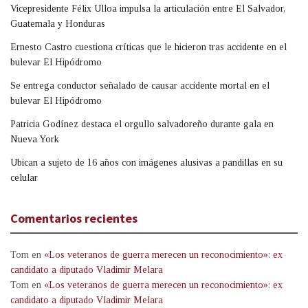
Vicepresidente Félix Ulloa impulsa la articulación entre El Salvador,
Guatemala y Honduras
Ernesto Castro cuestiona críticas que le hicieron tras accidente en el
bulevar El Hipódromo
Se entrega conductor señalado de causar accidente mortal en el
bulevar El Hipódromo
Patricia Godínez destaca el orgullo salvadoreño durante gala en
Nueva York
Ubican a sujeto de 16 años con imágenes alusivas a pandillas en su
celular
Comentarios recientes
Tom
en
«Los veteranos de guerra merecen un reconocimiento»: ex
candidato a diputado Vladimir Melara
Tom
en
«Los veteranos de guerra merecen un reconocimiento»: ex
candidato a diputado Vladimir Melara