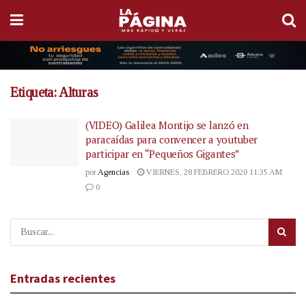
Etiqueta:
Alturas
(VIDEO) Galilea Montijo se lanzó en
paracaídas para convencer a youtuber
participar en “Pequeños Gigantes”
por
Agencias
VIERNES, 28 FEBRERO 2020 11:35 AM
0
Entradas recientes