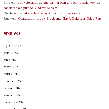
Tom
en
«Los veteranos de guerra merecen un reconocimiento»: ex
candidato a diputado Vladimir Melara
Benito
en
Fiscalía aclara «Ley Antiapodos» no existe
Rudy
en
«Gracias, por todo»: Presidente Nayib Bukele a Chivo Pets
Archivos
agosto 2026
julio 2026
junio 2026
mayo 2026
abril 2026
marzo 2026
febrero 2026
enero 2026
diciembre 2025