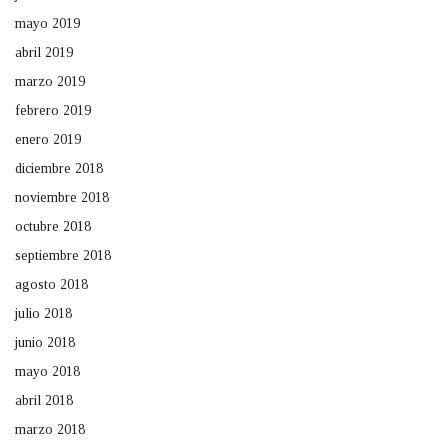
mayo 2019
abril 2019
marzo 2019
febrero 2019
enero 2019
diciembre 2018
noviembre 2018
octubre 2018
septiembre 2018
agosto 2018
julio 2018
junio 2018
mayo 2018
abril 2018
marzo 2018