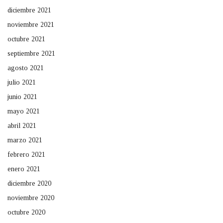
diciembre 2021
noviembre 2021
octubre 2021
septiembre 2021
agosto 2021
julio 2021
junio 2021
mayo 2021
abril 2021
marzo 2021
febrero 2021
enero 2021
diciembre 2020
noviembre 2020
octubre 2020