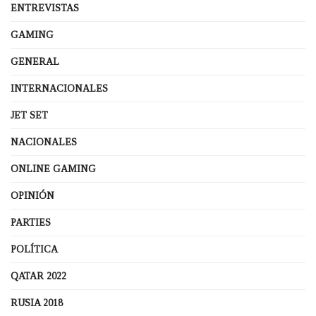
ENTREVISTAS
GAMING
GENERAL
INTERNACIONALES
JET SET
NACIONALES
ONLINE GAMING
OPINIÓN
PARTIES
POLÍTICA
QATAR 2022
RUSIA 2018