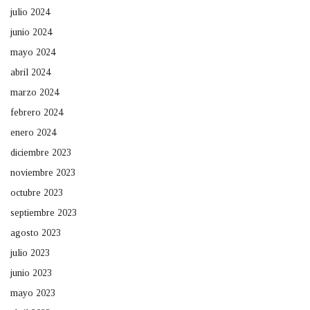
julio 2024
junio 2024
mayo 2024
abril 2024
marzo 2024
febrero 2024
enero 2024
diciembre 2023
noviembre 2023
octubre 2023
septiembre 2023
agosto 2023
julio 2023
junio 2023
mayo 2023