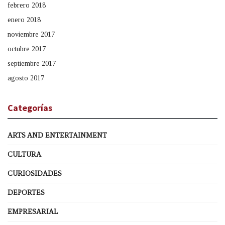
febrero 2018
enero 2018
noviembre 2017
octubre 2017
septiembre 2017
agosto 2017
Categorías
ARTS AND ENTERTAINMENT
CULTURA
CURIOSIDADES
DEPORTES
EMPRESARIAL