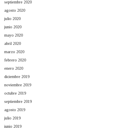
septiembre 2020
agosto 2020
julio 2020
junio 2020
mayo 2020
abril 2020
marzo 2020
febrero 2020
enero 2020
diciembre 2019
noviembre 2019
octubre 2019
septiembre 2019
agosto 2019
julio 2019
junio 2019