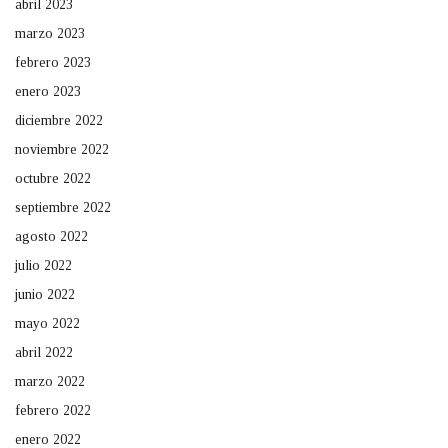
abril 2023
marzo 2023
febrero 2023
enero 2023
diciembre 2022
noviembre 2022
octubre 2022
septiembre 2022
agosto 2022
julio 2022
junio 2022
mayo 2022
abril 2022
marzo 2022
febrero 2022
enero 2022