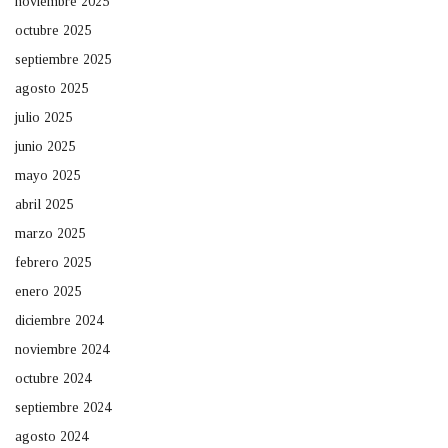
noviembre 2025
octubre 2025
septiembre 2025
agosto 2025
julio 2025
junio 2025
mayo 2025
abril 2025
marzo 2025
febrero 2025
enero 2025
diciembre 2024
noviembre 2024
octubre 2024
septiembre 2024
agosto 2024