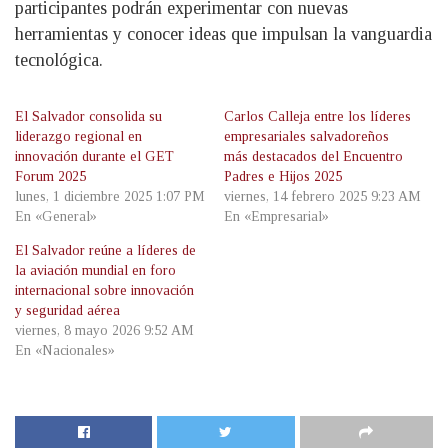
participantes podrán experimentar con nuevas
herramientas y conocer ideas que impulsan la vanguardia
tecnológica.
El Salvador consolida su
Carlos Calleja entre los líderes
liderazgo regional en
empresariales salvadoreños
innovación durante el GET
más destacados del Encuentro
Forum 2025
Padres e Hijos 2025
lunes, 1 diciembre 2025 1:07 PM
viernes, 14 febrero 2025 9:23 AM
En «General»
En «Empresarial»
El Salvador reúne a líderes de
la aviación mundial en foro
internacional sobre innovación
y seguridad aérea
viernes, 8 mayo 2026 9:52 AM
En «Nacionales»