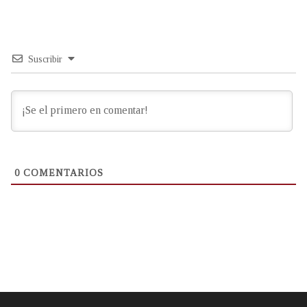
Suscribir
0
COMENTARIOS