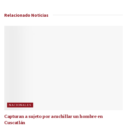
Relacionado
Noticias
NACIONALES
Capturan a sujeto por acuchillar un hombre en
Cuscatlán