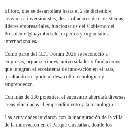
El foro, que se desarrollará hasta el 2 de diciembre,
convoca a inversionistas, desarrolladores de ecosistemas,
líderes empresariales, funcionarios del Gobierno del
Presidente @nayibbukele, expertos y organismos
internacionales.
Como parte del GET Forum 2025 se reconoció a
empresas, organizaciones, universidades y fundaciones
que integran el ecosistema de innovación en el país,
resaltando su aporte al desarrollo tecnológico y
emprendedor.
Con más de 130 ponentes, el encuentro abordará diversas
áreas vinculadas al emprendimiento y la tecnología.
Las actividades iniciaron con la inauguración de la villa
de la innovación en el Parque Cuscatlán, donde los