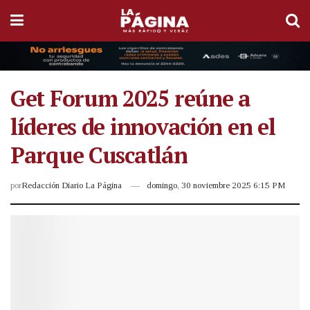
Get Forum 2025 reúne a
líderes de innovación en el
Parque Cuscatlán
por
Redacción Diario La Página
domingo, 30 noviembre 2025 6:15 PM