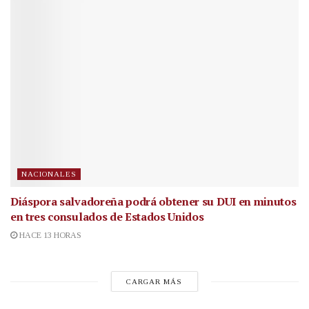
NACIONALES
Diáspora salvadoreña podrá obtener su DUI en minutos
en tres consulados de Estados Unidos
HACE 13 HORAS
CARGAR MÁS