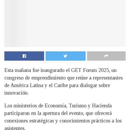
Esta mañana fue inaugurado el GET Forum 2025, un
congreso de emprendimiento que reúne a representantes
de América Latina y el Caribe para dialogar sobre
innovación.
Los ministerios de Economía, Turismo y Hacienda
participaron en la apertura del evento, que ofrecerá
conexiones estratégicas y conocimientos prácticos a los
asistentes.