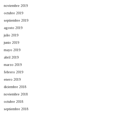
noviembre 2019
octubre 2019
septiembre 2019
agosto 2019
julio 2019
junio 2019
mayo 2019
abril 2019
marzo 2019
febrero 2019
enero 2019
diciembre 2018
noviembre 2018
octubre 2018
septiembre 2018