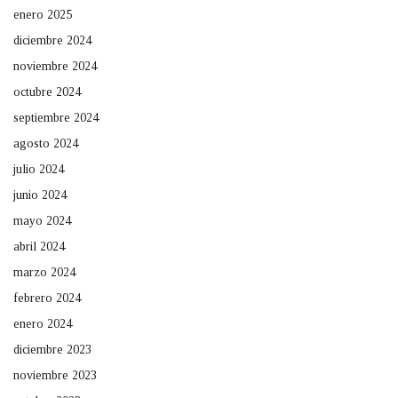
enero 2025
diciembre 2024
noviembre 2024
octubre 2024
septiembre 2024
agosto 2024
julio 2024
junio 2024
mayo 2024
abril 2024
marzo 2024
febrero 2024
enero 2024
diciembre 2023
noviembre 2023