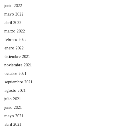
junio 2022
mayo 2022
abril 2022
marzo 2022
febrero 2022
enero 2022
diciembre 2021
noviembre 2021
octubre 2021
septiembre 2021
agosto 2021
julio 2021
junio 2021
mayo 2021
abril 2021