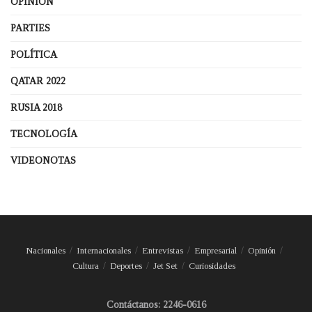
OPINIÓN
PARTIES
POLÍTICA
QATAR 2022
RUSIA 2018
TECNOLOGÍA
VIDEONOTAS
Nacionales
Internacionales
Entrevistas
Empresarial
Opinión
Cultura
Deportes
Jet Set
Curiosidades
Contáctanos: 2246-0616