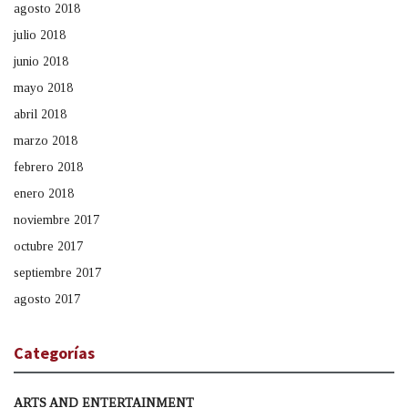
agosto 2018
julio 2018
junio 2018
mayo 2018
abril 2018
marzo 2018
febrero 2018
enero 2018
noviembre 2017
octubre 2017
septiembre 2017
agosto 2017
Categorías
ARTS AND ENTERTAINMENT