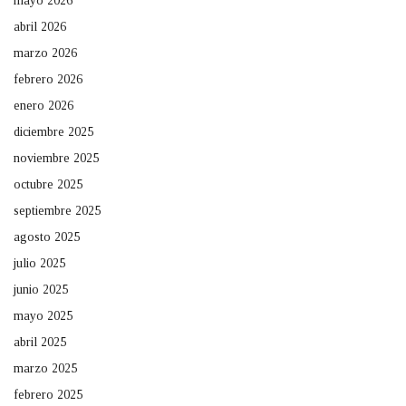
mayo 2026
abril 2026
marzo 2026
febrero 2026
enero 2026
diciembre 2025
noviembre 2025
octubre 2025
septiembre 2025
agosto 2025
julio 2025
junio 2025
mayo 2025
abril 2025
marzo 2025
febrero 2025