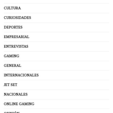
CULTURA
CURIOSIDADES
DEPORTES
EMPRESARIAL
ENTREVISTAS
GAMING
GENERAL
INTERNACIONALES
JET SET
NACIONALES
ONLINE GAMING