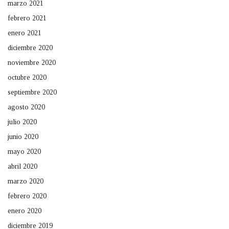
marzo 2021
febrero 2021
enero 2021
diciembre 2020
noviembre 2020
octubre 2020
septiembre 2020
agosto 2020
julio 2020
junio 2020
mayo 2020
abril 2020
marzo 2020
febrero 2020
enero 2020
diciembre 2019