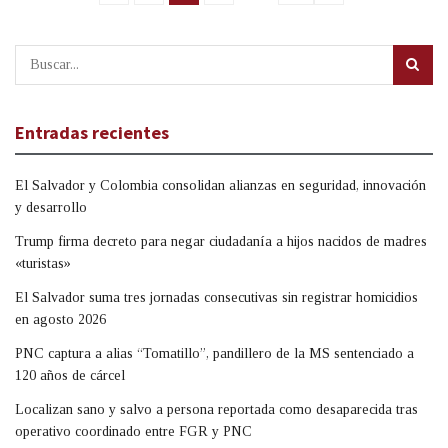
Entradas recientes
El Salvador y Colombia consolidan alianzas en seguridad, innovación
y desarrollo
Trump firma decreto para negar ciudadanía a hijos nacidos de madres
«turistas»
El Salvador suma tres jornadas consecutivas sin registrar homicidios
en agosto 2026
PNC captura a alias “Tomatillo”, pandillero de la MS sentenciado a
120 años de cárcel
Localizan sano y salvo a persona reportada como desaparecida tras
operativo coordinado entre FGR y PNC