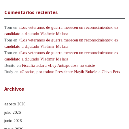
Comentarios recientes
Tom
en
«Los veteranos de guerra merecen un reconocimiento»: ex
candidato a diputado Vladimir Melara
Tom
en
«Los veteranos de guerra merecen un reconocimiento»: ex
candidato a diputado Vladimir Melara
Tom
en
«Los veteranos de guerra merecen un reconocimiento»: ex
candidato a diputado Vladimir Melara
Benito
en
Fiscalía aclara «Ley Antiapodos» no existe
Rudy
en
«Gracias, por todo»: Presidente Nayib Bukele a Chivo Pets
Archivos
agosto 2026
julio 2026
junio 2026