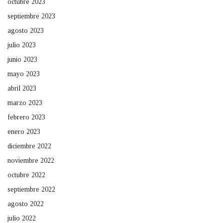
octubre 2023
septiembre 2023
agosto 2023
julio 2023
junio 2023
mayo 2023
abril 2023
marzo 2023
febrero 2023
enero 2023
diciembre 2022
noviembre 2022
octubre 2022
septiembre 2022
agosto 2022
julio 2022