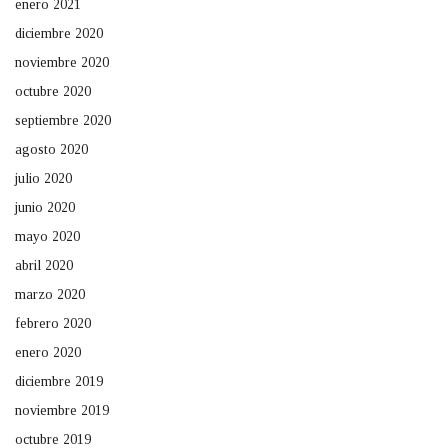
enero 2021
diciembre 2020
noviembre 2020
octubre 2020
septiembre 2020
agosto 2020
julio 2020
junio 2020
mayo 2020
abril 2020
marzo 2020
febrero 2020
enero 2020
diciembre 2019
noviembre 2019
octubre 2019