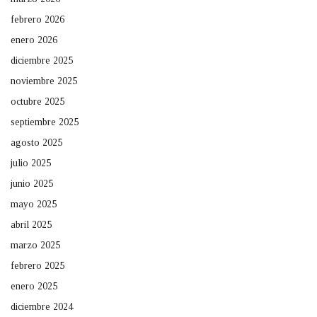
febrero 2026
enero 2026
diciembre 2025
noviembre 2025
octubre 2025
septiembre 2025
agosto 2025
julio 2025
junio 2025
mayo 2025
abril 2025
marzo 2025
febrero 2025
enero 2025
diciembre 2024