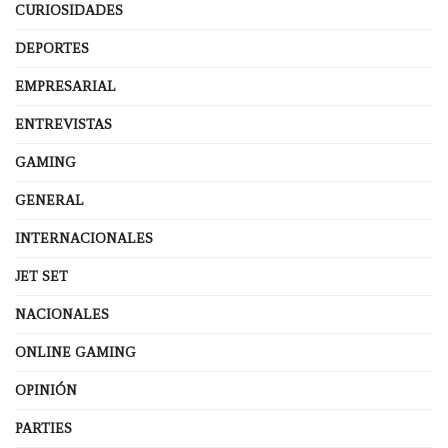
CURIOSIDADES
DEPORTES
EMPRESARIAL
ENTREVISTAS
GAMING
GENERAL
INTERNACIONALES
JET SET
NACIONALES
ONLINE GAMING
OPINIÓN
PARTIES