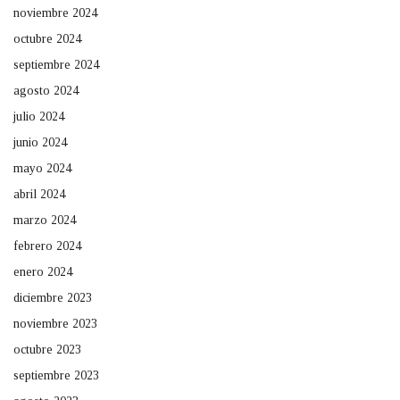
noviembre 2024
octubre 2024
septiembre 2024
agosto 2024
julio 2024
junio 2024
mayo 2024
abril 2024
marzo 2024
febrero 2024
enero 2024
diciembre 2023
noviembre 2023
octubre 2023
septiembre 2023