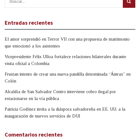
Entradas recientes
El amor sorprendió en Terror VII con una propuesta de matrimonio
que emocionó a los asistentes
Vicepresidente Félix Ulloa fortalece relaciones bilaterales durante
visita oficial a Colombia
Frustan intento de crear una nueva pandilla denominada “Ántrax” en
Colón
Alcaldía de San Salvador Centro interviene cobro ilegal por
estacionarse en la vía pública
Patricia Godínez invita a la diáspora salvadoreña en EE. UU. a la
inauguración de nuevos servicios de DUI
Comentarios recientes