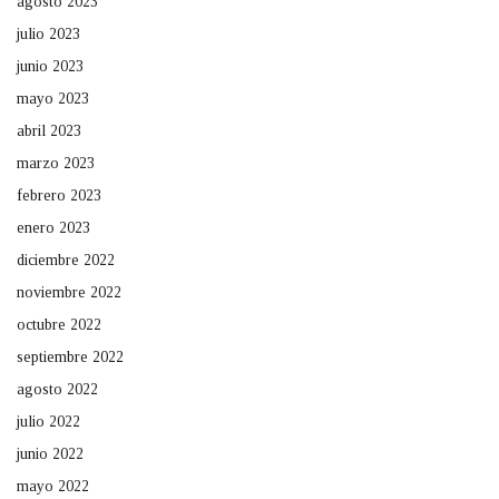
agosto 2023
julio 2023
junio 2023
mayo 2023
abril 2023
marzo 2023
febrero 2023
enero 2023
diciembre 2022
noviembre 2022
octubre 2022
septiembre 2022
agosto 2022
julio 2022
junio 2022
mayo 2022