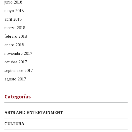
junio 2018
mayo 2018
abril 2018
marzo 2018
febrero 2018
enero 2018
noviembre 2017
octubre 2017
septiembre 2017
agosto 2017
Categorías
ARTS AND ENTERTAINMENT
CULTURA