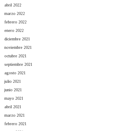
abril 2022
marzo 2022
febrero 2022
enero 2022
diciembre 2021
noviembre 2021
octubre 2021
septiembre 2021
agosto 2021
julio 2021
junio 2021
mayo 2021
abril 2021
marzo 2021
febrero 2021