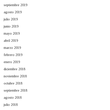
septiembre 2019
agosto 2019
julio 2019
junio 2019
mayo 2019
abril 2019
marzo 2019
febrero 2019
enero 2019
diciembre 2018
noviembre 2018
octubre 2018
septiembre 2018
agosto 2018
julio 2018