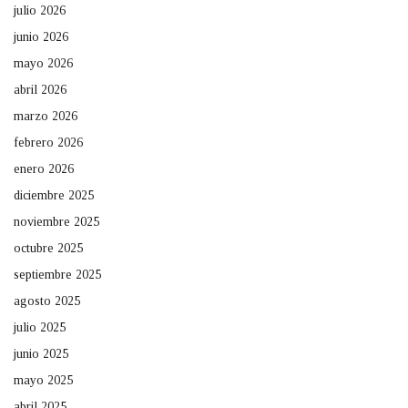
julio 2026
junio 2026
mayo 2026
abril 2026
marzo 2026
febrero 2026
enero 2026
diciembre 2025
noviembre 2025
octubre 2025
septiembre 2025
agosto 2025
julio 2025
junio 2025
mayo 2025
abril 2025