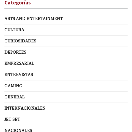
Categorías
ARTS AND ENTERTAINMENT
CULTURA
CURIOSIDADES
DEPORTES
EMPRESARIAL
ENTREVISTAS
GAMING
GENERAL
INTERNACIONALES
JET SET
NACIONALES