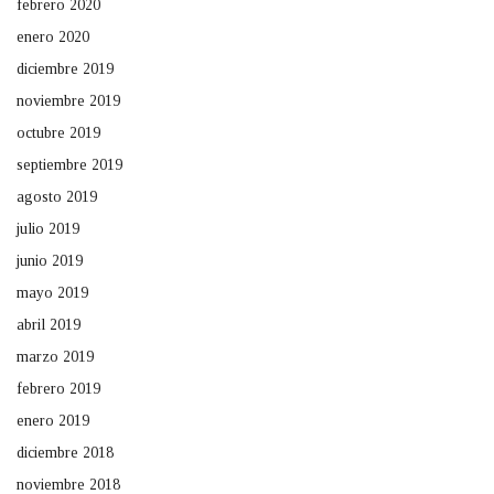
febrero 2020
enero 2020
diciembre 2019
noviembre 2019
octubre 2019
septiembre 2019
agosto 2019
julio 2019
junio 2019
mayo 2019
abril 2019
marzo 2019
febrero 2019
enero 2019
diciembre 2018
noviembre 2018