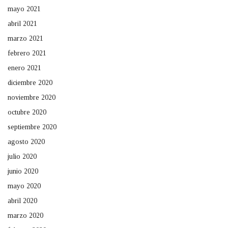
mayo 2021
abril 2021
marzo 2021
febrero 2021
enero 2021
diciembre 2020
noviembre 2020
octubre 2020
septiembre 2020
agosto 2020
julio 2020
junio 2020
mayo 2020
abril 2020
marzo 2020