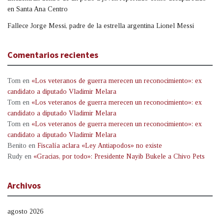
en Santa Ana Centro
Fallece Jorge Messi, padre de la estrella argentina Lionel Messi
Comentarios recientes
Tom
en
«Los veteranos de guerra merecen un reconocimiento»: ex
candidato a diputado Vladimir Melara
Tom
en
«Los veteranos de guerra merecen un reconocimiento»: ex
candidato a diputado Vladimir Melara
Tom
en
«Los veteranos de guerra merecen un reconocimiento»: ex
candidato a diputado Vladimir Melara
Benito
en
Fiscalía aclara «Ley Antiapodos» no existe
Rudy
en
«Gracias, por todo»: Presidente Nayib Bukele a Chivo Pets
Archivos
agosto 2026