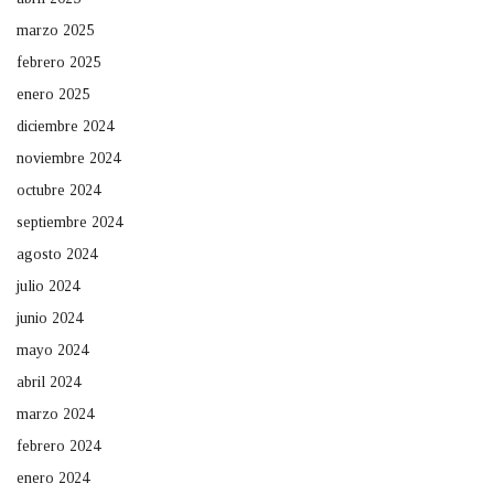
marzo 2025
febrero 2025
enero 2025
diciembre 2024
noviembre 2024
octubre 2024
septiembre 2024
agosto 2024
julio 2024
junio 2024
mayo 2024
abril 2024
marzo 2024
febrero 2024
enero 2024