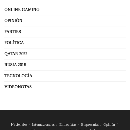
ONLINE GAMING
OPINIÓN
PARTIES
POLÍTICA
QATAR 2022
RUSIA 2018
TECNOLOGÍA
VIDEONOTAS
Nacionales
Internacionales
Entrevistas
Empresarial
Opinión