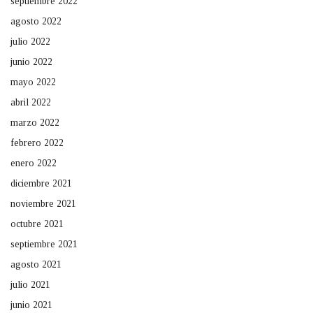
septiembre 2022
agosto 2022
julio 2022
junio 2022
mayo 2022
abril 2022
marzo 2022
febrero 2022
enero 2022
diciembre 2021
noviembre 2021
octubre 2021
septiembre 2021
agosto 2021
julio 2021
junio 2021