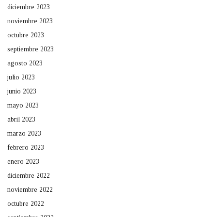
diciembre 2023
noviembre 2023
octubre 2023
septiembre 2023
agosto 2023
julio 2023
junio 2023
mayo 2023
abril 2023
marzo 2023
febrero 2023
enero 2023
diciembre 2022
noviembre 2022
octubre 2022