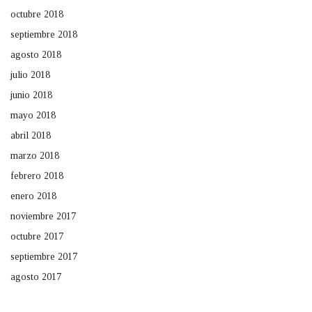
octubre 2018
septiembre 2018
agosto 2018
julio 2018
junio 2018
mayo 2018
abril 2018
marzo 2018
febrero 2018
enero 2018
noviembre 2017
octubre 2017
septiembre 2017
agosto 2017