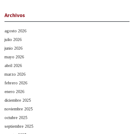
Archivos
agosto 2026
julio 2026
junio 2026
mayo 2026
abril 2026
marzo 2026
febrero 2026
enero 2026
diciembre 2025
noviembre 2025
octubre 2025
septiembre 2025