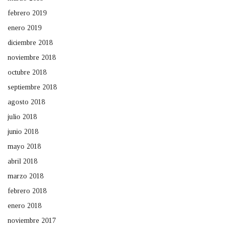
febrero 2019
enero 2019
diciembre 2018
noviembre 2018
octubre 2018
septiembre 2018
agosto 2018
julio 2018
junio 2018
mayo 2018
abril 2018
marzo 2018
febrero 2018
enero 2018
noviembre 2017