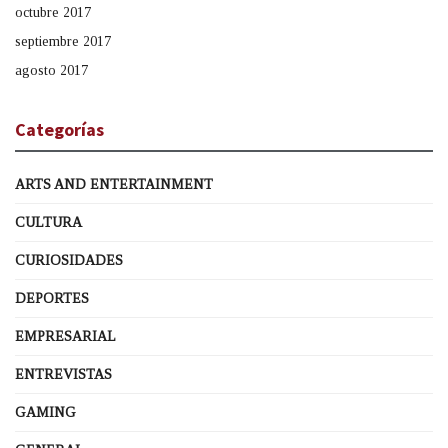
octubre 2017
septiembre 2017
agosto 2017
Categorías
ARTS AND ENTERTAINMENT
CULTURA
CURIOSIDADES
DEPORTES
EMPRESARIAL
ENTREVISTAS
GAMING