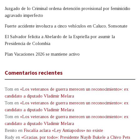
Juzgado de lo Criminal ordena detención provisional por feminicidio
agravado imperfecto
Fuerte accidente involucra a cinco vehículos en Caluco, Sonsonate
El Salvador felicita a Abelardo de la Espriella por asumir la
Presidencia de Colombia
Plan Vacaciones 2026 se mantiene activo
Comentarios recientes
Tom
en
«Los veteranos de guerra merecen un reconocimiento»: ex
candidato a diputado Vladimir Melara
Tom
en
«Los veteranos de guerra merecen un reconocimiento»: ex
candidato a diputado Vladimir Melara
Tom
en
«Los veteranos de guerra merecen un reconocimiento»: ex
candidato a diputado Vladimir Melara
Benito
en
Fiscalía aclara «Ley Antiapodos» no existe
Rudy
en
«Gracias, por todo»: Presidente Nayib Bukele a Chivo Pets