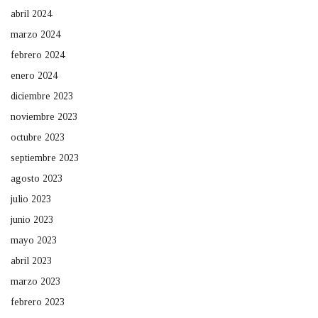
abril 2024
marzo 2024
febrero 2024
enero 2024
diciembre 2023
noviembre 2023
octubre 2023
septiembre 2023
agosto 2023
julio 2023
junio 2023
mayo 2023
abril 2023
marzo 2023
febrero 2023