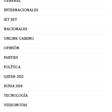
GENERAL
INTERNACIONALES
JET SET
NACIONALES
ONLINE GAMING
OPINIÓN
PARTIES
POLÍTICA
QATAR 2022
RUSIA 2018
TECNOLOGÍA
VIDEONOTAS