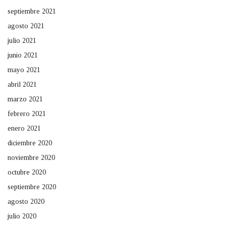
septiembre 2021
agosto 2021
julio 2021
junio 2021
mayo 2021
abril 2021
marzo 2021
febrero 2021
enero 2021
diciembre 2020
noviembre 2020
octubre 2020
septiembre 2020
agosto 2020
julio 2020