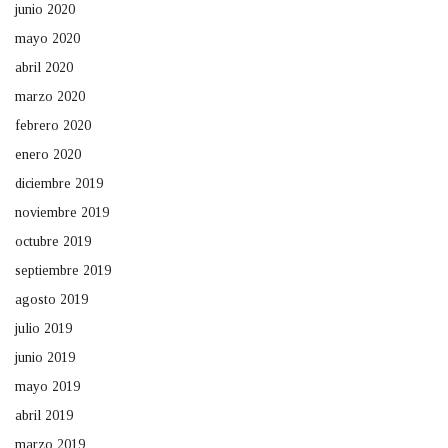
junio 2020
mayo 2020
abril 2020
marzo 2020
febrero 2020
enero 2020
diciembre 2019
noviembre 2019
octubre 2019
septiembre 2019
agosto 2019
julio 2019
junio 2019
mayo 2019
abril 2019
marzo 2019