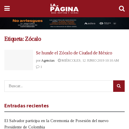
Etiqueta:
Zócalo
Se hunde el Zócalo de Ciudad de México
por
Agencias
MIÉRCOLES, 12 JUNIO 2019 10:10 AM
1
Entradas recientes
El Salvador participa en la Ceremonia de Posesión del nuevo
Presidente de Colombia