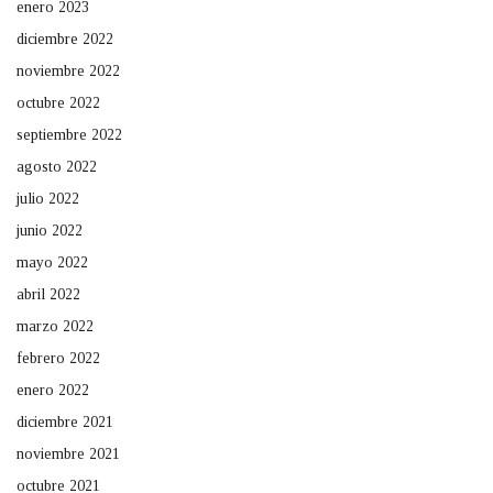
enero 2023
diciembre 2022
noviembre 2022
octubre 2022
septiembre 2022
agosto 2022
julio 2022
junio 2022
mayo 2022
abril 2022
marzo 2022
febrero 2022
enero 2022
diciembre 2021
noviembre 2021
octubre 2021