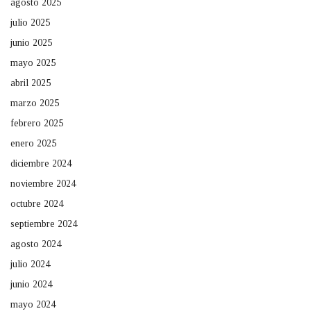
agosto 2025
julio 2025
junio 2025
mayo 2025
abril 2025
marzo 2025
febrero 2025
enero 2025
diciembre 2024
noviembre 2024
octubre 2024
septiembre 2024
agosto 2024
julio 2024
junio 2024
mayo 2024