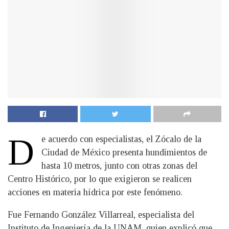
D
e acuerdo con especialistas, el Zócalo de la
Ciudad de México presenta hundimientos de
hasta 10 metros, junto con otras zonas del
Centro Histórico, por lo que exigieron se realicen
acciones en materia hídrica por este fenómeno.
Fue Fernando González Villarreal, especialista del
Instituto de Ingeniería de la UNAM, quien explicó que