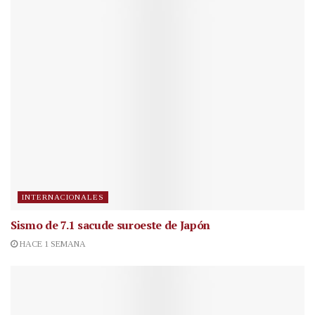
INTERNACIONALES
Sismo de 7.1 sacude suroeste de Japón
HACE 1 SEMANA