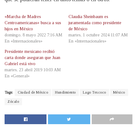
«Marcha de Madres
Claudia Sheinbaum es
Centroamericanas» busca a sus
juramentada como presidente
hijos en México
de México
domingo, 8 mayo 2022 7:16 AM
martes, 1 octubre 2024 11:07 AM
En «Internacionales»
En «Internacionales»
Presidente mexicano recibió
carta donde aseguran que Juan
Gabriel está vivo
martes, 23 abril 2019 10:03 AM
En «General»
Tags:
Ciudad de México
Hundimiento
Lago Texcoco
México
Zócalo