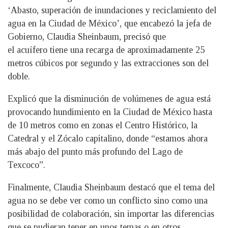
‘Abasto, superación de inundaciones y reciclamiento del
agua en la Ciudad de México’, que encabezó la jefa de
Gobierno, Claudia Sheinbaum, precisó que
el acuífero tiene una recarga de aproximadamente 25
metros cúbicos por segundo y las extracciones son del
doble.
Explicó que la disminución de volúmenes de agua está
provocando hundimiento en la Ciudad de México hasta
de 10 metros como en zonas el Centro Histórico, la
Catedral y el Zócalo capitalino, donde “estamos ahora
más abajo del punto más profundo del Lago de
Texcoco”.
Finalmente, Claudia Sheinbaum destacó que el tema del
agua no se debe ver como un conflicto sino como una
posibilidad de colaboración, sin importar las diferencias
que se pudieran tener en unos temas o en otros.