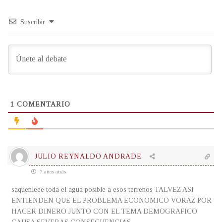
Suscribir
1
COMENTARIO
JULIO REYNALDO ANDRADE
7 años atrás
saquenleee toda el agua posible a esos terrenos TALVEZ ASI
ENTIENDEN QUE EL PROBLEMA ECONOMICO VORAZ POR
HACER DINERO JUNTO CON EL TEMA DEMOGRAFICO