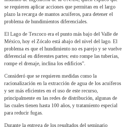
se requieren aplicar acciones que permitan en el largo
plazo la recarga de mantos acuíferos, para detener el
problema de hundimientos diferenciales.
El Lago de Texcoco era el punto más bajo del Valle de
México, hoy el Zócalo está abajo del nivel del lago. El
problema es que el hundimiento no es parejo y se vuelve
diferencial en diferentes partes; esto rompe las tuberías,
rompe el drenaje, inclina los edificios”.
Consideró que se requieren medidas como la
racionalización en la extracción de agua de los acuíferos
y ser más eficientes en el uso de este recurso,
principalmente en las redes de distribución, algunas de
las cuales tienen hasta 100 años, y tratamiento especial
para reducir fugas.
Durante la entrega de los resultados del seminario