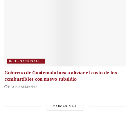
INTERNACIONALES
Gobierno de Guatemala busca aliviar el costo de los
combustibles con nuevo subsidio
HACE 2 SEMANAS
CARGAR MÁS