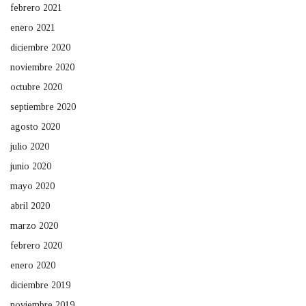
febrero 2021
enero 2021
diciembre 2020
noviembre 2020
octubre 2020
septiembre 2020
agosto 2020
julio 2020
junio 2020
mayo 2020
abril 2020
marzo 2020
febrero 2020
enero 2020
diciembre 2019
noviembre 2019