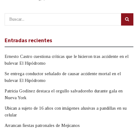
Entradas recientes
Ernesto Castro cuestiona críticas que le hicieron tras accidente en el
bulevar El Hipódromo
Se entrega conductor señalado de causar accidente mortal en el
bulevar El Hipódromo
Patricia Godínez destaca el orgullo salvadoreño durante gala en
Nueva York
Ubican a sujeto de 16 años con imágenes alusivas a pandillas en su
celular
Arrancan fiestas patronales de Mejicanos