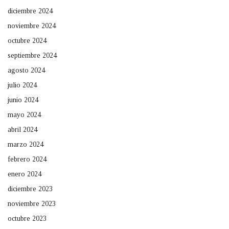
diciembre 2024
noviembre 2024
octubre 2024
septiembre 2024
agosto 2024
julio 2024
junio 2024
mayo 2024
abril 2024
marzo 2024
febrero 2024
enero 2024
diciembre 2023
noviembre 2023
octubre 2023