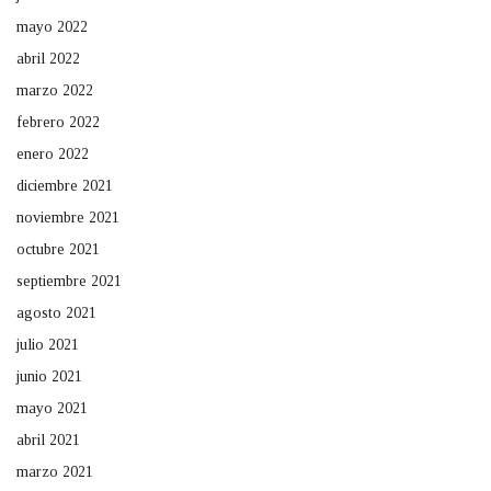
mayo 2022
abril 2022
marzo 2022
febrero 2022
enero 2022
diciembre 2021
noviembre 2021
octubre 2021
septiembre 2021
agosto 2021
julio 2021
junio 2021
mayo 2021
abril 2021
marzo 2021