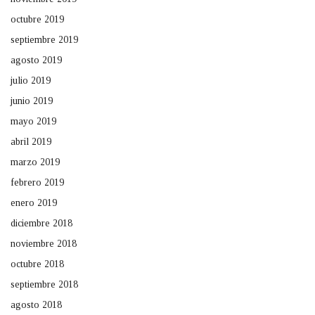
octubre 2019
septiembre 2019
agosto 2019
julio 2019
junio 2019
mayo 2019
abril 2019
marzo 2019
febrero 2019
enero 2019
diciembre 2018
noviembre 2018
octubre 2018
septiembre 2018
agosto 2018