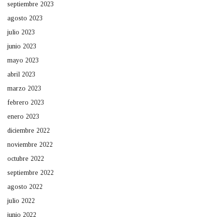
septiembre 2023
agosto 2023
julio 2023
junio 2023
mayo 2023
abril 2023
marzo 2023
febrero 2023
enero 2023
diciembre 2022
noviembre 2022
octubre 2022
septiembre 2022
agosto 2022
julio 2022
junio 2022