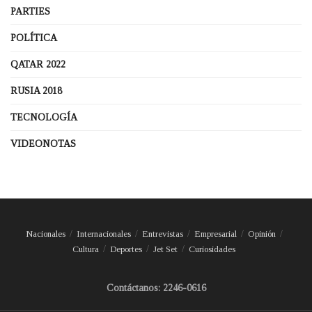
PARTIES
POLÍTICA
QATAR 2022
RUSIA 2018
TECNOLOGÍA
VIDEONOTAS
Nacionales
Internacionales
Entrevistas
Empresarial
Opinión
Cultura
Deportes
Jet Set
Curiosidades
Contáctanos: 2246-0616