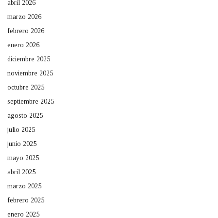
abril 2026
marzo 2026
febrero 2026
enero 2026
diciembre 2025
noviembre 2025
octubre 2025
septiembre 2025
agosto 2025
julio 2025
junio 2025
mayo 2025
abril 2025
marzo 2025
febrero 2025
enero 2025