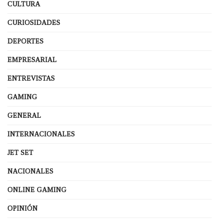
CULTURA
CURIOSIDADES
DEPORTES
EMPRESARIAL
ENTREVISTAS
GAMING
GENERAL
INTERNACIONALES
JET SET
NACIONALES
ONLINE GAMING
OPINIÓN