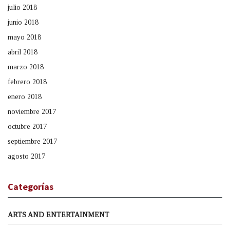
julio 2018
junio 2018
mayo 2018
abril 2018
marzo 2018
febrero 2018
enero 2018
noviembre 2017
octubre 2017
septiembre 2017
agosto 2017
Categorías
ARTS AND ENTERTAINMENT