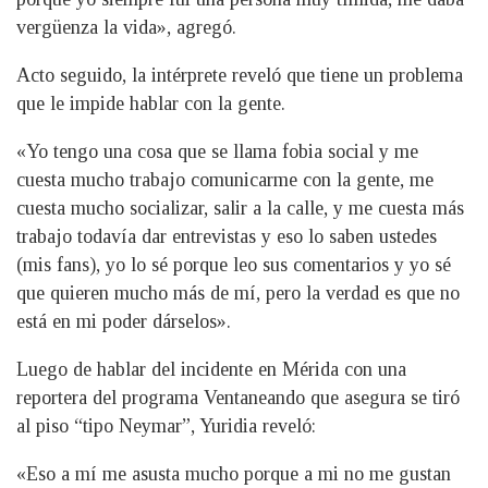
vergüenza la vida», agregó.
Acto seguido, la intérprete reveló que tiene un problema
que le impide hablar con la gente.
«Yo tengo una cosa que se llama fobia social y me
cuesta mucho trabajo comunicarme con la gente, me
cuesta mucho socializar, salir a la calle, y me cuesta más
trabajo todavía dar entrevistas y eso lo saben ustedes
(mis fans), yo lo sé porque leo sus comentarios y yo sé
que quieren mucho más de mí, pero la verdad es que no
está en mi poder dárselos».
Luego de hablar del incidente en Mérida con una
reportera del programa Ventaneando que asegura se tiró
al piso “tipo Neymar”, Yuridia reveló:
«Eso a mí me asusta mucho porque a mi no me gustan