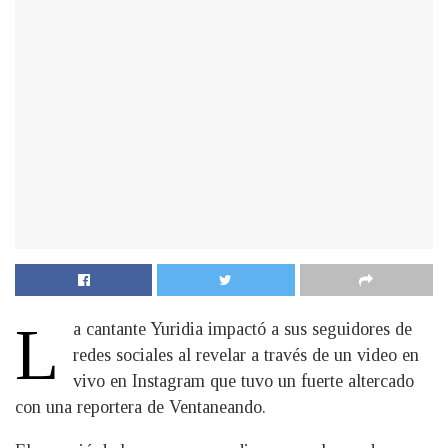
L
a cantante Yuridia impactó a sus seguidores de
redes sociales al revelar a través de un video en
vivo en Instagram que tuvo un fuerte altercado
con una reportera de Ventaneando.