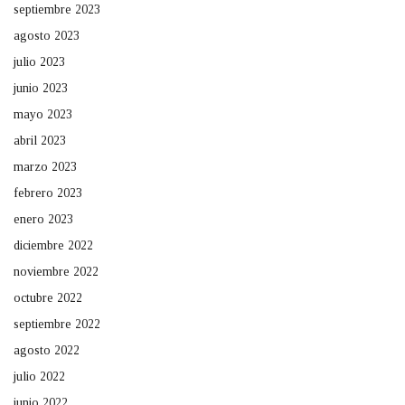
septiembre 2023
agosto 2023
julio 2023
junio 2023
mayo 2023
abril 2023
marzo 2023
febrero 2023
enero 2023
diciembre 2022
noviembre 2022
octubre 2022
septiembre 2022
agosto 2022
julio 2022
junio 2022