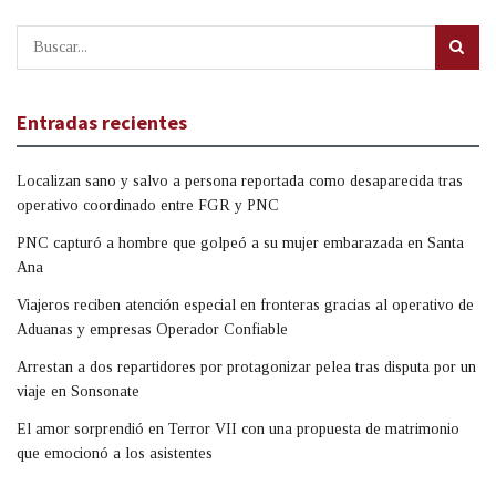
Entradas recientes
Localizan sano y salvo a persona reportada como desaparecida tras
operativo coordinado entre FGR y PNC
PNC capturó a hombre que golpeó a su mujer embarazada en Santa
Ana
Viajeros reciben atención especial en fronteras gracias al operativo de
Aduanas y empresas Operador Confiable
Arrestan a dos repartidores por protagonizar pelea tras disputa por un
viaje en Sonsonate
El amor sorprendió en Terror VII con una propuesta de matrimonio
que emocionó a los asistentes