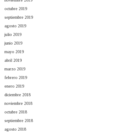
noviembre 2019
octubre 2019
septiembre 2019
agosto 2019
julio 2019
junio 2019
mayo 2019
abril 2019
marzo 2019
febrero 2019
enero 2019
diciembre 2018
noviembre 2018
octubre 2018
septiembre 2018
agosto 2018