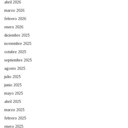
abril 2026
marzo 2026
febrero 2026
enero 2026
diciembre 2025
noviembre 2025
octubre 2025
septiembre 2025
agosto 2025
julio 2025
junio 2025
mayo 2025
abril 2025
marzo 2025
febrero 2025
enero 2025