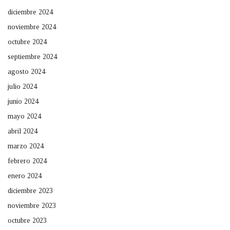
diciembre 2024
noviembre 2024
octubre 2024
septiembre 2024
agosto 2024
julio 2024
junio 2024
mayo 2024
abril 2024
marzo 2024
febrero 2024
enero 2024
diciembre 2023
noviembre 2023
octubre 2023