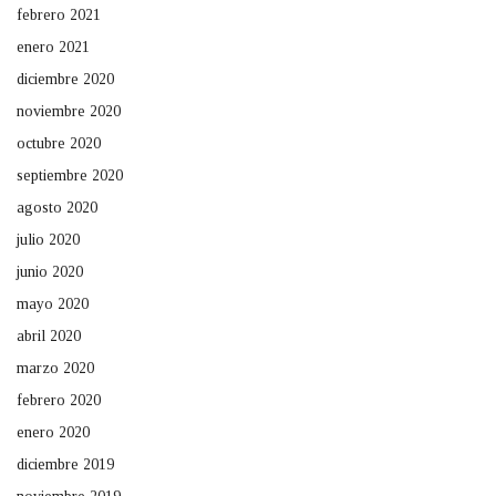
febrero 2021
enero 2021
diciembre 2020
noviembre 2020
octubre 2020
septiembre 2020
agosto 2020
julio 2020
junio 2020
mayo 2020
abril 2020
marzo 2020
febrero 2020
enero 2020
diciembre 2019