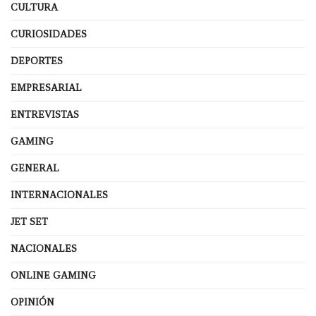
CULTURA
CURIOSIDADES
DEPORTES
EMPRESARIAL
ENTREVISTAS
GAMING
GENERAL
INTERNACIONALES
JET SET
NACIONALES
ONLINE GAMING
OPINIÓN