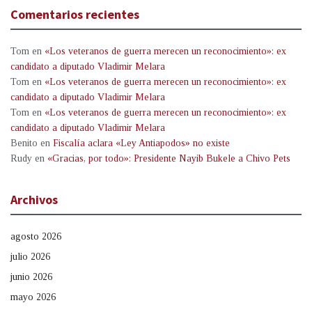
Comentarios recientes
Tom
en
«Los veteranos de guerra merecen un reconocimiento»: ex
candidato a diputado Vladimir Melara
Tom
en
«Los veteranos de guerra merecen un reconocimiento»: ex
candidato a diputado Vladimir Melara
Tom
en
«Los veteranos de guerra merecen un reconocimiento»: ex
candidato a diputado Vladimir Melara
Benito
en
Fiscalía aclara «Ley Antiapodos» no existe
Rudy
en
«Gracias, por todo»: Presidente Nayib Bukele a Chivo Pets
Archivos
agosto 2026
julio 2026
junio 2026
mayo 2026