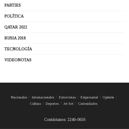
PARTIES
POLÍTICA
QATAR 2022
RUSIA 2018
TECNOLOGÍA
VIDEONOTAS
Nacionales
Internacionales
Entrevistas
Empresarial
Opinión
Cultura
Deportes
Jet Set
Curiosidades
Contáctanos: 2246-0616