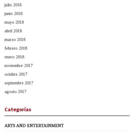
julio 2018
junio 2018
mayo 2018
abril 2018
marzo 2018
febrero 2018
enero 2018
noviembre 2017
octubre 2017
septiembre 2017
agosto 2017
Categorías
ARTS AND ENTERTAINMENT