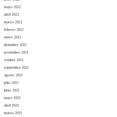
mayo 2022
abril 2022
marzo 2022
febrero 2022
enero 2022
diciembre 2021
noviembre 2021
octubre 2021
septiembre 2021
agosto 2021
julio 2021
junio 2021
mayo 2021
abril 2021
marzo 2021