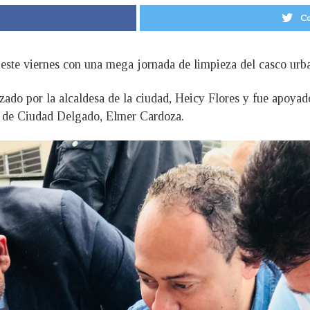
Co
este viernes con una mega jornada de limpieza del casco urban
do por la alcaldesa de la ciudad, Heicy Flores y fue apoyado
e de Ciudad Delgado, Elmer Cardoza.