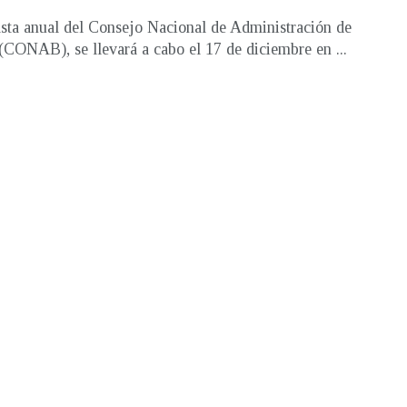
sta anual del Consejo Nacional de Administración de
(CONAB), se llevará a cabo el 17 de diciembre en ...