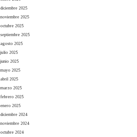
diciembre 2025
noviembre 2025
octubre 2025
septiembre 2025
agosto 2025
julio 2025
junio 2025
mayo 2025
abril 2025
marzo 2025
febrero 2025
enero 2025
diciembre 2024
noviembre 2024
octubre 2024