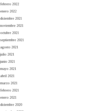
febrero 2022
enero 2022
diciembre 2021
noviembre 2021
octubre 2021
septiembre 2021
agosto 2021
julio 2021
junio 2021
mayo 2021
abril 2021
marzo 2021
febrero 2021
enero 2021
diciembre 2020