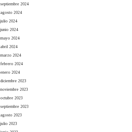
septiembre 2024
agosto 2024
julio 2024
junio 2024
mayo 2024
abril 2024
marzo 2024
febrero 2024
enero 2024
diciembre 2023
noviembre 2023
octubre 2023
septiembre 2023
agosto 2023
julio 2023