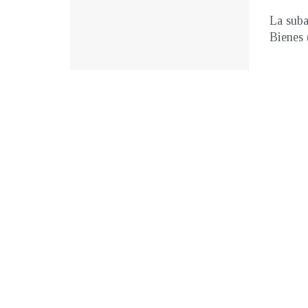
La suba
Bienes 