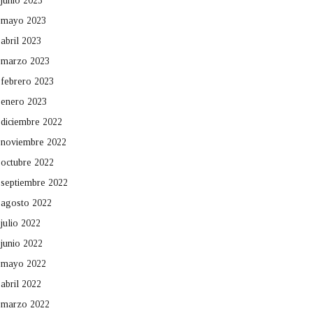
junio 2023
mayo 2023
abril 2023
marzo 2023
febrero 2023
enero 2023
diciembre 2022
noviembre 2022
octubre 2022
septiembre 2022
agosto 2022
julio 2022
junio 2022
mayo 2022
abril 2022
marzo 2022