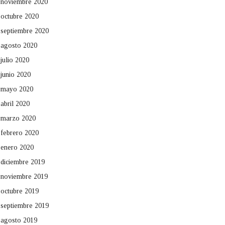
noviembre 2020
octubre 2020
septiembre 2020
agosto 2020
julio 2020
junio 2020
mayo 2020
abril 2020
marzo 2020
febrero 2020
enero 2020
diciembre 2019
noviembre 2019
octubre 2019
septiembre 2019
agosto 2019