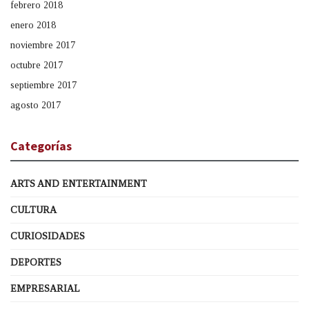
febrero 2018
enero 2018
noviembre 2017
octubre 2017
septiembre 2017
agosto 2017
Categorías
ARTS AND ENTERTAINMENT
CULTURA
CURIOSIDADES
DEPORTES
EMPRESARIAL