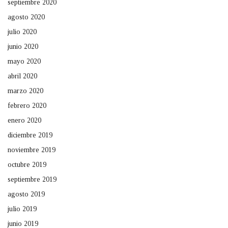
septiembre 2020
agosto 2020
julio 2020
junio 2020
mayo 2020
abril 2020
marzo 2020
febrero 2020
enero 2020
diciembre 2019
noviembre 2019
octubre 2019
septiembre 2019
agosto 2019
julio 2019
junio 2019