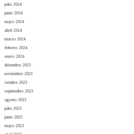
julio 2024
junio 2024
mayo 2024
abril 2024
marzo 2024
febrero 2024
enero 2024
diciembre 2023
noviembre 2023
octubre 2023
septiembre 2023
agosto 2023
julio 2023
junio 2023
mayo 2023