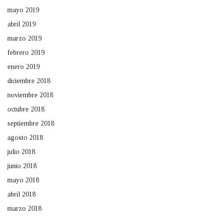
mayo 2019
abril 2019
marzo 2019
febrero 2019
enero 2019
diciembre 2018
noviembre 2018
octubre 2018
septiembre 2018
agosto 2018
julio 2018
junio 2018
mayo 2018
abril 2018
marzo 2018