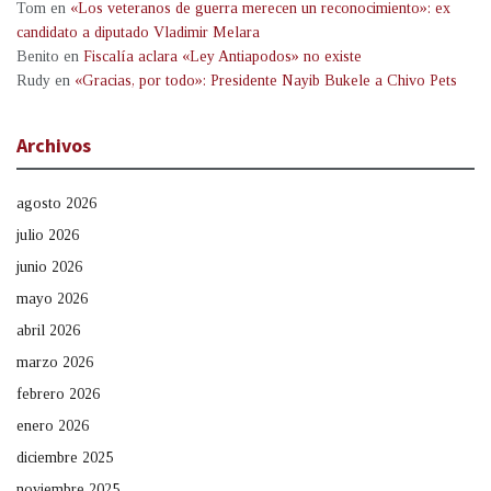
Tom
en
«Los veteranos de guerra merecen un reconocimiento»: ex
candidato a diputado Vladimir Melara
Benito
en
Fiscalía aclara «Ley Antiapodos» no existe
Rudy
en
«Gracias, por todo»: Presidente Nayib Bukele a Chivo Pets
Archivos
agosto 2026
julio 2026
junio 2026
mayo 2026
abril 2026
marzo 2026
febrero 2026
enero 2026
diciembre 2025
noviembre 2025