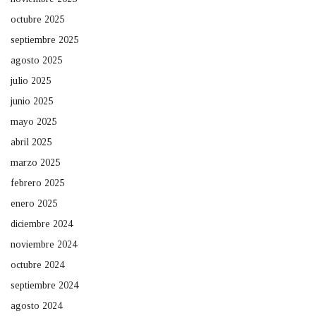
octubre 2025
septiembre 2025
agosto 2025
julio 2025
junio 2025
mayo 2025
abril 2025
marzo 2025
febrero 2025
enero 2025
diciembre 2024
noviembre 2024
octubre 2024
septiembre 2024
agosto 2024