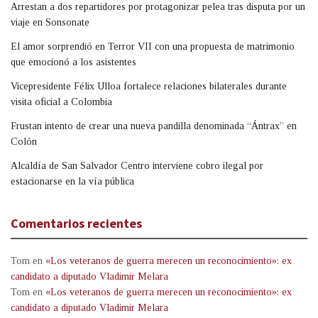
Arrestan a dos repartidores por protagonizar pelea tras disputa por un
viaje en Sonsonate
El amor sorprendió en Terror VII con una propuesta de matrimonio
que emocionó a los asistentes
Vicepresidente Félix Ulloa fortalece relaciones bilaterales durante
visita oficial a Colombia
Frustan intento de crear una nueva pandilla denominada “Ántrax” en
Colón
Alcaldía de San Salvador Centro interviene cobro ilegal por
estacionarse en la vía pública
Comentarios recientes
Tom
en
«Los veteranos de guerra merecen un reconocimiento»: ex
candidato a diputado Vladimir Melara
Tom
en
«Los veteranos de guerra merecen un reconocimiento»: ex
candidato a diputado Vladimir Melara