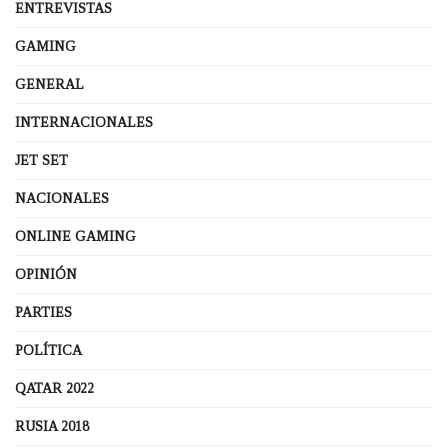
ENTREVISTAS
GAMING
GENERAL
INTERNACIONALES
JET SET
NACIONALES
ONLINE GAMING
OPINIÓN
PARTIES
POLÍTICA
QATAR 2022
RUSIA 2018