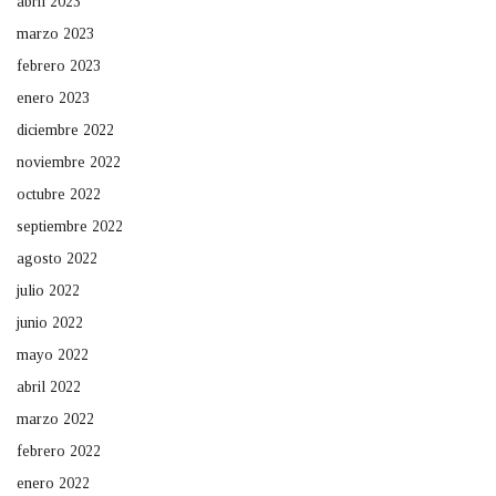
abril 2023
marzo 2023
febrero 2023
enero 2023
diciembre 2022
noviembre 2022
octubre 2022
septiembre 2022
agosto 2022
julio 2022
junio 2022
mayo 2022
abril 2022
marzo 2022
febrero 2022
enero 2022