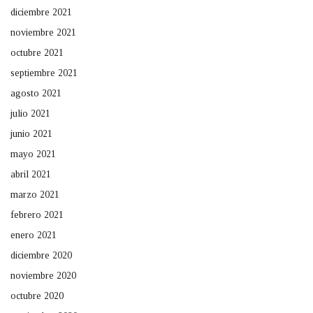
diciembre 2021
noviembre 2021
octubre 2021
septiembre 2021
agosto 2021
julio 2021
junio 2021
mayo 2021
abril 2021
marzo 2021
febrero 2021
enero 2021
diciembre 2020
noviembre 2020
octubre 2020