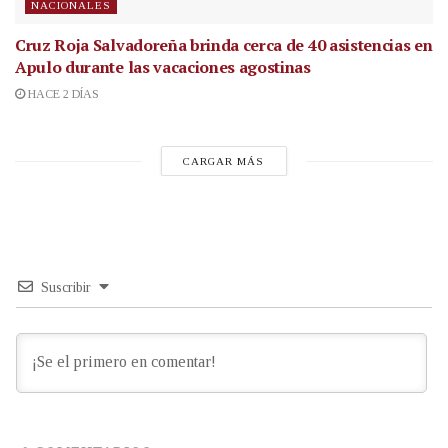
NACIONALES
Cruz Roja Salvadoreña brinda cerca de 40 asistencias en
Apulo durante las vacaciones agostinas
HACE 2 DÍAS
CARGAR MÁS
Suscribir