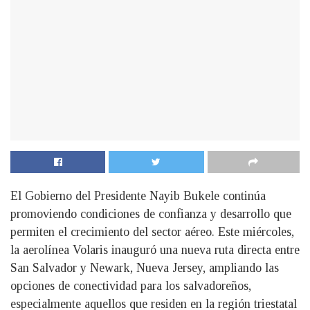
El Gobierno del Presidente Nayib Bukele continúa
promoviendo condiciones de confianza y desarrollo que
permiten el crecimiento del sector aéreo. Este miércoles,
la aerolínea Volaris inauguró una nueva ruta directa entre
San Salvador y Newark, Nueva Jersey, ampliando las
opciones de conectividad para los salvadoreños,
especialmente aquellos que residen en la región triestatal