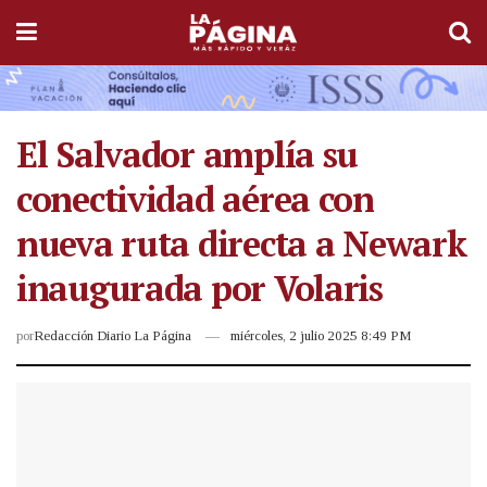
El Salvador amplía su
conectividad aérea con
nueva ruta directa a Newark
inaugurada por Volaris
por
Redacción Diario La Página
miércoles, 2 julio 2025 8:49 PM