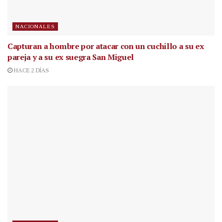
NACIONALES
Capturan a hombre por atacar con un cuchillo a su ex
pareja y a su ex suegra San Miguel
HACE 2 DÍAS