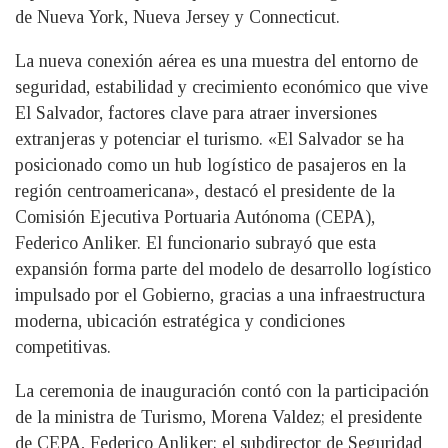
de Nueva York, Nueva Jersey y Connecticut.
La nueva conexión aérea es una muestra del entorno de
seguridad, estabilidad y crecimiento económico que vive
El Salvador, factores clave para atraer inversiones
extranjeras y potenciar el turismo. «El Salvador se ha
posicionado como un hub logístico de pasajeros en la
región centroamericana», destacó el presidente de la
Comisión Ejecutiva Portuaria Autónoma (CEPA),
Federico Anliker. El funcionario subrayó que esta
expansión forma parte del modelo de desarrollo logístico
impulsado por el Gobierno, gracias a una infraestructura
moderna, ubicación estratégica y condiciones
competitivas.
La ceremonia de inauguración contó con la participación
de la ministra de Turismo, Morena Valdez; el presidente
de CEPA, Federico Anliker; el subdirector de Seguridad