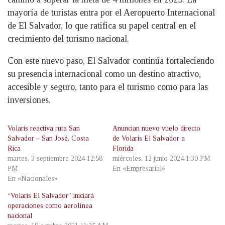
mayoría de turistas entra por el Aeropuerto Internacional
de El Salvador, lo que ratifica su papel central en el
crecimiento del turismo nacional.
Con este nuevo paso, El Salvador continúa fortaleciendo
su presencia internacional como un destino atractivo,
accesible y seguro, tanto para el turismo como para las
inversiones.
Volaris reactiva ruta San
Anuncian nuevo vuelo directo
Salvador – San José, Costa
de Volaris El Salvador a
Rica
Florida
martes, 3 septiembre 2024 12:58
miércoles, 12 junio 2024 1:30 PM
PM
En «Empresarial»
En «Nacionales»
“Volaris El Salvador” iniciará
operaciones como aerolínea
nacional