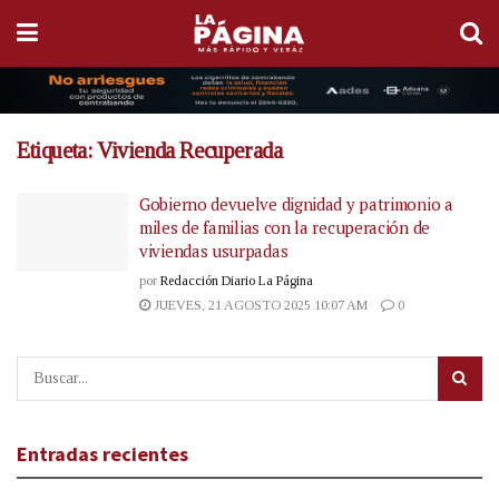
Etiqueta:
Vivienda Recuperada
Gobierno devuelve dignidad y patrimonio a
miles de familias con la recuperación de
viviendas usurpadas
por
Redacción Diario La Página
JUEVES, 21 AGOSTO 2025 10:07 AM
0
Entradas recientes