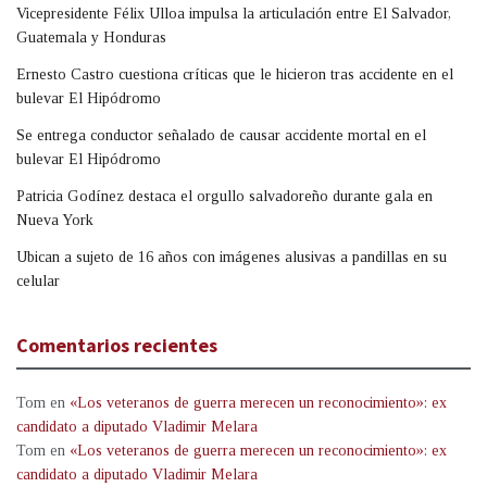
Vicepresidente Félix Ulloa impulsa la articulación entre El Salvador,
Guatemala y Honduras
Ernesto Castro cuestiona críticas que le hicieron tras accidente en el
bulevar El Hipódromo
Se entrega conductor señalado de causar accidente mortal en el
bulevar El Hipódromo
Patricia Godínez destaca el orgullo salvadoreño durante gala en
Nueva York
Ubican a sujeto de 16 años con imágenes alusivas a pandillas en su
celular
Comentarios recientes
Tom
en
«Los veteranos de guerra merecen un reconocimiento»: ex
candidato a diputado Vladimir Melara
Tom
en
«Los veteranos de guerra merecen un reconocimiento»: ex
candidato a diputado Vladimir Melara