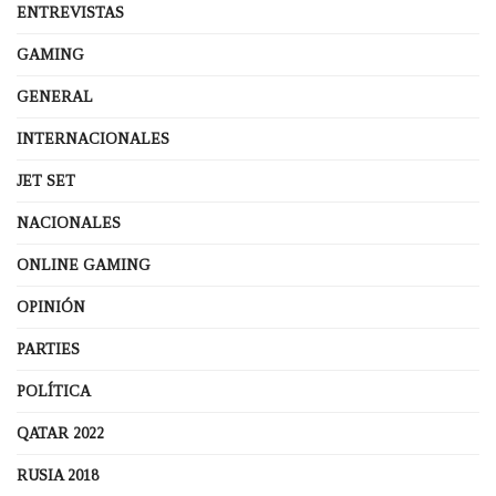
ENTREVISTAS
GAMING
GENERAL
INTERNACIONALES
JET SET
NACIONALES
ONLINE GAMING
OPINIÓN
PARTIES
POLÍTICA
QATAR 2022
RUSIA 2018