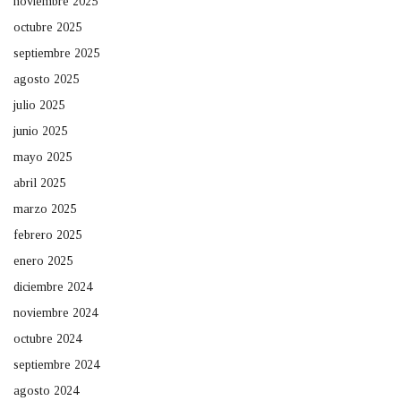
noviembre 2025
octubre 2025
septiembre 2025
agosto 2025
julio 2025
junio 2025
mayo 2025
abril 2025
marzo 2025
febrero 2025
enero 2025
diciembre 2024
noviembre 2024
octubre 2024
septiembre 2024
agosto 2024