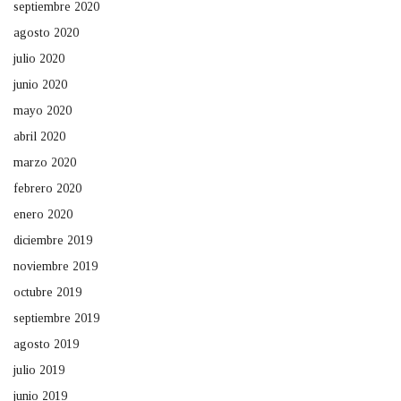
septiembre 2020
agosto 2020
julio 2020
junio 2020
mayo 2020
abril 2020
marzo 2020
febrero 2020
enero 2020
diciembre 2019
noviembre 2019
octubre 2019
septiembre 2019
agosto 2019
julio 2019
junio 2019