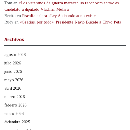
Tom
en
«Los veteranos de guerra merecen un reconocimiento»: ex
candidato a diputado Vladimir Melara
Benito
en
Fiscalía aclara «Ley Antiapodos» no existe
Rudy
en
«Gracias, por todo»: Presidente Nayib Bukele a Chivo Pets
Archivos
agosto 2026
julio 2026
junio 2026
mayo 2026
abril 2026
marzo 2026
febrero 2026
enero 2026
diciembre 2025