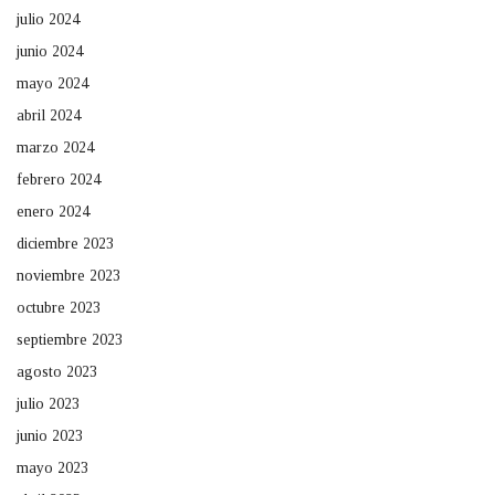
julio 2024
junio 2024
mayo 2024
abril 2024
marzo 2024
febrero 2024
enero 2024
diciembre 2023
noviembre 2023
octubre 2023
septiembre 2023
agosto 2023
julio 2023
junio 2023
mayo 2023