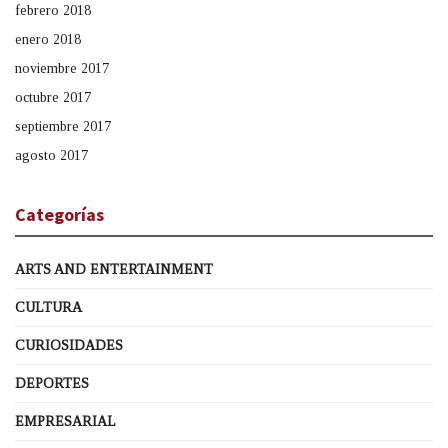
febrero 2018
enero 2018
noviembre 2017
octubre 2017
septiembre 2017
agosto 2017
Categorías
ARTS AND ENTERTAINMENT
CULTURA
CURIOSIDADES
DEPORTES
EMPRESARIAL