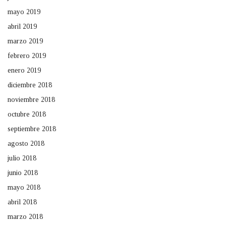
mayo 2019
abril 2019
marzo 2019
febrero 2019
enero 2019
diciembre 2018
noviembre 2018
octubre 2018
septiembre 2018
agosto 2018
julio 2018
junio 2018
mayo 2018
abril 2018
marzo 2018