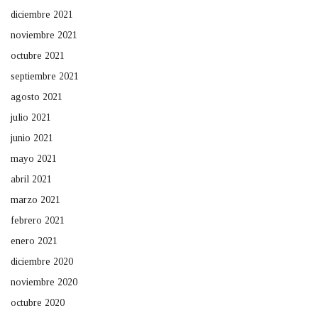
diciembre 2021
noviembre 2021
octubre 2021
septiembre 2021
agosto 2021
julio 2021
junio 2021
mayo 2021
abril 2021
marzo 2021
febrero 2021
enero 2021
diciembre 2020
noviembre 2020
octubre 2020