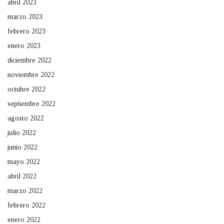
abril 2023
marzo 2023
febrero 2023
enero 2023
diciembre 2022
noviembre 2022
octubre 2022
septiembre 2022
agosto 2022
julio 2022
junio 2022
mayo 2022
abril 2022
marzo 2022
febrero 2022
enero 2022