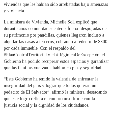
viviendas que les habían sido arrebatadas bajo amenazas
y violencia.
La ministra de Vivienda, Michelle Sol, explicó que
durante años comunidades enteras fueron despojadas de
su patrimonio por pandillas, quienes llegaron incluso a
alquilar las casas a terceros, cobrando alrededor de $300
por cada inmueble. Con el respaldo del
#PlanControlTerritorial y el #RégimenDeExcepción, el
Gobierno ha podido recuperar estos espacios y garantizar
que las familias vuelvan a habitar en paz y seguridad.
“Este Gobierno ha tenido la valentía de enfrentar la
inseguridad del país y lograr que todos quieran un
pedacito de El Salvador”, afirmó la ministra, destacando
que este logro refleja el compromiso firme con la
justicia social y la dignidad de los ciudadanos.