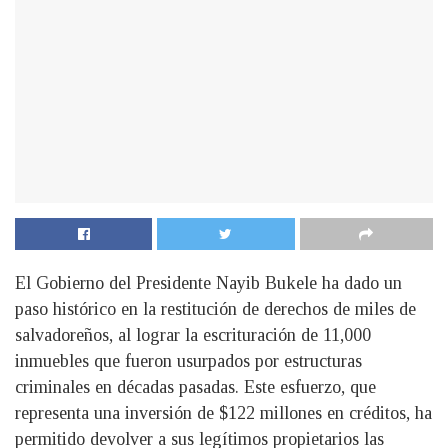
El Gobierno del Presidente Nayib Bukele ha dado un
paso histórico en la restitución de derechos de miles de
salvadoreños, al lograr la escrituración de 11,000
inmuebles que fueron usurpados por estructuras
criminales en décadas pasadas. Este esfuerzo, que
representa una inversión de $122 millones en créditos, ha
permitido devolver a sus legítimos propietarios las