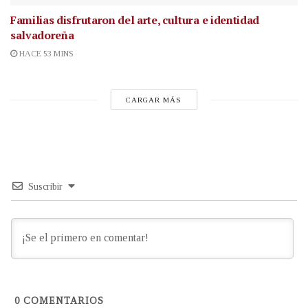
Familias disfrutaron del arte, cultura e identidad
salvadoreña
HACE 53 MINS
CARGAR MÁS
Suscribir
0
COMENTARIOS