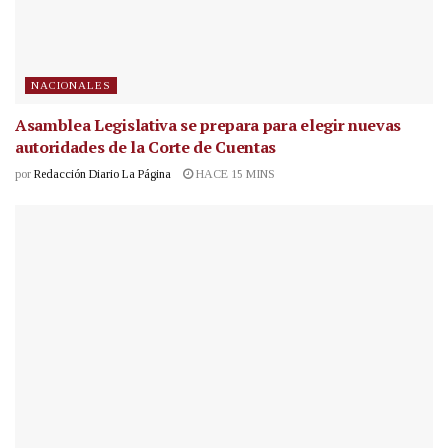
NACIONALES
Asamblea Legislativa se prepara para elegir nuevas
autoridades de la Corte de Cuentas
por
Redacción Diario La Página
HACE 15 MINS