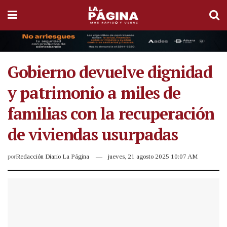
Gobierno devuelve dignidad
y patrimonio a miles de
familias con la recuperación
de viviendas usurpadas
por
Redacción Diario La Página
jueves, 21 agosto 2025 10:07 AM