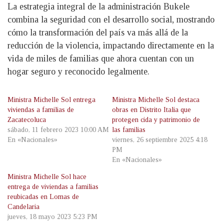
La estrategia integral de la administración Bukele
combina la seguridad con el desarrollo social, mostrando
cómo la transformación del país va más allá de la
reducción de la violencia, impactando directamente en la
vida de miles de familias que ahora cuentan con un
hogar seguro y reconocido legalmente.
Ministra Michelle Sol entrega
Ministra Michelle Sol destaca
viviendas a familias de
obras en Distrito Italia que
Zacatecoluca
protegen cida y patrimonio de
sábado, 11 febrero 2023 10:00 AM
las familias
En «Nacionales»
viernes, 26 septiembre 2025 4:18
PM
En «Nacionales»
Ministra Michelle Sol hace
entrega de viviendas a familias
reubicadas en Lomas de
Candelaria
jueves, 18 mayo 2023 5:23 PM