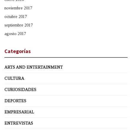
noviembre 2017
octubre 2017
septiembre 2017
agosto 2017
Categorías
ARTS AND ENTERTAINMENT
CULTURA
CURIOSIDADES
DEPORTES
EMPRESARIAL
ENTREVISTAS