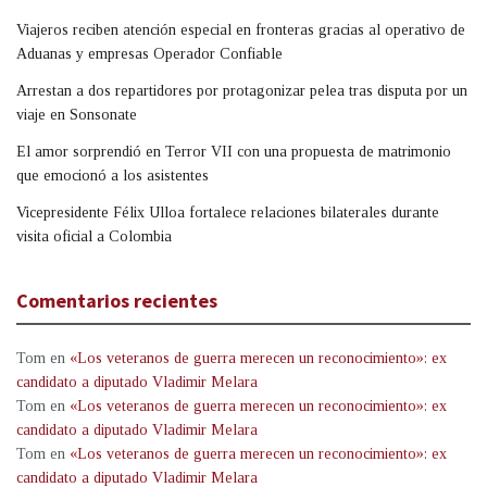
Viajeros reciben atención especial en fronteras gracias al operativo de
Aduanas y empresas Operador Confiable
Arrestan a dos repartidores por protagonizar pelea tras disputa por un
viaje en Sonsonate
El amor sorprendió en Terror VII con una propuesta de matrimonio
que emocionó a los asistentes
Vicepresidente Félix Ulloa fortalece relaciones bilaterales durante
visita oficial a Colombia
Comentarios recientes
Tom
en
«Los veteranos de guerra merecen un reconocimiento»: ex
candidato a diputado Vladimir Melara
Tom
en
«Los veteranos de guerra merecen un reconocimiento»: ex
candidato a diputado Vladimir Melara
Tom
en
«Los veteranos de guerra merecen un reconocimiento»: ex
candidato a diputado Vladimir Melara