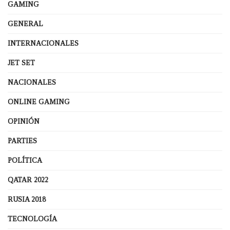
GAMING
GENERAL
INTERNACIONALES
JET SET
NACIONALES
ONLINE GAMING
OPINIÓN
PARTIES
POLÍTICA
QATAR 2022
RUSIA 2018
TECNOLOGÍA