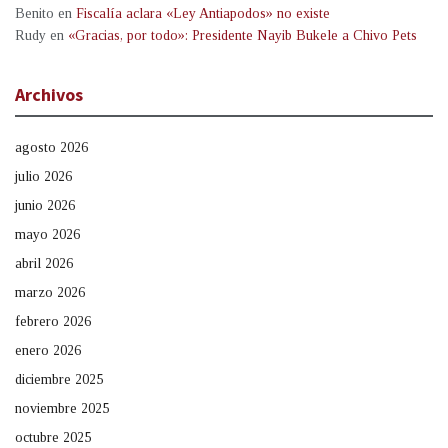
Benito
en
Fiscalía aclara «Ley Antiapodos» no existe
Rudy
en
«Gracias, por todo»: Presidente Nayib Bukele a Chivo Pets
Archivos
agosto 2026
julio 2026
junio 2026
mayo 2026
abril 2026
marzo 2026
febrero 2026
enero 2026
diciembre 2025
noviembre 2025
octubre 2025