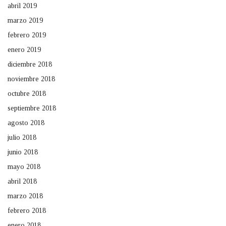
abril 2019
marzo 2019
febrero 2019
enero 2019
diciembre 2018
noviembre 2018
octubre 2018
septiembre 2018
agosto 2018
julio 2018
junio 2018
mayo 2018
abril 2018
marzo 2018
febrero 2018
enero 2018