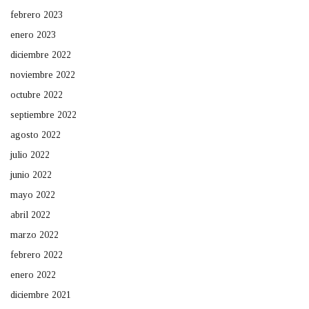
febrero 2023
enero 2023
diciembre 2022
noviembre 2022
octubre 2022
septiembre 2022
agosto 2022
julio 2022
junio 2022
mayo 2022
abril 2022
marzo 2022
febrero 2022
enero 2022
diciembre 2021