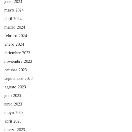
junio 2024
mayo 2024
abril 2024
marzo 2024
febrero 2024
enero 2024
diciembre 2023
noviembre 2023
octubre 2023
septiembre 2023
agosto 2023
julio 2023
junio 2023
mayo 2023
abril 2023
marzo 2023