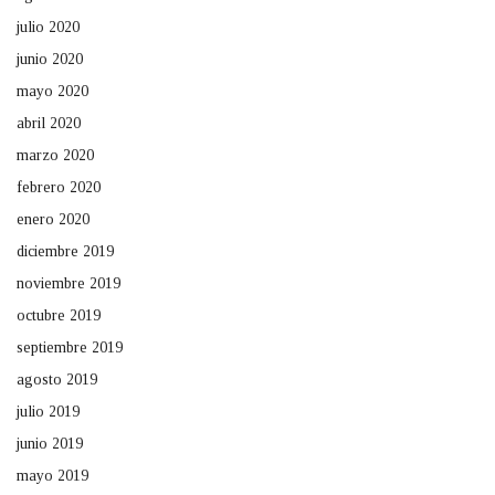
julio 2020
junio 2020
mayo 2020
abril 2020
marzo 2020
febrero 2020
enero 2020
diciembre 2019
noviembre 2019
octubre 2019
septiembre 2019
agosto 2019
julio 2019
junio 2019
mayo 2019