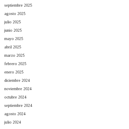
septiembre 2025
agosto 2025
julio 2025
junio 2025
mayo 2025
abril 2025
marzo 2025
febrero 2025
enero 2025
diciembre 2024
noviembre 2024
octubre 2024
septiembre 2024
agosto 2024
julio 2024