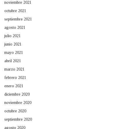
noviembre 2021
octubre 2021
septiembre 2021
agosto 2021
julio 2021
junio 2021
mayo 2021
abril 2021
marzo 2021
febrero 2021
enero 2021
diciembre 2020
noviembre 2020
octubre 2020
septiembre 2020
agosto 2020