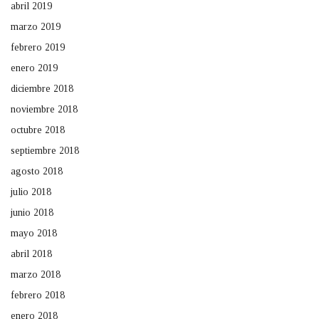
abril 2019
marzo 2019
febrero 2019
enero 2019
diciembre 2018
noviembre 2018
octubre 2018
septiembre 2018
agosto 2018
julio 2018
junio 2018
mayo 2018
abril 2018
marzo 2018
febrero 2018
enero 2018