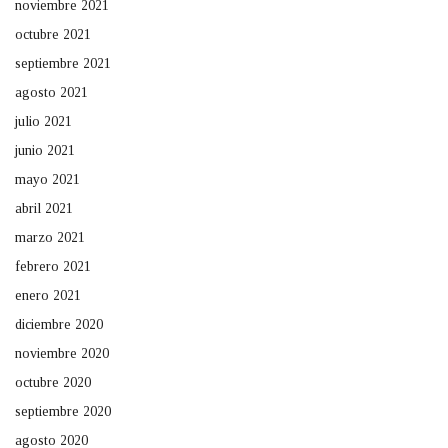
noviembre 2021
octubre 2021
septiembre 2021
agosto 2021
julio 2021
junio 2021
mayo 2021
abril 2021
marzo 2021
febrero 2021
enero 2021
diciembre 2020
noviembre 2020
octubre 2020
septiembre 2020
agosto 2020