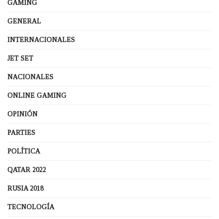
GAMING
GENERAL
INTERNACIONALES
JET SET
NACIONALES
ONLINE GAMING
OPINIÓN
PARTIES
POLÍTICA
QATAR 2022
RUSIA 2018
TECNOLOGÍA