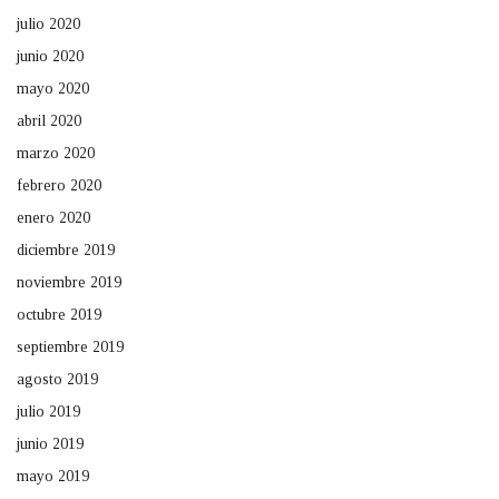
julio 2020
junio 2020
mayo 2020
abril 2020
marzo 2020
febrero 2020
enero 2020
diciembre 2019
noviembre 2019
octubre 2019
septiembre 2019
agosto 2019
julio 2019
junio 2019
mayo 2019