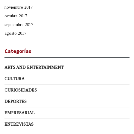
noviembre 2017
octubre 2017
septiembre 2017
agosto 2017
Categorías
ARTS AND ENTERTAINMENT
CULTURA
CURIOSIDADES
DEPORTES
EMPRESARIAL
ENTREVISTAS