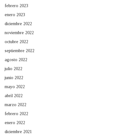
febrero 2023
enero 2023
diciembre 2022
noviembre 2022
octubre 2022
septiembre 2022
agosto 2022
julio 2022
junio 2022
mayo 2022
abril 2022
marzo 2022
febrero 2022
enero 2022
diciembre 2021