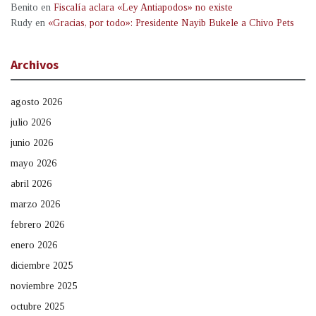
Benito
en
Fiscalía aclara «Ley Antiapodos» no existe
Rudy
en
«Gracias, por todo»: Presidente Nayib Bukele a Chivo Pets
Archivos
agosto 2026
julio 2026
junio 2026
mayo 2026
abril 2026
marzo 2026
febrero 2026
enero 2026
diciembre 2025
noviembre 2025
octubre 2025