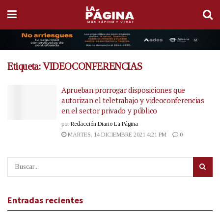
Etiqueta:
VIDEOCONFERENCIAS
Aprueban prorrogar disposiciones que
autorizan el teletrabajo y videoconferencias
en el sector privado y público
por
Redacción Diario La Página
MARTES, 14 DICIEMBRE 2021 4:21 PM
0
Entradas recientes