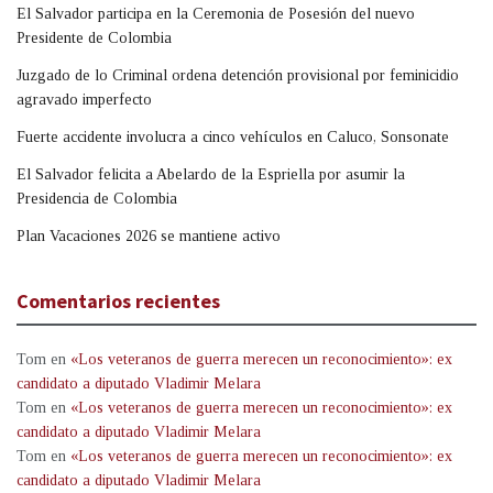
El Salvador participa en la Ceremonia de Posesión del nuevo
Presidente de Colombia
Juzgado de lo Criminal ordena detención provisional por feminicidio
agravado imperfecto
Fuerte accidente involucra a cinco vehículos en Caluco, Sonsonate
El Salvador felicita a Abelardo de la Espriella por asumir la
Presidencia de Colombia
Plan Vacaciones 2026 se mantiene activo
Comentarios recientes
Tom
en
«Los veteranos de guerra merecen un reconocimiento»: ex
candidato a diputado Vladimir Melara
Tom
en
«Los veteranos de guerra merecen un reconocimiento»: ex
candidato a diputado Vladimir Melara
Tom
en
«Los veteranos de guerra merecen un reconocimiento»: ex
candidato a diputado Vladimir Melara