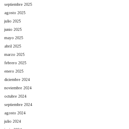
septiembre 2025
agosto 2025
julio 2025
junio 2025
mayo 2025
abril 2025
marzo 2025
febrero 2025
enero 2025
diciembre 2024
noviembre 2024
octubre 2024
septiembre 2024
agosto 2024
julio 2024