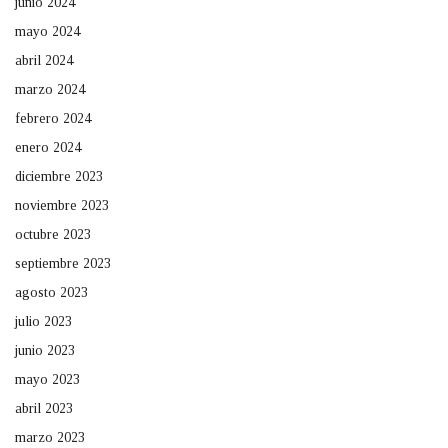
junio 2024
mayo 2024
abril 2024
marzo 2024
febrero 2024
enero 2024
diciembre 2023
noviembre 2023
octubre 2023
septiembre 2023
agosto 2023
julio 2023
junio 2023
mayo 2023
abril 2023
marzo 2023