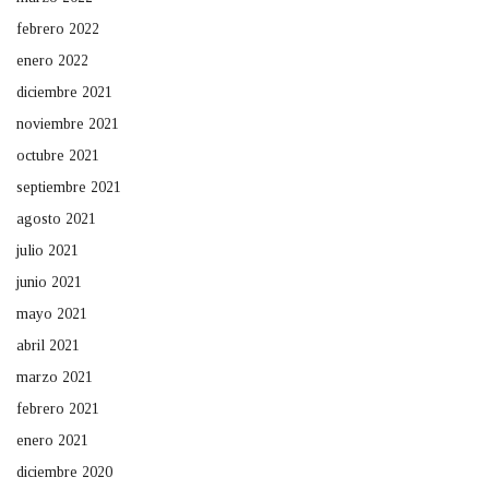
febrero 2022
enero 2022
diciembre 2021
noviembre 2021
octubre 2021
septiembre 2021
agosto 2021
julio 2021
junio 2021
mayo 2021
abril 2021
marzo 2021
febrero 2021
enero 2021
diciembre 2020