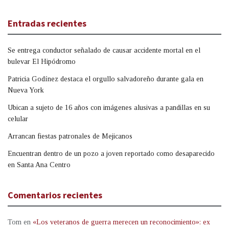
Entradas recientes
Se entrega conductor señalado de causar accidente mortal en el
bulevar El Hipódromo
Patricia Godínez destaca el orgullo salvadoreño durante gala en
Nueva York
Ubican a sujeto de 16 años con imágenes alusivas a pandillas en su
celular
Arrancan fiestas patronales de Mejicanos
Encuentran dentro de un pozo a joven reportado como desaparecido
en Santa Ana Centro
Comentarios recientes
Tom
en
«Los veteranos de guerra merecen un reconocimiento»: ex