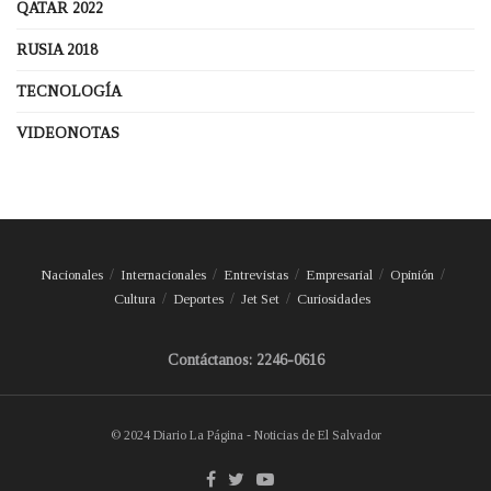
QATAR 2022
RUSIA 2018
TECNOLOGÍA
VIDEONOTAS
Nacionales
Internacionales
Entrevistas
Empresarial
Opinión
Cultura
Deportes
Jet Set
Curiosidades
Contáctanos: 2246-0616
© 2024 Diario La Página - Noticias de El Salvador