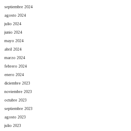
septiembre 2024
agosto 2024
julio 2024
junio 2024
mayo 2024
abril 2024
marzo 2024
febrero 2024
enero 2024
diciembre 2023
noviembre 2023
octubre 2023
septiembre 2023
agosto 2023
julio 2023