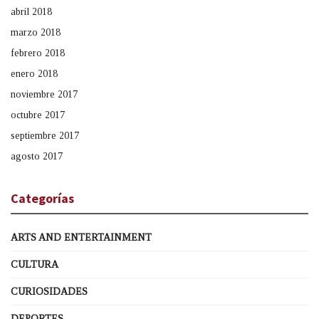
abril 2018
marzo 2018
febrero 2018
enero 2018
noviembre 2017
octubre 2017
septiembre 2017
agosto 2017
Categorías
ARTS AND ENTERTAINMENT
CULTURA
CURIOSIDADES
DEPORTES