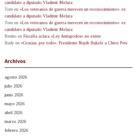
candidato a diputado Vladimir Melara
Tom
en
«Los veteranos de guerra merecen un reconocimiento»: ex
candidato a diputado Vladimir Melara
Tom
en
«Los veteranos de guerra merecen un reconocimiento»: ex
candidato a diputado Vladimir Melara
Benito
en
Fiscalía aclara «Ley Antiapodos» no existe
Rudy
en
«Gracias, por todo»: Presidente Nayib Bukele a Chivo Pets
Archivos
agosto 2026
julio 2026
junio 2026
mayo 2026
abril 2026
marzo 2026
febrero 2026