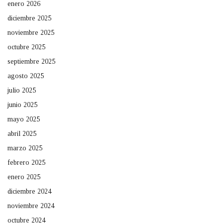
enero 2026
diciembre 2025
noviembre 2025
octubre 2025
septiembre 2025
agosto 2025
julio 2025
junio 2025
mayo 2025
abril 2025
marzo 2025
febrero 2025
enero 2025
diciembre 2024
noviembre 2024
octubre 2024