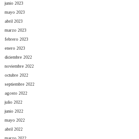
junio 2023
mayo 2023
abril 2023
marzo 2023
febrero 2023
enero 2023
diciembre 2022
noviembre 2022
octubre 2022
septiembre 2022
agosto 2022
julio 2022
junio 2022
mayo 2022
abril 2022
marzo 2022