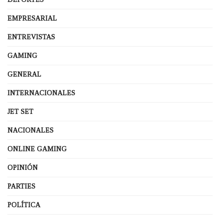
EMPRESARIAL
ENTREVISTAS
GAMING
GENERAL
INTERNACIONALES
JET SET
NACIONALES
ONLINE GAMING
OPINIÓN
PARTIES
POLÍTICA