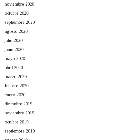
noviembre 2020
octubre 2020
septiembre 2020
agosto 2020
julio 2020
junio 2020
mayo 2020
abril 2020
marzo 2020
febrero 2020
enero 2020
diciembre 2019
noviembre 2019
octubre 2019
septiembre 2019