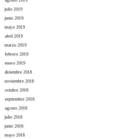
agosto 2019
julio 2019
junio 2019
mayo 2019
abril 2019
marzo 2019
febrero 2019
enero 2019
diciembre 2018
noviembre 2018
octubre 2018
septiembre 2018
agosto 2018
julio 2018
junio 2018
mayo 2018