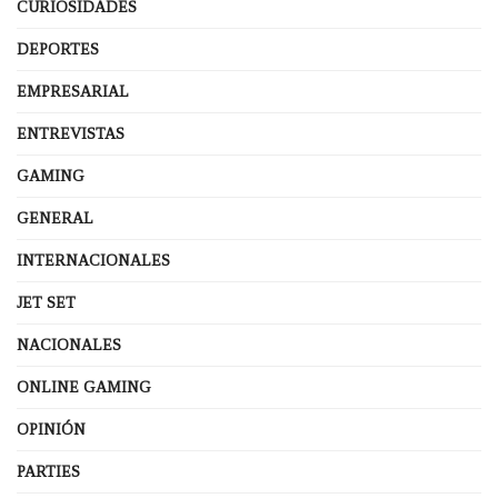
CURIOSIDADES
DEPORTES
EMPRESARIAL
ENTREVISTAS
GAMING
GENERAL
INTERNACIONALES
JET SET
NACIONALES
ONLINE GAMING
OPINIÓN
PARTIES