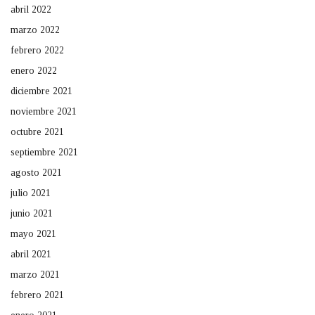
abril 2022
marzo 2022
febrero 2022
enero 2022
diciembre 2021
noviembre 2021
octubre 2021
septiembre 2021
agosto 2021
julio 2021
junio 2021
mayo 2021
abril 2021
marzo 2021
febrero 2021