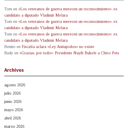
Tom
en
«Los veteranos de guerra merecen un reconocimiento»: ex
candidato a diputado Vladimir Melara
Tom
en
«Los veteranos de guerra merecen un reconocimiento»: ex
candidato a diputado Vladimir Melara
Tom
en
«Los veteranos de guerra merecen un reconocimiento»: ex
candidato a diputado Vladimir Melara
Benito
en
Fiscalía aclara «Ley Antiapodos» no existe
Rudy
en
«Gracias, por todo»: Presidente Nayib Bukele a Chivo Pets
Archivos
agosto 2026
julio 2026
junio 2026
mayo 2026
abril 2026
marzo 2026