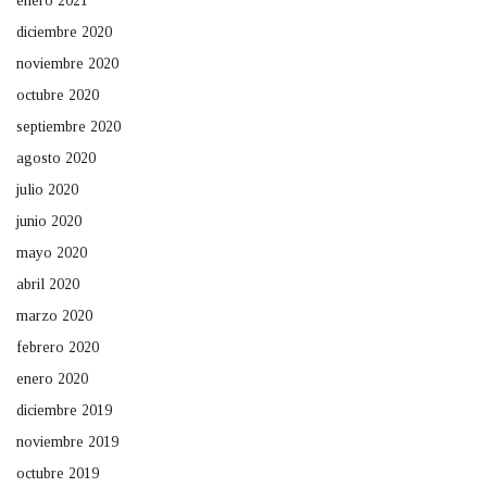
enero 2021
diciembre 2020
noviembre 2020
octubre 2020
septiembre 2020
agosto 2020
julio 2020
junio 2020
mayo 2020
abril 2020
marzo 2020
febrero 2020
enero 2020
diciembre 2019
noviembre 2019
octubre 2019