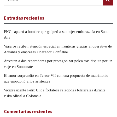
Entradas recientes
PNC capturó a hombre que golpeó a su mujer embarazada en Santa
Ana
Viajeros reciben atención especial en fronteras gracias al operativo de
Aduanas y empresas Operador Confiable
Arrestan a dos repartidores por protagonizar pelea tras disputa por un
viaje en Sonsonate
El amor sorprendió en Terror VII con una propuesta de matrimonio
que emocionó a los asistentes
Vicepresidente Félix Ulloa fortalece relaciones bilaterales durante
visita oficial a Colombia
Comentarios recientes