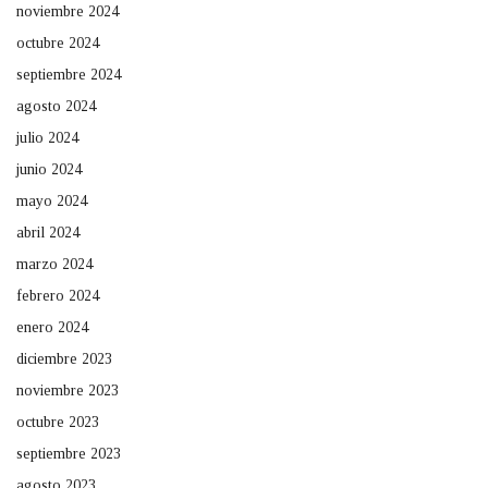
noviembre 2024
octubre 2024
septiembre 2024
agosto 2024
julio 2024
junio 2024
mayo 2024
abril 2024
marzo 2024
febrero 2024
enero 2024
diciembre 2023
noviembre 2023
octubre 2023
septiembre 2023
agosto 2023