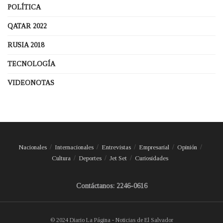
POLÍTICA
QATAR 2022
RUSIA 2018
TECNOLOGÍA
VIDEONOTAS
Nacionales
Internacionales
Entrevistas
Empresarial
Opinión
Cultura
Deportes
Jet Set
Curiosidades
Contáctanos: 2246-0616
© 2024 Diario La Página - Noticias de El Salvador