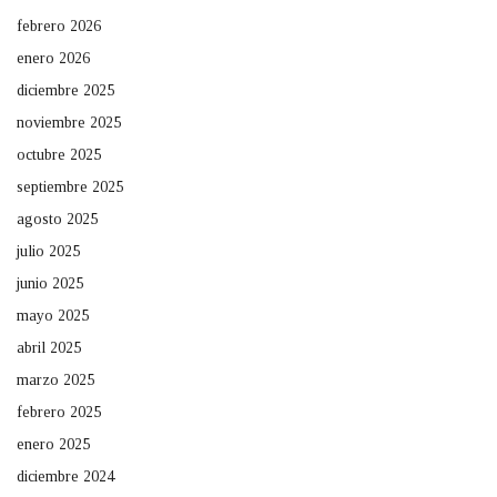
febrero 2026
enero 2026
diciembre 2025
noviembre 2025
octubre 2025
septiembre 2025
agosto 2025
julio 2025
junio 2025
mayo 2025
abril 2025
marzo 2025
febrero 2025
enero 2025
diciembre 2024