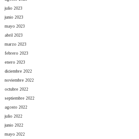
julio 2023
junio 2023
mayo 2023
abril 2023
marzo 2023
febrero 2023
enero 2023
diciembre 2022
noviembre 2022
octubre 2022
septiembre 2022
agosto 2022
julio 2022
junio 2022
mayo 2022