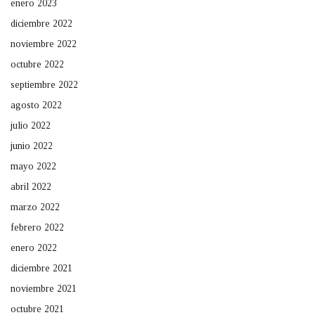
enero 2023
diciembre 2022
noviembre 2022
octubre 2022
septiembre 2022
agosto 2022
julio 2022
junio 2022
mayo 2022
abril 2022
marzo 2022
febrero 2022
enero 2022
diciembre 2021
noviembre 2021
octubre 2021