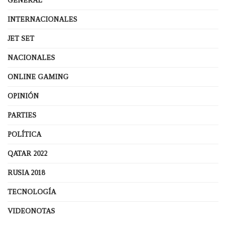
GENERAL
INTERNACIONALES
JET SET
NACIONALES
ONLINE GAMING
OPINIÓN
PARTIES
POLÍTICA
QATAR 2022
RUSIA 2018
TECNOLOGÍA
VIDEONOTAS