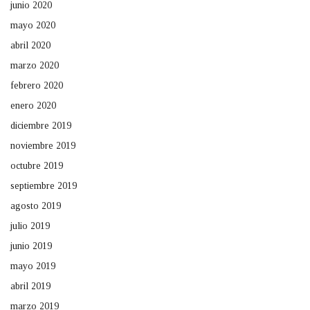
junio 2020
mayo 2020
abril 2020
marzo 2020
febrero 2020
enero 2020
diciembre 2019
noviembre 2019
octubre 2019
septiembre 2019
agosto 2019
julio 2019
junio 2019
mayo 2019
abril 2019
marzo 2019