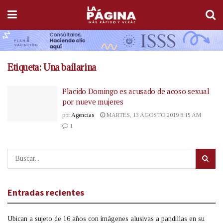
Etiqueta:
Una bailarina
Placido Domingo es acusado de acoso sexual
por nueve mujeres
por
Agencias
MARTES, 13 AGOSTO 2019 8:15 AM
1
Entradas recientes
Ubican a sujeto de 16 años con imágenes alusivas a pandillas en su