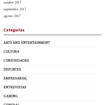
octubre 2017
septiembre 2017
agosto 2017
Categorías
ARTS AND ENTERTAINMENT
CULTURA
CURIOSIDADES
DEPORTES
EMPRESARIAL
ENTREVISTAS
GAMING