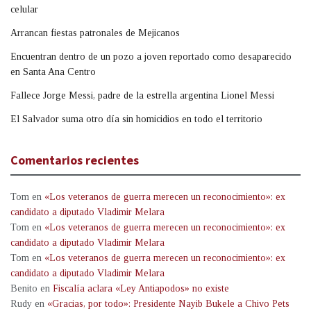
celular
Arrancan fiestas patronales de Mejicanos
Encuentran dentro de un pozo a joven reportado como desaparecido
en Santa Ana Centro
Fallece Jorge Messi, padre de la estrella argentina Lionel Messi
El Salvador suma otro día sin homicidios en todo el territorio
Comentarios recientes
Tom
en
«Los veteranos de guerra merecen un reconocimiento»: ex
candidato a diputado Vladimir Melara
Tom
en
«Los veteranos de guerra merecen un reconocimiento»: ex
candidato a diputado Vladimir Melara
Tom
en
«Los veteranos de guerra merecen un reconocimiento»: ex
candidato a diputado Vladimir Melara
Benito
en
Fiscalía aclara «Ley Antiapodos» no existe
Rudy
en
«Gracias, por todo»: Presidente Nayib Bukele a Chivo Pets