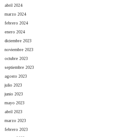
abril 2024
marzo 2024
febrero 2024
enero 2024
diciembre 2023
noviembre 2023
octubre 2023
septiembre 2023
agosto 2023
julio 2023
junio 2023
mayo 2023
abril 2023
marzo 2023
febrero 2023