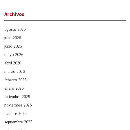
Archivos
agosto 2026
julio 2026
junio 2026
mayo 2026
abril 2026
marzo 2026
febrero 2026
enero 2026
diciembre 2025
noviembre 2025
octubre 2025
septiembre 2025