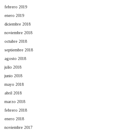
febrero 2019
enero 2019
diciembre 2018
noviembre 2018
octubre 2018
septiembre 2018
agosto 2018
julio 2018
junio 2018
mayo 2018
abril 2018
marzo 2018
febrero 2018
enero 2018
noviembre 2017