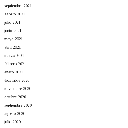
septiembre 2021
agosto 2021
julio 2021
junio 2021
mayo 2021
abril 2021
marzo 2021
febrero 2021
enero 2021
diciembre 2020
noviembre 2020
octubre 2020
septiembre 2020
agosto 2020
julio 2020