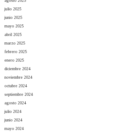
agosto 2025
julio 2025
junio 2025
mayo 2025
abril 2025
marzo 2025
febrero 2025
enero 2025
diciembre 2024
noviembre 2024
octubre 2024
septiembre 2024
agosto 2024
julio 2024
junio 2024
mayo 2024