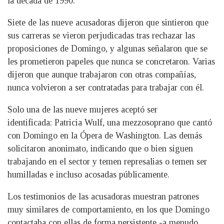
la década de 1990.
Siete de las nueve acusadoras dijeron que sintieron que
sus carreras se vieron perjudicadas tras rechazar las
proposiciones de Domingo, y algunas señalaron que se
les prometieron papeles que nunca se concretaron. Varias
dijeron que aunque trabajaron con otras compañías,
nunca volvieron a ser contratadas para trabajar con él.
Solo una de las nueve mujeres aceptó ser
identificada: Patricia Wulf, una mezzosoprano que cantó
con Domingo en la Ópera de Washington. Las demás
solicitaron anonimato, indicando que o bien siguen
trabajando en el sector y temen represalias o temen ser
humilladas e incluso acosadas públicamente.
Los testimonios de las acusadoras muestran patrones
muy similares de comportamiento, en los que Domingo
contactaba con ellas de forma persistente -a menudo,