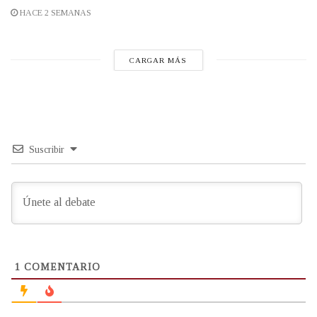
HACE 2 SEMANAS
CARGAR MÁS
Suscribir
1
COMENTARIO