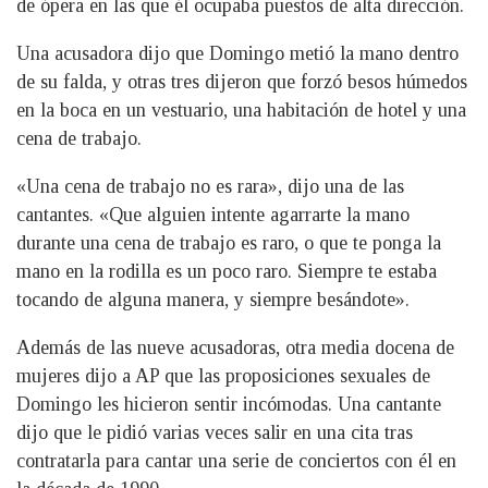
de ópera en las que él ocupaba puestos de alta dirección.
Una acusadora dijo que Domingo metió la mano dentro
de su falda, y otras tres dijeron que forzó besos húmedos
en la boca en un vestuario, una habitación de hotel y una
cena de trabajo.
«Una cena de trabajo no es rara», dijo una de las
cantantes. «Que alguien intente agarrarte la mano
durante una cena de trabajo es raro, o que te ponga la
mano en la rodilla es un poco raro. Siempre te estaba
tocando de alguna manera, y siempre besándote».
Además de las nueve acusadoras, otra media docena de
mujeres dijo a AP que las proposiciones sexuales de
Domingo les hicieron sentir incómodas. Una cantante
dijo que le pidió varias veces salir en una cita tras
contratarla para cantar una serie de conciertos con él en