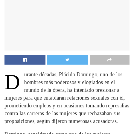
D
urante décadas, Plácido Domingo, uno de los
hombres más poderosos y elogiados en el
mundo de la ópera, ha intentado presionar a
mujeres para que entablaran relaciones sexuales con él,
prometiendo empleos y en ocasiones tomando represalias
contra las carreras de las mujeres que rechazaban sus
proposiciones, según dijeron numerosas acusadoras.