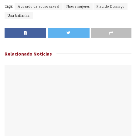
Tags:
Acusado de acoso sexual
Nueve mujeres
Placido Domingo
Una bailarina
Relacionado
Noticias