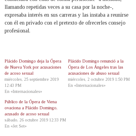
llamando repetidas veces a su casa por la noche-,
expresaba interés en sus carreras y las instaba a reunirse
con él en privado con el pretexto de ofrecerles consejo
profesional.
Plácido Domingo deja la Ópera
Plácido Domingo renunció a la
de Nueva York por acusaciones
Ópera de Los Ángeles tras las
de acoso sexual
acusaciones de abuso sexual
miércoles, 25 septiembre 2019
miércoles, 2 octubre 2019 1:50 PM
12:43 PM
En «Internacionales»
En «Internacionales»
Público de la Ópera de Viena
ovaciona a Plácido Domingo,
acusado de acoso sexual
sábado, 26 octubre 2019 12:33 PM
En «Jet Set»