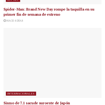
Spider-Man: Brand New Day rompe la taquilla en su
primer fin de semana de estreno
HACE 6 DÍAS
INTERNACIONALES
Sismo de 7.1 sacude suroeste de Japón