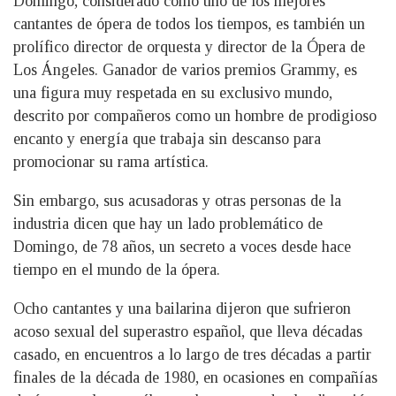
Domingo, considerado como uno de los mejores
cantantes de ópera de todos los tiempos, es también un
prolífico director de orquesta y director de la Ópera de
Los Ángeles. Ganador de varios premios Grammy, es
una figura muy respetada en su exclusivo mundo,
descrito por compañeros como un hombre de prodigioso
encanto y energía que trabaja sin descanso para
promocionar su rama artística.
Sin embargo, sus acusadoras y otras personas de la
industria dicen que hay un lado problemático de
Domingo, de 78 años, un secreto a voces desde hace
tiempo en el mundo de la ópera.
Ocho cantantes y una bailarina dijeron que sufrieron
acoso sexual del superastro español, que lleva décadas
casado, en encuentros a lo largo de tres décadas a partir
finales de la década de 1980, en ocasiones en compañías