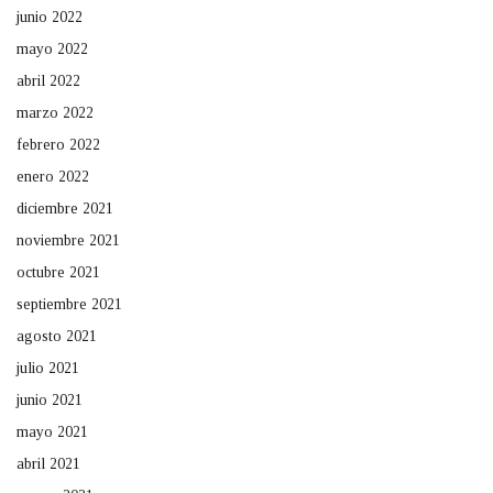
junio 2022
mayo 2022
abril 2022
marzo 2022
febrero 2022
enero 2022
diciembre 2021
noviembre 2021
octubre 2021
septiembre 2021
agosto 2021
julio 2021
junio 2021
mayo 2021
abril 2021