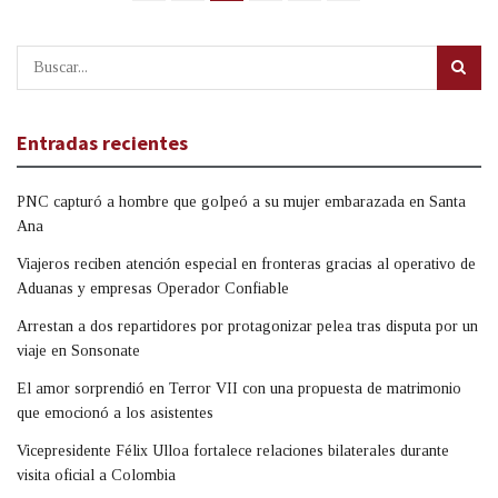
Entradas recientes
PNC capturó a hombre que golpeó a su mujer embarazada en Santa
Ana
Viajeros reciben atención especial en fronteras gracias al operativo de
Aduanas y empresas Operador Confiable
Arrestan a dos repartidores por protagonizar pelea tras disputa por un
viaje en Sonsonate
El amor sorprendió en Terror VII con una propuesta de matrimonio
que emocionó a los asistentes
Vicepresidente Félix Ulloa fortalece relaciones bilaterales durante
visita oficial a Colombia