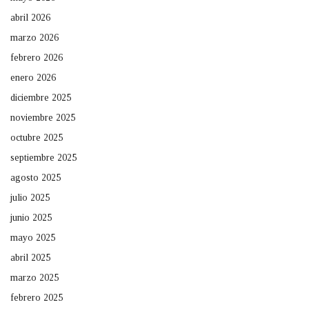
abril 2026
marzo 2026
febrero 2026
enero 2026
diciembre 2025
noviembre 2025
octubre 2025
septiembre 2025
agosto 2025
julio 2025
junio 2025
mayo 2025
abril 2025
marzo 2025
febrero 2025