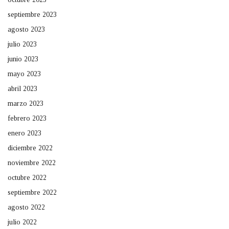
septiembre 2023
agosto 2023
julio 2023
junio 2023
mayo 2023
abril 2023
marzo 2023
febrero 2023
enero 2023
diciembre 2022
noviembre 2022
octubre 2022
septiembre 2022
agosto 2022
julio 2022