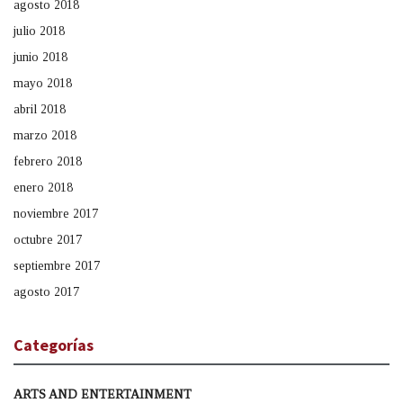
agosto 2018
julio 2018
junio 2018
mayo 2018
abril 2018
marzo 2018
febrero 2018
enero 2018
noviembre 2017
octubre 2017
septiembre 2017
agosto 2017
Categorías
ARTS AND ENTERTAINMENT