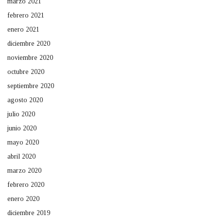
marzo 2021
febrero 2021
enero 2021
diciembre 2020
noviembre 2020
octubre 2020
septiembre 2020
agosto 2020
julio 2020
junio 2020
mayo 2020
abril 2020
marzo 2020
febrero 2020
enero 2020
diciembre 2019