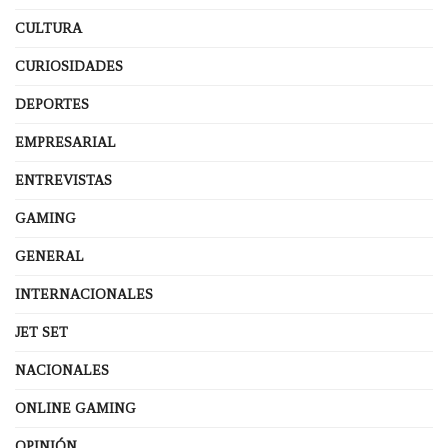
CULTURA
CURIOSIDADES
DEPORTES
EMPRESARIAL
ENTREVISTAS
GAMING
GENERAL
INTERNACIONALES
JET SET
NACIONALES
ONLINE GAMING
OPINIÓN