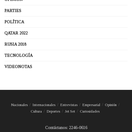
PARTIES
POLÍTICA
QATAR 2022
RUSIA 2018
TECNOLOGÍA
VIDEONOTAS
Nacionales
Internacionales
Entrevistas
Empresarial
Opinión
Cultura
Deportes
Jet Set
Curiosidades
Contáctanos: 2246-0616