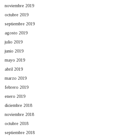
noviembre 2019
octubre 2019
septiembre 2019
agosto 2019
julio 2019
junio 2019
mayo 2019
abril 2019
marzo 2019
febrero 2019
enero 2019
diciembre 2018
noviembre 2018
octubre 2018
septiembre 2018