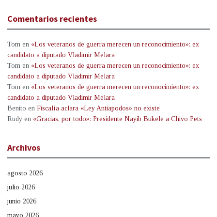
Comentarios recientes
Tom
en
«Los veteranos de guerra merecen un reconocimiento»: ex
candidato a diputado Vladimir Melara
Tom
en
«Los veteranos de guerra merecen un reconocimiento»: ex
candidato a diputado Vladimir Melara
Tom
en
«Los veteranos de guerra merecen un reconocimiento»: ex
candidato a diputado Vladimir Melara
Benito
en
Fiscalía aclara «Ley Antiapodos» no existe
Rudy
en
«Gracias, por todo»: Presidente Nayib Bukele a Chivo Pets
Archivos
agosto 2026
julio 2026
junio 2026
mayo 2026