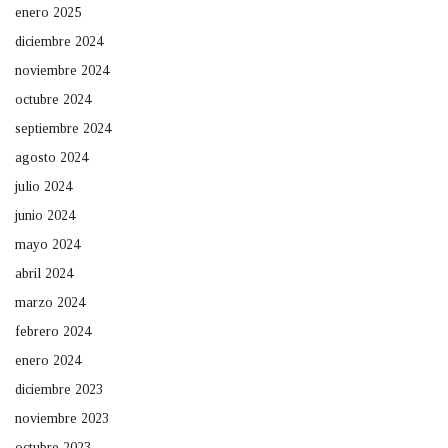
enero 2025
diciembre 2024
noviembre 2024
octubre 2024
septiembre 2024
agosto 2024
julio 2024
junio 2024
mayo 2024
abril 2024
marzo 2024
febrero 2024
enero 2024
diciembre 2023
noviembre 2023
octubre 2023