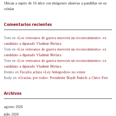
Ubican a sujeto de 16 años con imágenes alusivas a pandillas en su
celular
Comentarios recientes
Tom
en
«Los veteranos de guerra merecen un reconocimiento»: ex
candidato a diputado Vladimir Melara
Tom
en
«Los veteranos de guerra merecen un reconocimiento»: ex
candidato a diputado Vladimir Melara
Tom
en
«Los veteranos de guerra merecen un reconocimiento»: ex
candidato a diputado Vladimir Melara
Benito
en
Fiscalía aclara «Ley Antiapodos» no existe
Rudy
en
«Gracias, por todo»: Presidente Nayib Bukele a Chivo Pets
Archivos
agosto 2026
julio 2026