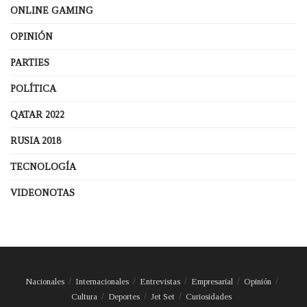
ONLINE GAMING
OPINIÓN
PARTIES
POLÍTICA
QATAR 2022
RUSIA 2018
TECNOLOGÍA
VIDEONOTAS
Nacionales
Internacionales
Entrevistas
Empresarial
Opinión
Cultura
Deportes
Jet Set
Curiosidades