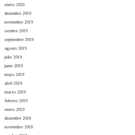
enero 2020
diciembre 2019
noviembre 2019
octubre 2019
septiembre 2019
agosto 2019
julio 2019
junio 2019
mayo 2019
abril 2019
marzo 2019
febrero 2019
enero 2019
diciembre 2018
noviembre 2018