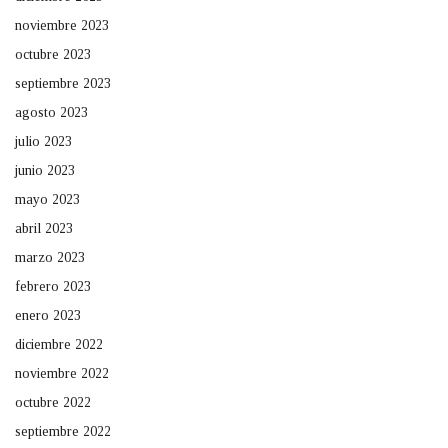
noviembre 2023
octubre 2023
septiembre 2023
agosto 2023
julio 2023
junio 2023
mayo 2023
abril 2023
marzo 2023
febrero 2023
enero 2023
diciembre 2022
noviembre 2022
octubre 2022
septiembre 2022