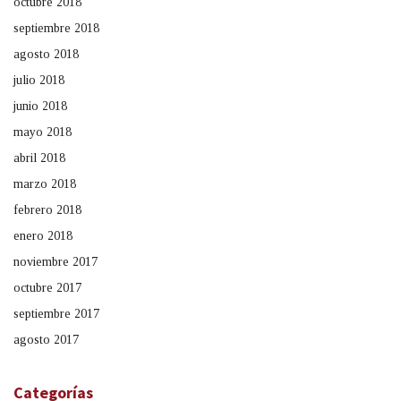
octubre 2018
septiembre 2018
agosto 2018
julio 2018
junio 2018
mayo 2018
abril 2018
marzo 2018
febrero 2018
enero 2018
noviembre 2017
octubre 2017
septiembre 2017
agosto 2017
Categorías