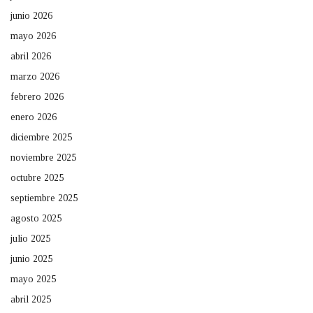
junio 2026
mayo 2026
abril 2026
marzo 2026
febrero 2026
enero 2026
diciembre 2025
noviembre 2025
octubre 2025
septiembre 2025
agosto 2025
julio 2025
junio 2025
mayo 2025
abril 2025