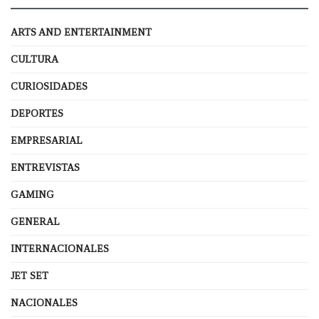
ARTS AND ENTERTAINMENT
CULTURA
CURIOSIDADES
DEPORTES
EMPRESARIAL
ENTREVISTAS
GAMING
GENERAL
INTERNACIONALES
JET SET
NACIONALES