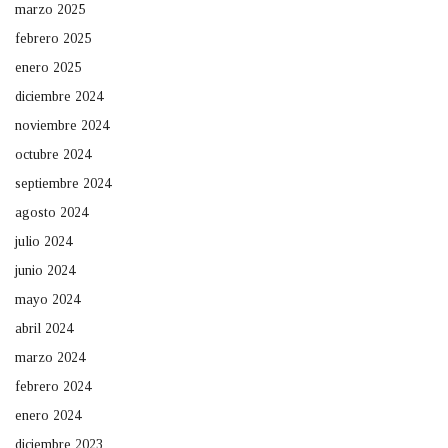
marzo 2025
febrero 2025
enero 2025
diciembre 2024
noviembre 2024
octubre 2024
septiembre 2024
agosto 2024
julio 2024
junio 2024
mayo 2024
abril 2024
marzo 2024
febrero 2024
enero 2024
diciembre 2023