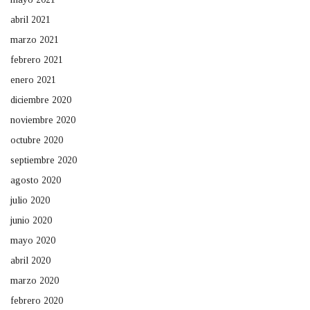
abril 2021
marzo 2021
febrero 2021
enero 2021
diciembre 2020
noviembre 2020
octubre 2020
septiembre 2020
agosto 2020
julio 2020
junio 2020
mayo 2020
abril 2020
marzo 2020
febrero 2020