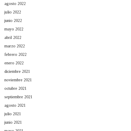
agosto 2022
julio 2022
junio 2022
mayo 2022
abril 2022
marzo 2022
febrero 2022
enero 2022
diciembre 2021
noviembre 2021
octubre 2021
septiembre 2021
agosto 2021
julio 2021
junio 2021
mayo 2021