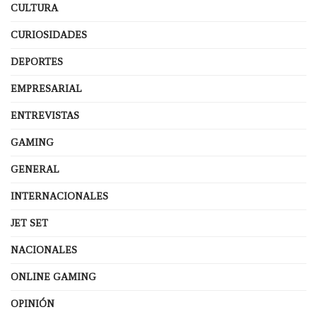
CULTURA
CURIOSIDADES
DEPORTES
EMPRESARIAL
ENTREVISTAS
GAMING
GENERAL
INTERNACIONALES
JET SET
NACIONALES
ONLINE GAMING
OPINIÓN