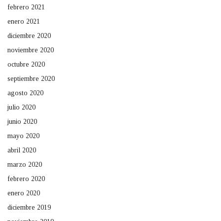
febrero 2021
enero 2021
diciembre 2020
noviembre 2020
octubre 2020
septiembre 2020
agosto 2020
julio 2020
junio 2020
mayo 2020
abril 2020
marzo 2020
febrero 2020
enero 2020
diciembre 2019