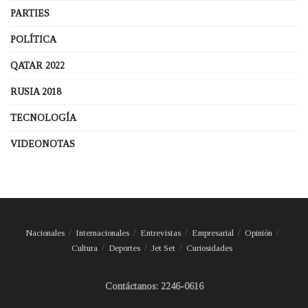
PARTIES
POLÍTICA
QATAR 2022
RUSIA 2018
TECNOLOGÍA
VIDEONOTAS
Nacionales
Internacionales
Entrevistas
Empresarial
Opinión
Cultura
Deportes
Jet Set
Curiosidades
Contáctanos: 2246-0616