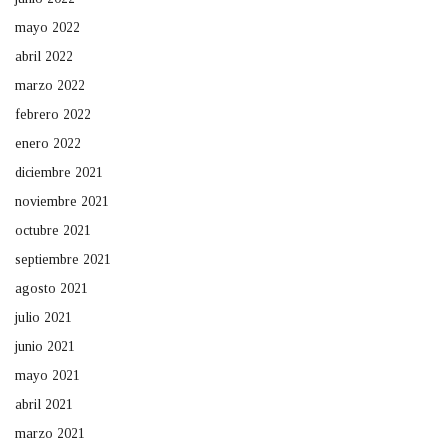
mayo 2022
abril 2022
marzo 2022
febrero 2022
enero 2022
diciembre 2021
noviembre 2021
octubre 2021
septiembre 2021
agosto 2021
julio 2021
junio 2021
mayo 2021
abril 2021
marzo 2021