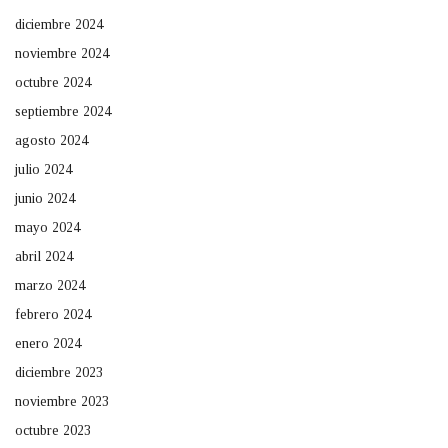
diciembre 2024
noviembre 2024
octubre 2024
septiembre 2024
agosto 2024
julio 2024
junio 2024
mayo 2024
abril 2024
marzo 2024
febrero 2024
enero 2024
diciembre 2023
noviembre 2023
octubre 2023