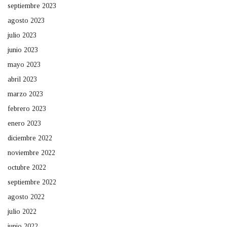
septiembre 2023
agosto 2023
julio 2023
junio 2023
mayo 2023
abril 2023
marzo 2023
febrero 2023
enero 2023
diciembre 2022
noviembre 2022
octubre 2022
septiembre 2022
agosto 2022
julio 2022
junio 2022