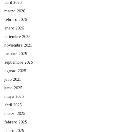
abril 2026
marzo 2026
febrero 2026
enero 2026
diciembre 2025
noviembre 2025
octubre 2025
septiembre 2025
agosto 2025
julio 2025
junio 2025
mayo 2025
abril 2025
marzo 2025
febrero 2025
enero 2025