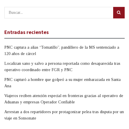
Entradas recientes
PNC captura a alias “Tomatillo”, pandillero de la MS sentenciado a
120 años de cárcel
Localizan sano y salvo a persona reportada como desaparecida tras
operativo coordinado entre FGR y PNC
PNC capturó a hombre que golpeó a su mujer embarazada en Santa
Ana
Viajeros reciben atención especial en fronteras gracias al operativo de
Aduanas y empresas Operador Confiable
Arrestan a dos repartidores por protagonizar pelea tras disputa por un
viaje en Sonsonate