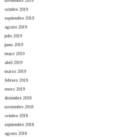
noviembre 2019
octubre 2019
septiembre 2019
agosto 2019
julio 2019
junio 2019
mayo 2019
abril 2019
marzo 2019
febrero 2019
enero 2019
diciembre 2018
noviembre 2018
octubre 2018
septiembre 2018
agosto 2018