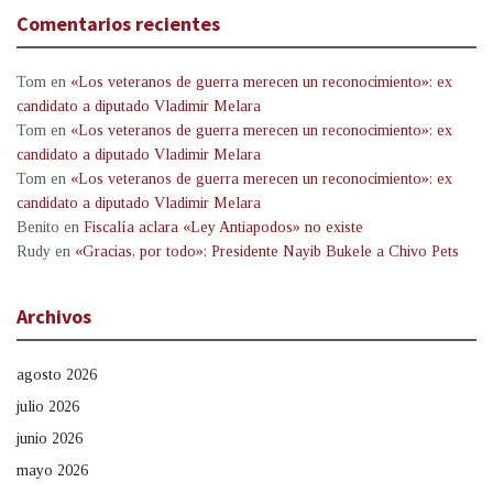
Comentarios recientes
Tom
en
«Los veteranos de guerra merecen un reconocimiento»: ex
candidato a diputado Vladimir Melara
Tom
en
«Los veteranos de guerra merecen un reconocimiento»: ex
candidato a diputado Vladimir Melara
Tom
en
«Los veteranos de guerra merecen un reconocimiento»: ex
candidato a diputado Vladimir Melara
Benito
en
Fiscalía aclara «Ley Antiapodos» no existe
Rudy
en
«Gracias, por todo»: Presidente Nayib Bukele a Chivo Pets
Archivos
agosto 2026
julio 2026
junio 2026
mayo 2026