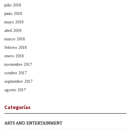
julio 2018
junio 2018
mayo 2018
abril 2018
marzo 2018
febrero 2018
enero 2018
noviembre 2017
octubre 2017
septiembre 2017
agosto 2017
Categorías
ARTS AND ENTERTAINMENT