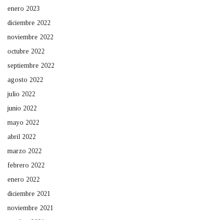
enero 2023
diciembre 2022
noviembre 2022
octubre 2022
septiembre 2022
agosto 2022
julio 2022
junio 2022
mayo 2022
abril 2022
marzo 2022
febrero 2022
enero 2022
diciembre 2021
noviembre 2021