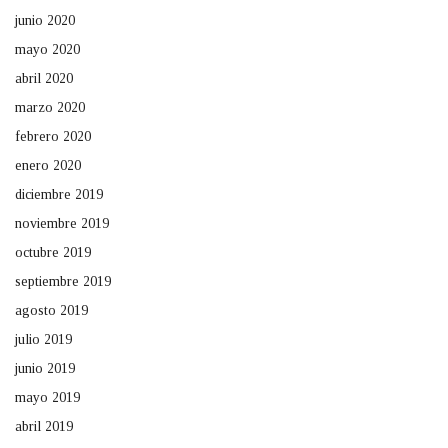
junio 2020
mayo 2020
abril 2020
marzo 2020
febrero 2020
enero 2020
diciembre 2019
noviembre 2019
octubre 2019
septiembre 2019
agosto 2019
julio 2019
junio 2019
mayo 2019
abril 2019