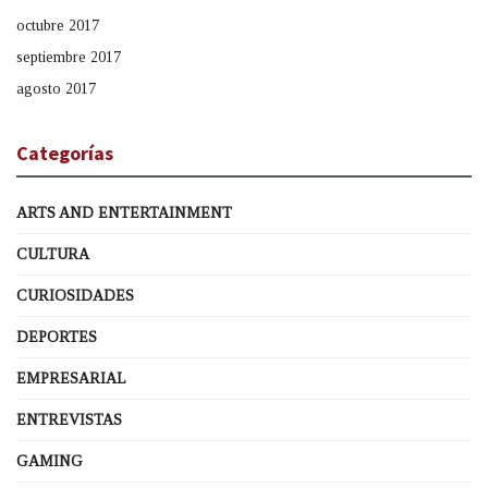
octubre 2017
septiembre 2017
agosto 2017
Categorías
ARTS AND ENTERTAINMENT
CULTURA
CURIOSIDADES
DEPORTES
EMPRESARIAL
ENTREVISTAS
GAMING