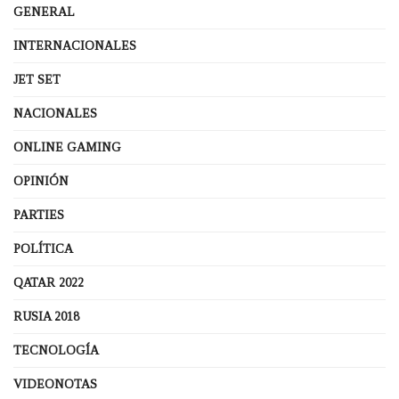
GENERAL
INTERNACIONALES
JET SET
NACIONALES
ONLINE GAMING
OPINIÓN
PARTIES
POLÍTICA
QATAR 2022
RUSIA 2018
TECNOLOGÍA
VIDEONOTAS