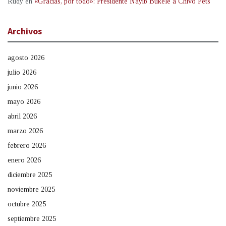
Rudy
en
«Gracias, por todo»: Presidente Nayib Bukele a Chivo Pets
Archivos
agosto 2026
julio 2026
junio 2026
mayo 2026
abril 2026
marzo 2026
febrero 2026
enero 2026
diciembre 2025
noviembre 2025
octubre 2025
septiembre 2025