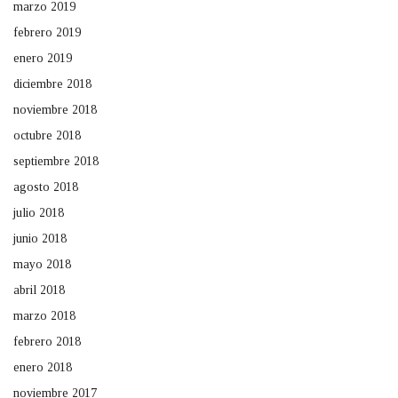
marzo 2019
febrero 2019
enero 2019
diciembre 2018
noviembre 2018
octubre 2018
septiembre 2018
agosto 2018
julio 2018
junio 2018
mayo 2018
abril 2018
marzo 2018
febrero 2018
enero 2018
noviembre 2017