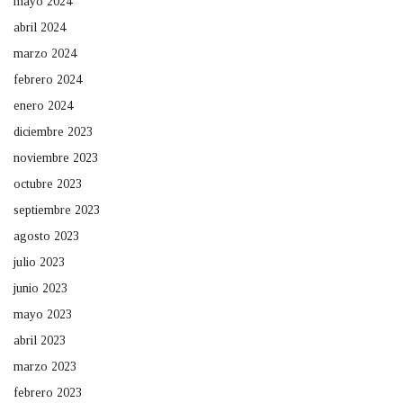
mayo 2024
abril 2024
marzo 2024
febrero 2024
enero 2024
diciembre 2023
noviembre 2023
octubre 2023
septiembre 2023
agosto 2023
julio 2023
junio 2023
mayo 2023
abril 2023
marzo 2023
febrero 2023