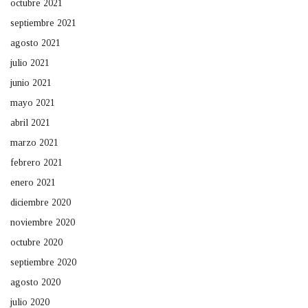
octubre 2021
septiembre 2021
agosto 2021
julio 2021
junio 2021
mayo 2021
abril 2021
marzo 2021
febrero 2021
enero 2021
diciembre 2020
noviembre 2020
octubre 2020
septiembre 2020
agosto 2020
julio 2020