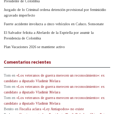
Presidente de Colombia
Juzgado de lo Criminal ordena detención provisional por feminicidio
agravado imperfecto
Fuerte accidente involucra a cinco vehículos en Caluco, Sonsonate
El Salvador felicita a Abelardo de la Espriella por asumir la
Presidencia de Colombia
Plan Vacaciones 2026 se mantiene activo
Comentarios recientes
Tom
en
«Los veteranos de guerra merecen un reconocimiento»: ex
candidato a diputado Vladimir Melara
Tom
en
«Los veteranos de guerra merecen un reconocimiento»: ex
candidato a diputado Vladimir Melara
Tom
en
«Los veteranos de guerra merecen un reconocimiento»: ex
candidato a diputado Vladimir Melara
Benito
en
Fiscalía aclara «Ley Antiapodos» no existe