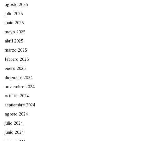
agosto 2025
julio 2025
junio 2025
mayo 2025
abril 2025
marzo 2025
febrero 2025
enero 2025
diciembre 2024
noviembre 2024
octubre 2024
septiembre 2024
agosto 2024
julio 2024
junio 2024