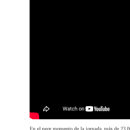
En el peor momento de la jornada, más de 23.0