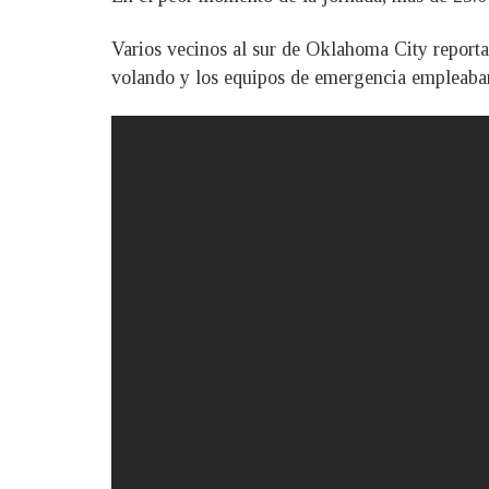
Varios vecinos al sur de Oklahoma City reporta
volando y los equipos de emergencia empleaban