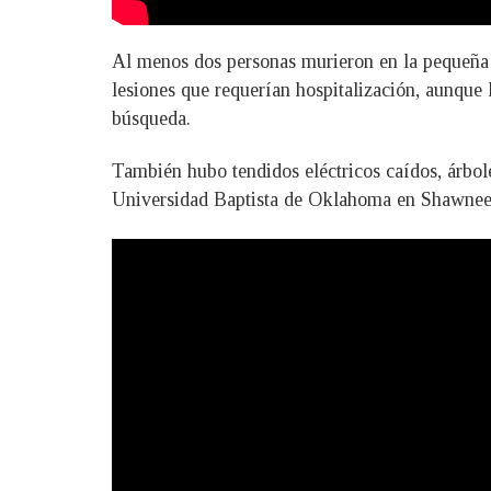
Al menos dos personas murieron en la pequeña 
lesiones que requerían hospitalización, aunque 
búsqueda.
También hubo tendidos eléctricos caídos, árbole
Universidad Baptista de Oklahoma en Shawnee y 